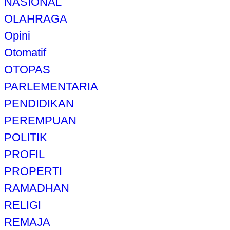
NASIONAL
OLAHRAGA
Opini
Otomatif
OTOPAS
PARLEMENTARIA
PENDIDIKAN
PEREMPUAN
POLITIK
PROFIL
PROPERTI
RAMADHAN
RELIGI
REMAJA