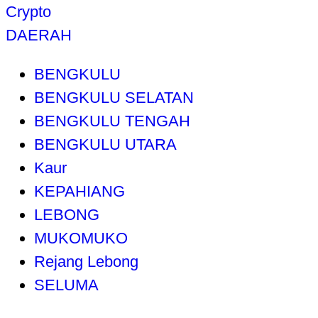
Crypto
DAERAH
BENGKULU
BENGKULU SELATAN
BENGKULU TENGAH
BENGKULU UTARA
Kaur
KEPAHIANG
LEBONG
MUKOMUKO
Rejang Lebong
SELUMA