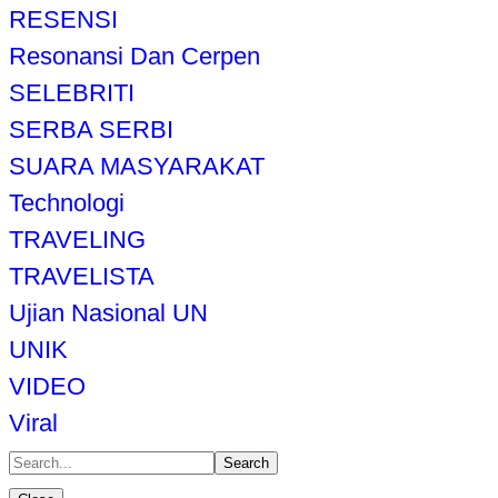
RESENSI
Resonansi Dan Cerpen
SELEBRITI
SERBA SERBI
SUARA MASYARAKAT
Technologi
TRAVELING
TRAVELISTA
Ujian Nasional UN
UNIK
VIDEO
Viral
Search