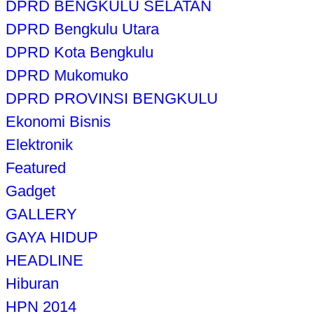
DPRD BENGKULU SELATAN
DPRD Bengkulu Utara
DPRD Kota Bengkulu
DPRD Mukomuko
DPRD PROVINSI BENGKULU
Ekonomi Bisnis
Elektronik
Featured
Gadget
GALLERY
GAYA HIDUP
HEADLINE
Hiburan
HPN 2014