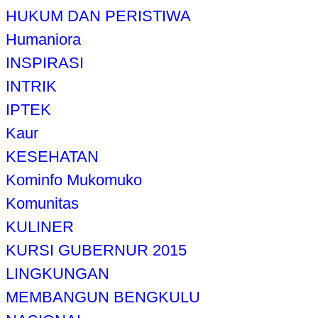
HUKUM DAN PERISTIWA
Humaniora
INSPIRASI
INTRIK
IPTEK
Kaur
KESEHATAN
Kominfo Mukomuko
Komunitas
KULINER
KURSI GUBERNUR 2015
LINGKUNGAN
MEMBANGUN BENGKULU