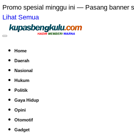
Promo spesial minggu ini — Pasang banner 
Lihat Semua
Home
Daerah
Nasional
Hukum
Politik
Gaya Hidup
Opini
Otomotif
Gadget