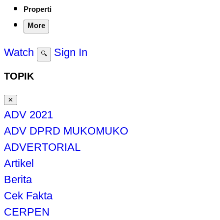
Properti
More
Watch
Sign In
🔍
TOPIK
✕
ADV 2021
ADV DPRD MUKOMUKO
ADVERTORIAL
Artikel
Berita
Cek Fakta
CERPEN