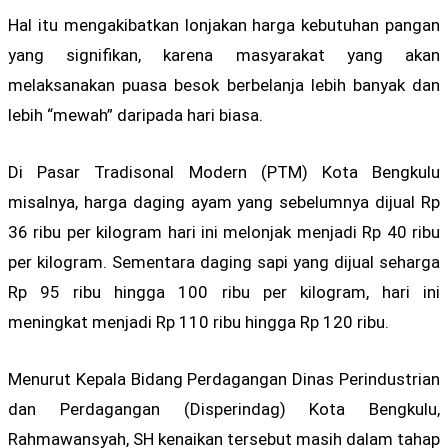
Hal itu mengakibatkan lonjakan harga kebutuhan pangan
yang signifikan, karena masyarakat yang akan
melaksanakan puasa besok berbelanja lebih banyak dan
lebih “mewah” daripada hari biasa.
Di Pasar Tradisonal Modern (PTM) Kota Bengkulu
misalnya, harga daging ayam yang sebelumnya dijual Rp
36 ribu per kilogram hari ini melonjak menjadi Rp 40 ribu
per kilogram. Sementara daging sapi yang dijual seharga
Rp 95 ribu hingga 100 ribu per kilogram, hari ini
meningkat menjadi Rp 110 ribu hingga Rp 120 ribu.
Menurut Kepala Bidang Perdagangan Dinas Perindustrian
dan Perdagangan (Disperindag) Kota Bengkulu,
Rahmawansyah, SH kenaikan tersebut masih dalam tahap