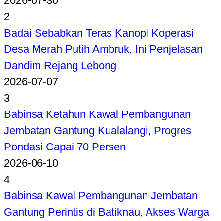
2026-07-30
2
Badai Sebabkan Teras Kanopi Koperasi
Desa Merah Putih Ambruk, Ini Penjelasan
Dandim Rejang Lebong
2026-07-07
3
Babinsa Ketahun Kawal Pembangunan
Jembatan Gantung Kualalangi, Progres
Pondasi Capai 70 Persen
2026-06-10
4
Babinsa Kawal Pembangunan Jembatan
Gantung Perintis di Batiknau, Akses Warga