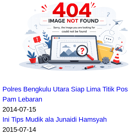
Polres Bengkulu Utara Siap Lima Titik Pos
Pam Lebaran
2014-07-15
Ini Tips Mudik ala Junaidi Hamsyah
2015-07-14