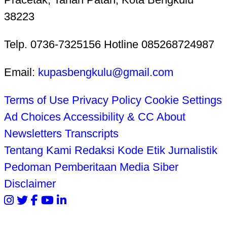
38223
Telp. 0736-7325156 Hotline 085268724987
Email:
kupasbengkulu@gmail.com
Terms of Use
Privacy Policy
Cookie Settings
Ad Choices
Accessibility & CC
About
Newsletters
Transcripts
Tentang Kami
Redaksi
Kode Etik Jurnalistik
Pedoman Pemberitaan Media Siber
Disclaimer