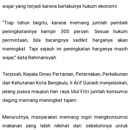
wajar yang terjadi karena berlakunya hukum ekonomi.
“Tiap tahun begitu, karena memang jumlah pembeli
peningkatannya hampir 300 persen. Sesuai hukum
permintaan, bila barangnya sedikit harganya akan
meningkat. Tapi sejauh ini peningkatan harganya masih
wajar,” kata Rahmansyah.
Terpisah, Kepala Dinas Pertanian, Peternakan, Perkebunan
dan Kehutanan Kota Bengkulu, Ir.Arif Gunadi menjelaskan,
jelang puasa maupun hari raya Idul Fitri jumlah konsumsi
daging memang meningkat tajam.
Menurutnya, masyarakat memang ingin mengkonsumsi
makanan yang lebih nikmat dari sebelumnya untuk