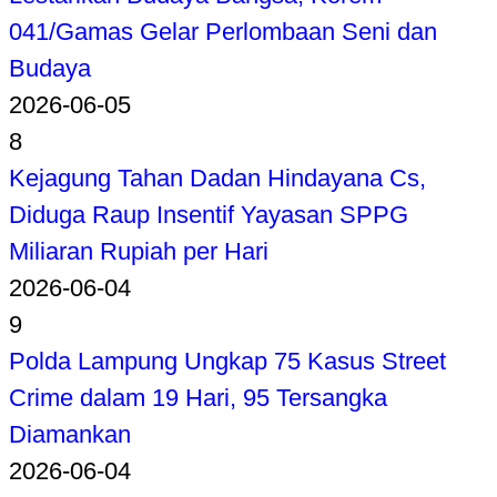
041/Gamas Gelar Perlombaan Seni dan
Budaya
2026-06-05
8
Kejagung Tahan Dadan Hindayana Cs,
Diduga Raup Insentif Yayasan SPPG
Miliaran Rupiah per Hari
2026-06-04
9
Polda Lampung Ungkap 75 Kasus Street
Crime dalam 19 Hari, 95 Tersangka
Diamankan
2026-06-04