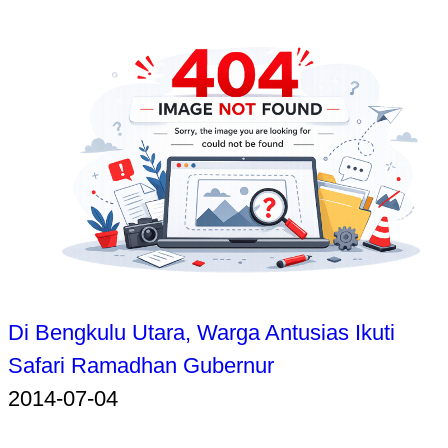
Di Bengkulu Utara, Warga Antusias Ikuti
Safari Ramadhan Gubernur
2014-07-04