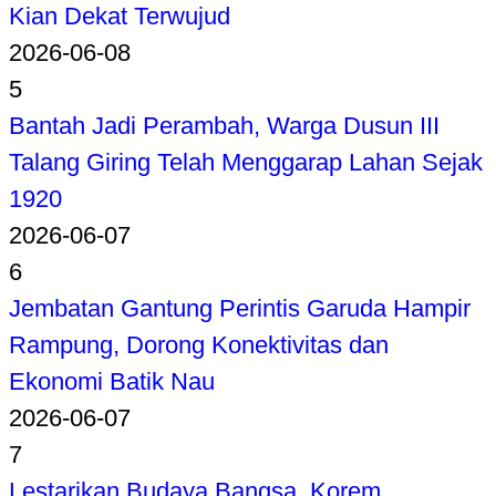
Kian Dekat Terwujud
2026-06-08
5
Bantah Jadi Perambah, Warga Dusun III
Talang Giring Telah Menggarap Lahan Sejak
1920
2026-06-07
6
Jembatan Gantung Perintis Garuda Hampir
Rampung, Dorong Konektivitas dan
Ekonomi Batik Nau
2026-06-07
7
Lestarikan Budaya Bangsa, Korem