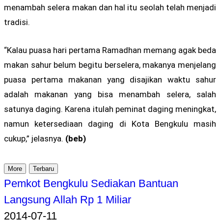
menambah selera makan dan hal itu seolah telah menjadi
tradisi.
“Kalau puasa hari pertama Ramadhan memang agak beda
makan sahur belum begitu berselera, makanya menjelang
puasa pertama makanan yang disajikan waktu sahur
adalah makanan yang bisa menambah selera, salah
satunya daging. Karena itulah peminat daging meningkat,
namun ketersediaan daging di Kota Bengkulu masih
cukup,” jelasnya.
(beb)
More
Terbaru
Pemkot Bengkulu Sediakan Bantuan
Langsung Allah Rp 1 Miliar
2014-07-11