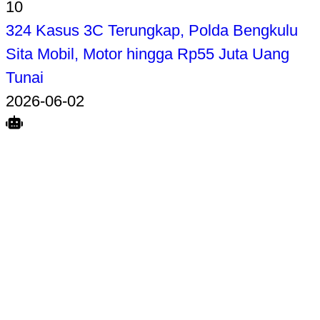
10
324 Kasus 3C Terungkap, Polda Bengkulu
Sita Mobil, Motor hingga Rp55 Juta Uang
Tunai
2026-06-02
Search
Home
Terkait
Share