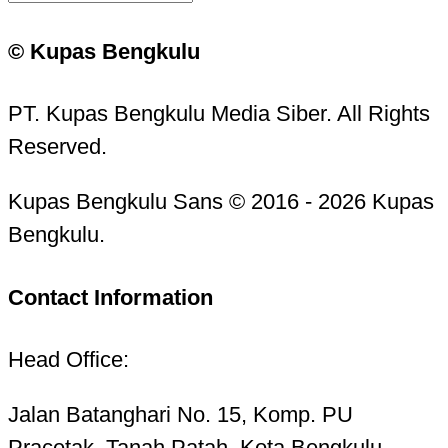
© Kupas Bengkulu
PT. Kupas Bengkulu Media Siber. All Rights
Reserved.
Kupas Bengkulu Sans © 2016 - 2026 Kupas
Bengkulu.
Contact Information
Head Office:
Jalan Batanghari No. 15, Komp. PU
Pracetak, Tanah Patah, Kota Bengkulu