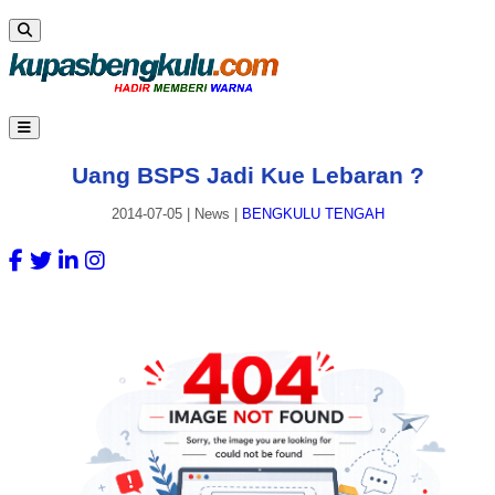
Uang BSPS Jadi Kue Lebaran ?
2014-07-05
|
News
|
BENGKULU TENGAH