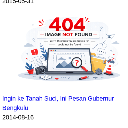
2015-05-31
Ingin ke Tanah Suci, Ini Pesan Gubernur
Bengkulu
2014-08-16