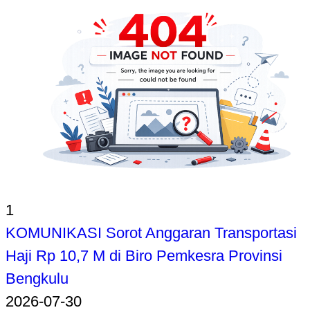
1
KOMUNIKASI Sorot Anggaran Transportasi
Haji Rp 10,7 M di Biro Pemkesra Provinsi
Bengkulu
2026-07-30