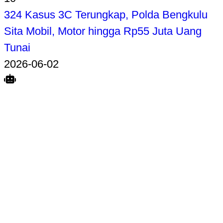
324 Kasus 3C Terungkap, Polda Bengkulu
Sita Mobil, Motor hingga Rp55 Juta Uang
Tunai
2026-06-02
Search
Home
Terkait
Share