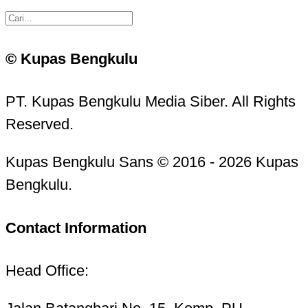
© Kupas Bengkulu
PT. Kupas Bengkulu Media Siber. All Rights
Reserved.
Kupas Bengkulu Sans © 2016 - 2026 Kupas
Bengkulu.
Contact Information
Head Office: