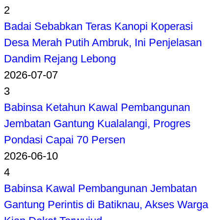
2
Badai Sebabkan Teras Kanopi Koperasi
Desa Merah Putih Ambruk, Ini Penjelasan
Dandim Rejang Lebong
2026-07-07
3
Babinsa Ketahun Kawal Pembangunan
Jembatan Gantung Kualalangi, Progres
Pondasi Capai 70 Persen
2026-06-10
4
Babinsa Kawal Pembangunan Jembatan
Gantung Perintis di Batiknau, Akses Warga