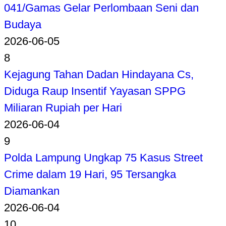
041/Gamas Gelar Perlombaan Seni dan
Budaya
2026-06-05
8
Kejagung Tahan Dadan Hindayana Cs,
Diduga Raup Insentif Yayasan SPPG
Miliaran Rupiah per Hari
2026-06-04
9
Polda Lampung Ungkap 75 Kasus Street
Crime dalam 19 Hari, 95 Tersangka
Diamankan
2026-06-04
10