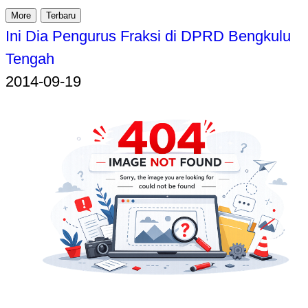
More
Terbaru
Ini Dia Pengurus Fraksi di DPRD Bengkulu
Tengah
2014-09-19