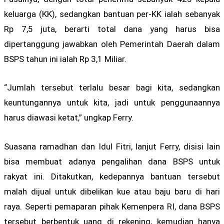
keluarga (KK), sedangkan bantuan per-KK ialah sebanyak
Rp 7,5 juta, berarti total dana yang harus bisa
dipertanggung jawabkan oleh Pemerintah Daerah dalam
BSPS tahun ini ialah Rp 3,1 Miliar.
“Jumlah tersebut terlalu besar bagi kita, sedangkan
keuntungannya untuk kita, jadi untuk penggunaannya
harus diawasi ketat,” ungkap Ferry.
Suasana ramadhan dan Idul Fitri, lanjut Ferry, disisi lain
bisa membuat adanya pengalihan dana BSPS untuk
rakyat ini. Ditakutkan, kedepannya bantuan tersebut
malah dijual untuk dibelikan kue atau baju baru di hari
raya. Seperti pemaparan pihak Kemenpera RI, dana BSPS
tersebut berbentuk uang di rekening, kemudian hanya