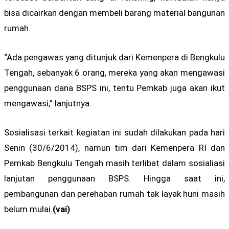
bisa dicairkan dengan membeli barang material bangunan
rumah.
“Ada pengawas yang ditunjuk dari Kemenpera di Bengkulu
Tengah, sebanyak 6 orang, mereka yang akan mengawasi
penggunaan dana BSPS ini, tentu Pemkab juga akan ikut
mengawasi,” lanjutnya.
Sosialisasi terkait kegiatan ini sudah dilakukan pada hari
Senin (30/6/2014), namun tim dari Kemenpera RI dan
Pemkab Bengkulu Tengah masih terlibat dalam sosialiasi
lanjutan penggunaan BSPS. Hingga saat ini,
pembangunan dan perehaban rumah tak layak huni masih
belum mulai.
(vai)