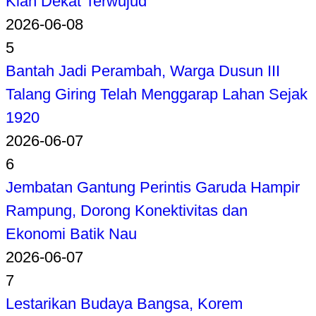
Kian Dekat Terwujud
2026-06-08
5
Bantah Jadi Perambah, Warga Dusun III
Talang Giring Telah Menggarap Lahan Sejak
1920
2026-06-07
6
Jembatan Gantung Perintis Garuda Hampir
Rampung, Dorong Konektivitas dan
Ekonomi Batik Nau
2026-06-07
7
Lestarikan Budaya Bangsa, Korem