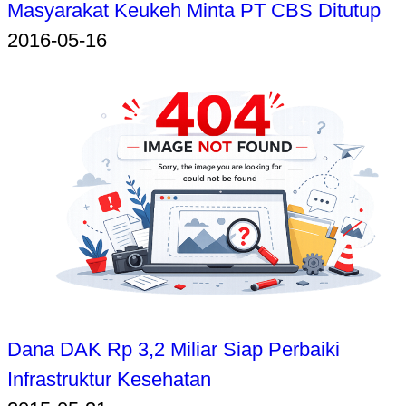
Masyarakat Keukeh Minta PT CBS Ditutup
2016-05-16
Dana DAK Rp 3,2 Miliar Siap Perbaiki
Infrastruktur Kesehatan