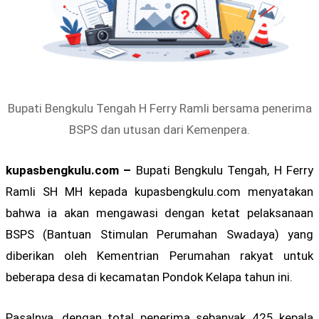
Bupati Bengkulu Tengah H Ferry Ramli bersama penerima
BSPS dan utusan dari Kemenpera.
kupasbengkulu.com –
Bupati Bengkulu Tengah, H Ferry
Ramli SH MH kepada kupasbengkulu.com menyatakan
bahwa ia akan mengawasi dengan ketat pelaksanaan
BSPS (Bantuan Stimulan Perumahan Swadaya) yang
diberikan oleh Kementrian Perumahan rakyat untuk
beberapa desa di kecamatan Pondok Kelapa tahun ini.
Pasalnya, dengan total penerima sebanyak 425 kepala