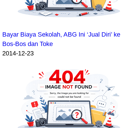
Bayar Biaya Sekolah, ABG Ini ‘Jual Diri’ ke
Bos-Bos dan Toke
2014-12-23