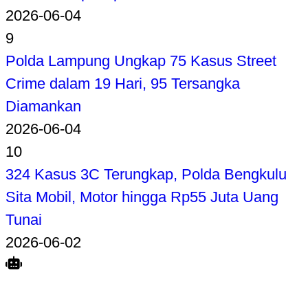
2026-06-04
9
Polda Lampung Ungkap 75 Kasus Street
Crime dalam 19 Hari, 95 Tersangka
Diamankan
2026-06-04
10
324 Kasus 3C Terungkap, Polda Bengkulu
Sita Mobil, Motor hingga Rp55 Juta Uang
Tunai
2026-06-02