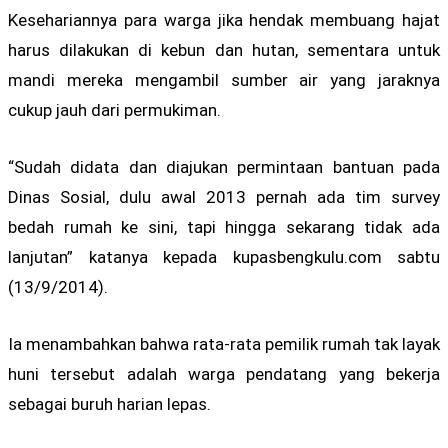
Kesehariannya para warga jika hendak membuang hajat
harus dilakukan di kebun dan hutan, sementara untuk
mandi mereka mengambil sumber air yang jaraknya
cukup jauh dari permukiman.
“Sudah didata dan diajukan permintaan bantuan pada
Dinas Sosial, dulu awal 2013 pernah ada tim survey
bedah rumah ke sini, tapi hingga sekarang tidak ada
lanjutan” katanya kepada kupasbengkulu.com sabtu
(13/9/2014).
Ia menambahkan bahwa rata-rata pemilik rumah tak layak
huni tersebut adalah warga pendatang yang bekerja
sebagai buruh harian lepas.