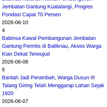
Jembatan Gantung Kualalangi, Progres
Pondasi Capai 70 Persen
2026-06-10
4
Babinsa Kawal Pembangunan Jembatan
Gantung Perintis di Batiknau, Akses Warga
Kian Dekat Terwujud
2026-06-08
5
Bantah Jadi Perambah, Warga Dusun III
Talang Giring Telah Menggarap Lahan Sejak
1920
2026-06-07