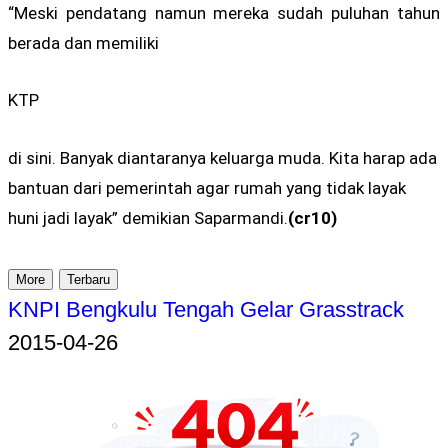
“Meski pendatang namun mereka sudah puluhan tahun
berada dan memiliki
KTP
di sini. Banyak diantaranya keluarga muda. Kita harap ada
bantuan dari pemerintah agar rumah yang tidak layak
huni jadi layak” demikian Saparmandi.
(cr10)
More
Terbaru
KNPI Bengkulu Tengah Gelar Grasstrack
2015-04-26