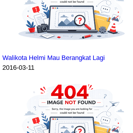
Walikota Helmi Mau Berangkat Lagi
2016-03-11