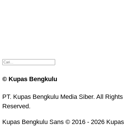
© Kupas Bengkulu
PT. Kupas Bengkulu Media Siber. All Rights
Reserved.
Kupas Bengkulu Sans © 2016 - 2026 Kupas