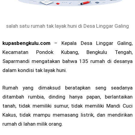
salah satu rumah tak layak huni di Desa Linggar Galing
kupasbengkulu.com
– Kepala Desa Linggar Galing,
Kecamatan Pondok Kubang, Bengkulu Tengah,
Saparmandi mengatakan bahwa 135 rumah di desanya
dalam kondisi tak layak huni.
Rumah yang dimaksud beratapkan seng seadanya
ditambah rumbia, dinding hanya papan, berlantaikan
tanah, tidak memiliki sumur, tidak memiliki Mandi Cuci
Kakus, tidak mampu memasang listrik, dan mendirikan
rumah di lahan milik orang.