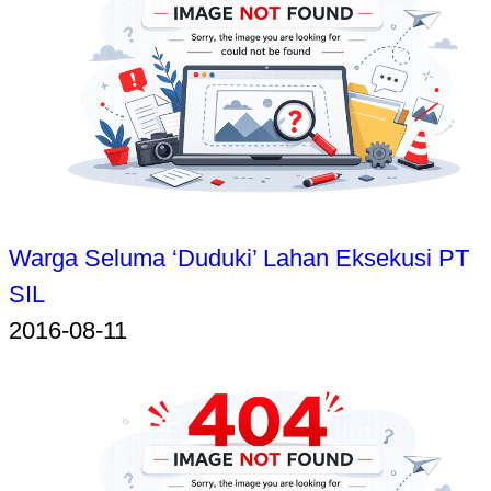
Warga Seluma ‘Duduki’ Lahan Eksekusi PT
SIL
2016-08-11