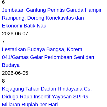
6
Jembatan Gantung Perintis Garuda Hampir
Rampung, Dorong Konektivitas dan
Ekonomi Batik Nau
2026-06-07
7
Lestarikan Budaya Bangsa, Korem
041/Gamas Gelar Perlombaan Seni dan
Budaya
2026-06-05
8
Kejagung Tahan Dadan Hindayana Cs,
Diduga Raup Insentif Yayasan SPPG
Miliaran Rupiah per Hari