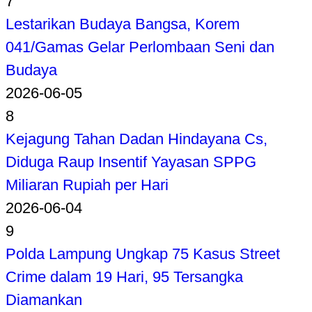
7
Lestarikan Budaya Bangsa, Korem
041/Gamas Gelar Perlombaan Seni dan
Budaya
2026-06-05
8
Kejagung Tahan Dadan Hindayana Cs,
Diduga Raup Insentif Yayasan SPPG
Miliaran Rupiah per Hari
2026-06-04
9
Polda Lampung Ungkap 75 Kasus Street
Crime dalam 19 Hari, 95 Tersangka
Diamankan