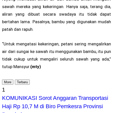
sawah mereka yang kekeringan. Hanya saja, terang dia,
aliran yang dibuat secara swadaya itu tidak dapat
bertahan lama. Pasalnya, bambu yang digunakan mudah
patah dan rapuh.
“Untuk mengatasi kekeringan, petani sering mengalirkan
air dari sungai ke sawah itu menggunakan bambu, itu pun
tidak cukup untuk mengaliri seluruh sawah yang ada,”
tutup Mansyur.
(mty)
More
Terbaru
1
KOMUNIKASI Sorot Anggaran Transportasi
Haji Rp 10,7 M di Biro Pemkesra Provinsi