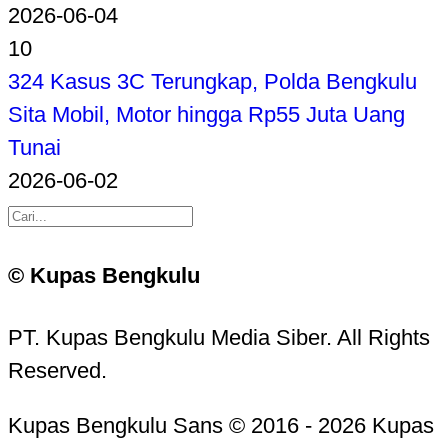
2026-06-04
10
324 Kasus 3C Terungkap, Polda Bengkulu
Sita Mobil, Motor hingga Rp55 Juta Uang
Tunai
2026-06-02
© Kupas Bengkulu
PT. Kupas Bengkulu Media Siber. All Rights
Reserved.
Kupas Bengkulu Sans © 2016 - 2026 Kupas