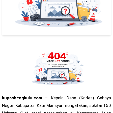
kupasbengkulu.com
– Kepala Desa (Kades) Cahaya
Negeri Kabupaten Kaur Mansyur mengatakan, sekitar 150