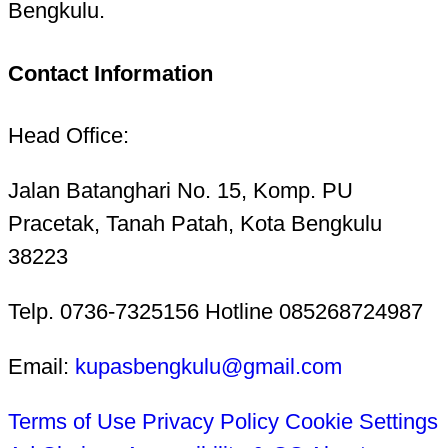
Bengkulu.
Contact Information
Head Office:
Jalan Batanghari No. 15, Komp. PU
Pracetak, Tanah Patah, Kota Bengkulu
38223
Telp. 0736-7325156 Hotline 085268724987
Email:
kupasbengkulu@gmail.com
Terms of Use
Privacy Policy
Cookie Settings