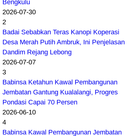
Bengkulu
2026-07-30
2
Badai Sebabkan Teras Kanopi Koperasi
Desa Merah Putih Ambruk, Ini Penjelasan
Dandim Rejang Lebong
2026-07-07
3
Babinsa Ketahun Kawal Pembangunan
Jembatan Gantung Kualalangi, Progres
Pondasi Capai 70 Persen
2026-06-10
4
Babinsa Kawal Pembangunan Jembatan