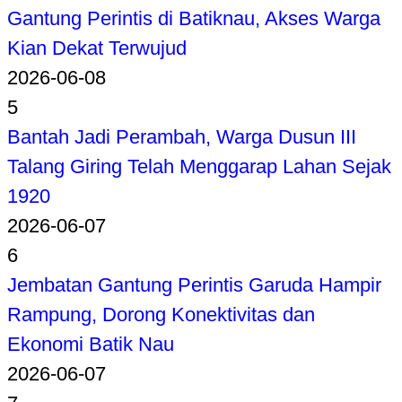
Gantung Perintis di Batiknau, Akses Warga
Kian Dekat Terwujud
2026-06-08
5
Bantah Jadi Perambah, Warga Dusun III
Talang Giring Telah Menggarap Lahan Sejak
1920
2026-06-07
6
Jembatan Gantung Perintis Garuda Hampir
Rampung, Dorong Konektivitas dan
Ekonomi Batik Nau
2026-06-07