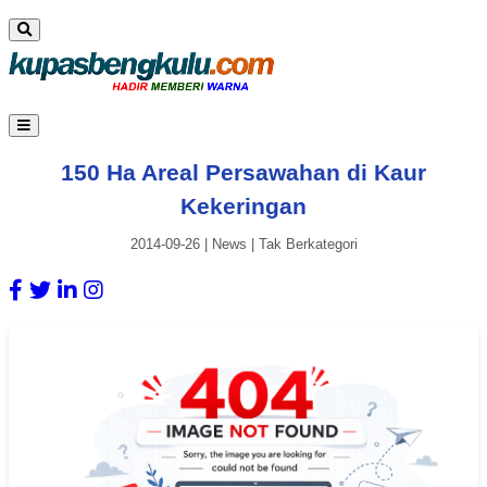
150 Ha Areal Persawahan di Kaur
Kekeringan
2014-09-26
|
News
|
Tak Berkategori