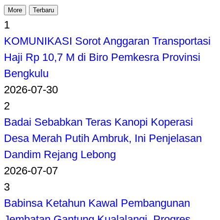
More
Terbaru
1
KOMUNIKASI Sorot Anggaran Transportasi
Haji Rp 10,7 M di Biro Pemkesra Provinsi
Bengkulu
2026-07-30
2
Badai Sebabkan Teras Kanopi Koperasi
Desa Merah Putih Ambruk, Ini Penjelasan
Dandim Rejang Lebong
2026-07-07
3
Babinsa Ketahun Kawal Pembangunan
Jembatan Gantung Kualalangi, Progres