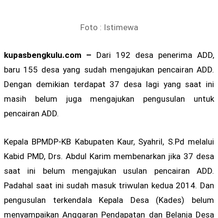
Foto : Istimewa
kupasbengkulu.com –
Dari 192 desa penerima ADD,
baru 155 desa yang sudah mengajukan pencairan ADD.
Dengan demikian terdapat 37 desa lagi yang saat ini
masih belum juga mengajukan pengusulan untuk
pencairan ADD.
Kepala BPMDP-KB Kabupaten Kaur, Syahril, S.Pd melalui
Kabid PMD, Drs. Abdul Karim membenarkan jika 37 desa
saat ini belum mengajukan usulan pencairan ADD.
Padahal saat ini sudah masuk triwulan kedua 2014. Dan
pengusulan terkendala Kepala Desa (Kades) belum
menyampaikan Anggaran Pendapatan dan Belanja Desa