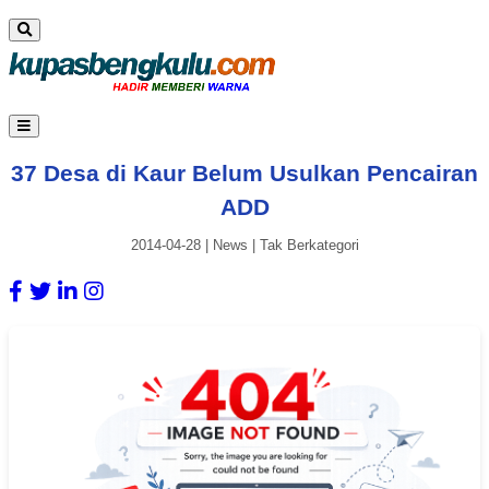
37 Desa di Kaur Belum Usulkan Pencairan
ADD
2014-04-28
|
News
|
Tak Berkategori