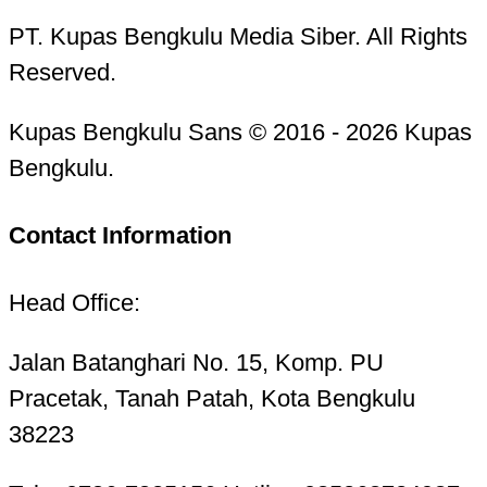
PT. Kupas Bengkulu Media Siber. All Rights
Reserved.
Kupas Bengkulu Sans © 2016 - 2026 Kupas
Bengkulu.
Contact Information
Head Office:
Jalan Batanghari No. 15, Komp. PU
Pracetak, Tanah Patah, Kota Bengkulu
38223