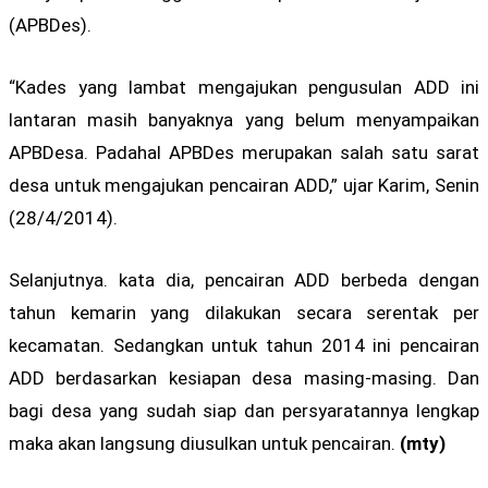
(APBDes).
“Kades yang lambat mengajukan pengusulan ADD ini
lantaran masih banyaknya yang belum menyampaikan
APBDesa. Padahal APBDes merupakan salah satu sarat
desa untuk mengajukan pencairan ADD,” ujar Karim, Senin
(28/4/2014).
Selanjutnya. kata dia, pencairan ADD berbeda dengan
tahun kemarin yang dilakukan secara serentak per
kecamatan. Sedangkan untuk tahun 2014 ini pencairan
ADD berdasarkan kesiapan desa masing-masing. Dan
bagi desa yang sudah siap dan persyaratannya lengkap
maka akan langsung diusulkan untuk pencairan.
(mty)