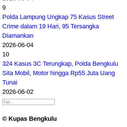
9
Polda Lampung Ungkap 75 Kasus Street
Crime dalam 19 Hari, 95 Tersangka
Diamankan
2026-06-04
10
324 Kasus 3C Terungkap, Polda Bengkulu
Sita Mobil, Motor hingga Rp55 Juta Uang
Tunai
2026-06-02
© Kupas Bengkulu