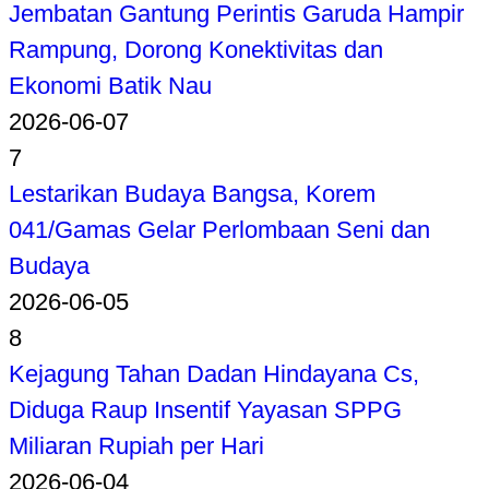
Jembatan Gantung Perintis Garuda Hampir
Rampung, Dorong Konektivitas dan
Ekonomi Batik Nau
2026-06-07
7
Lestarikan Budaya Bangsa, Korem
041/Gamas Gelar Perlombaan Seni dan
Budaya
2026-06-05
8
Kejagung Tahan Dadan Hindayana Cs,
Diduga Raup Insentif Yayasan SPPG
Miliaran Rupiah per Hari
2026-06-04