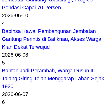
Pondasi Capai 70 Persen
2026-06-10
4
Babinsa Kawal Pembangunan Jembatan
Gantung Perintis di Batiknau, Akses Warga
Kian Dekat Terwujud
2026-06-08
5
Bantah Jadi Perambah, Warga Dusun III
Talang Giring Telah Menggarap Lahan Sejak
1920
2026-06-07
6