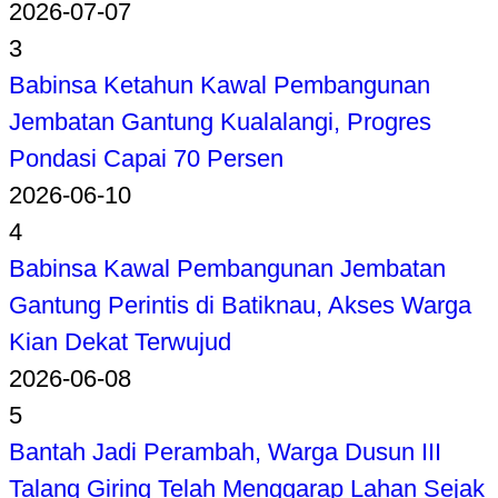
2026-07-07
3
Babinsa Ketahun Kawal Pembangunan
Jembatan Gantung Kualalangi, Progres
Pondasi Capai 70 Persen
2026-06-10
4
Babinsa Kawal Pembangunan Jembatan
Gantung Perintis di Batiknau, Akses Warga
Kian Dekat Terwujud
2026-06-08
5
Bantah Jadi Perambah, Warga Dusun III
Talang Giring Telah Menggarap Lahan Sejak