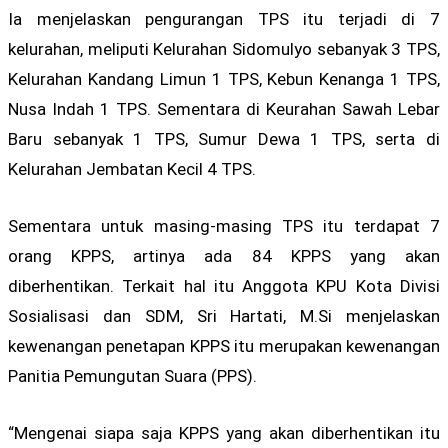
Ia menjelaskan pengurangan TPS itu terjadi di 7
kelurahan, meliputi Kelurahan Sidomulyo sebanyak 3 TPS,
Kelurahan Kandang Limun 1 TPS, Kebun Kenanga 1 TPS,
Nusa Indah 1 TPS. Sementara di Keurahan Sawah Lebar
Baru sebanyak 1 TPS, Sumur Dewa 1 TPS, serta di
Kelurahan Jembatan Kecil 4 TPS.
Sementara untuk masing-masing TPS itu terdapat 7
orang KPPS, artinya ada 84 KPPS yang akan
diberhentikan. Terkait hal itu Anggota KPU Kota Divisi
Sosialisasi dan SDM, Sri Hartati, M.Si menjelaskan
kewenangan penetapan KPPS itu merupakan kewenangan
Panitia Pemungutan Suara (PPS).
“Mengenai siapa saja KPPS yang akan diberhentikan itu