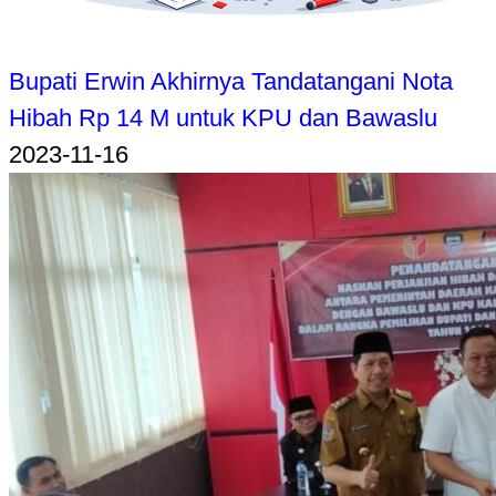
Bupati Erwin Akhirnya Tandatangani Nota
Hibah Rp 14 M untuk KPU dan Bawaslu
2023-11-16