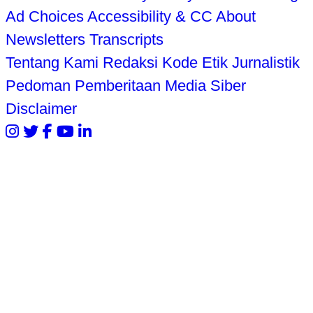
Ad Choices
Accessibility & CC
About
Newsletters
Transcripts
Tentang Kami
Redaksi
Kode Etik Jurnalistik
Pedoman Pemberitaan Media Siber
Disclaimer