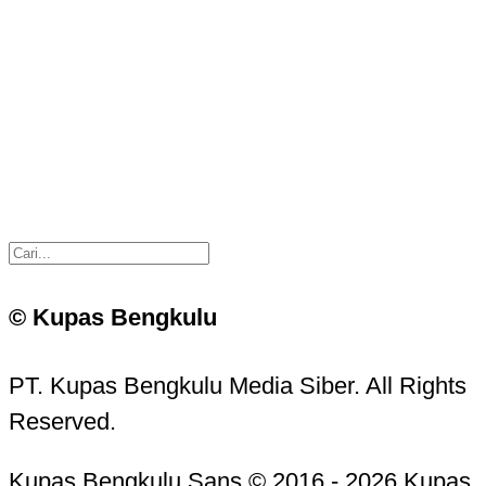
© Kupas Bengkulu
PT. Kupas Bengkulu Media Siber. All Rights
Reserved.
Kupas Bengkulu Sans © 2016 - 2026 Kupas