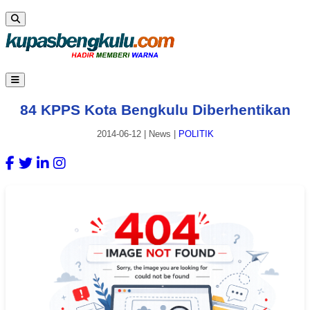
84 KPPS Kota Bengkulu Diberhentikan
2014-06-12
|
News
|
POLITIK