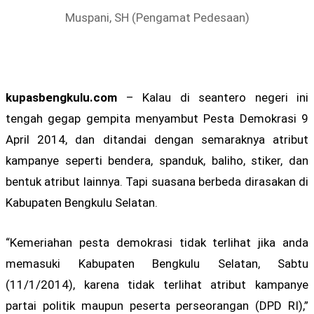
Muspani, SH (Pengamat Pedesaan)
kupasbengkulu.com
– Kalau di seantero negeri ini
tengah gegap gempita menyambut Pesta Demokrasi 9
April 2014, dan ditandai dengan semaraknya atribut
kampanye seperti bendera, spanduk, baliho, stiker, dan
bentuk atribut lainnya. Tapi suasana berbeda dirasakan di
Kabupaten Bengkulu Selatan.
“Kemeriahan pesta demokrasi tidak terlihat jika anda
memasuki Kabupaten Bengkulu Selatan, Sabtu
(11/1/2014), karena tidak terlihat atribut kampanye
partai politik maupun peserta perseorangan (DPD RI),”