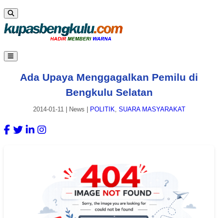
Ada Upaya Menggagalkan Pemilu di
Bengkulu Selatan
2014-01-11
|
News
|
POLITIK
,
SUARA MASYARAKAT