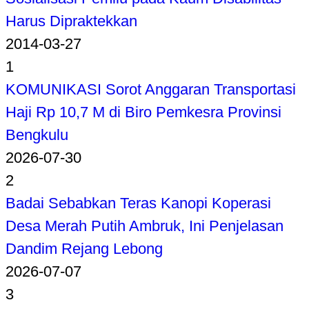
Harus Dipraktekkan
2014-03-27
1
KOMUNIKASI Sorot Anggaran Transportasi
Haji Rp 10,7 M di Biro Pemkesra Provinsi
Bengkulu
2026-07-30
2
Badai Sebabkan Teras Kanopi Koperasi
Desa Merah Putih Ambruk, Ini Penjelasan
Dandim Rejang Lebong
2026-07-07
3