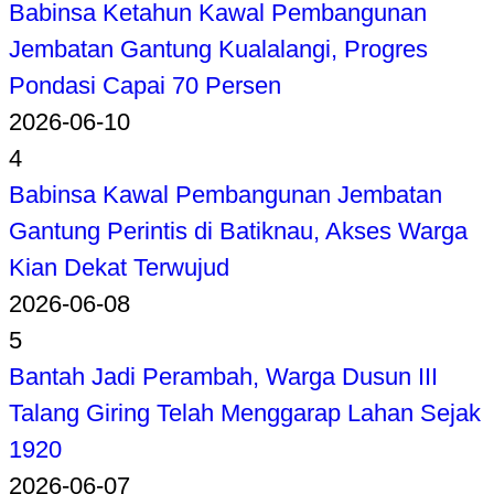
Babinsa Ketahun Kawal Pembangunan
Jembatan Gantung Kualalangi, Progres
Pondasi Capai 70 Persen
2026-06-10
4
Babinsa Kawal Pembangunan Jembatan
Gantung Perintis di Batiknau, Akses Warga
Kian Dekat Terwujud
2026-06-08
5
Bantah Jadi Perambah, Warga Dusun III
Talang Giring Telah Menggarap Lahan Sejak
1920
2026-06-07