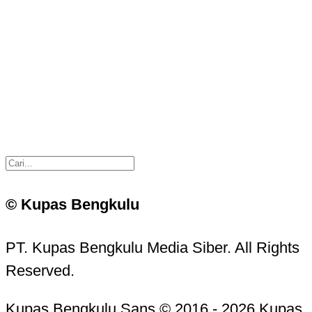
© Kupas Bengkulu
PT. Kupas Bengkulu Media Siber. All Rights
Reserved.
Kupas Bengkulu Sans © 2016 - 2026 Kupas