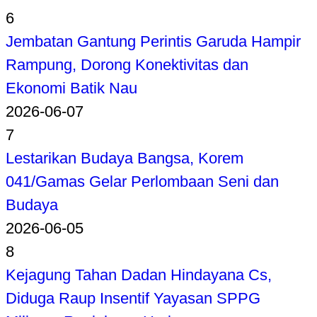
6
Jembatan Gantung Perintis Garuda Hampir
Rampung, Dorong Konektivitas dan
Ekonomi Batik Nau
2026-06-07
7
Lestarikan Budaya Bangsa, Korem
041/Gamas Gelar Perlombaan Seni dan
Budaya
2026-06-05
8
Kejagung Tahan Dadan Hindayana Cs,
Diduga Raup Insentif Yayasan SPPG