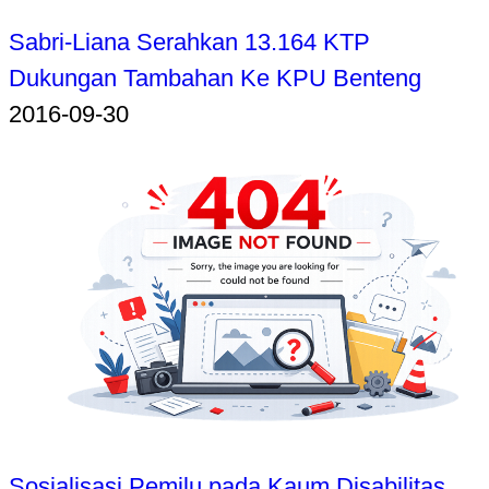
Sabri-Liana Serahkan 13.164 KTP
Dukungan Tambahan Ke KPU Benteng
2016-09-30
Sosialisasi Pemilu pada Kaum Disabilitas