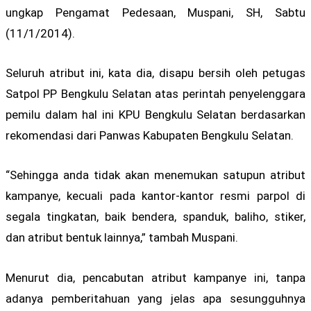
ungkap Pengamat Pedesaan, Muspani, SH, Sabtu
(11/1/2014).
Seluruh atribut ini, kata dia, disapu bersih oleh petugas
Satpol PP Bengkulu Selatan atas perintah penyelenggara
pemilu dalam hal ini KPU Bengkulu Selatan berdasarkan
rekomendasi dari Panwas Kabupaten Bengkulu Selatan.
“Sehingga anda tidak akan menemukan satupun atribut
kampanye, kecuali pada kantor-kantor resmi parpol di
segala tingkatan, baik bendera, spanduk, baliho, stiker,
dan atribut bentuk lainnya,” tambah Muspani.
Menurut dia, pencabutan atribut kampanye ini, tanpa
adanya pemberitahuan yang jelas apa sesungguhnya