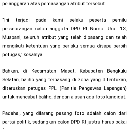
pelanggaran atas pemasangan atribut tersebut.
“Ini terjadi pada kami selaku peserta pemilu
perseorangan calon anggota DPD RI Nomor Urut 13,
Muspani, seluruh atribut yang telah dipasang dan telah
mengikuti ketentuan yang berlaku semua disapu bersih
petugas,” kesalnya.
Bahkan, di Kecamatan Masat, Kabupaten Bengkulu
Selatan, baliho yang terpasang di zona yang ditentukan,
diteruskan petugas PPL (Panitia Pengawas Lapangan)
untuk mencabut baliho, dengan alasan ada foto kandidat.
Padahal, yang dilarang pasang foto adalah calon dari
partai politik, sedangkan calon DPD RI justru harus pakai