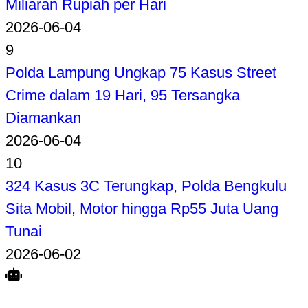
Miliaran Rupiah per Hari
2026-06-04
9
Polda Lampung Ungkap 75 Kasus Street
Crime dalam 19 Hari, 95 Tersangka
Diamankan
2026-06-04
10
324 Kasus 3C Terungkap, Polda Bengkulu
Sita Mobil, Motor hingga Rp55 Juta Uang
Tunai
2026-06-02