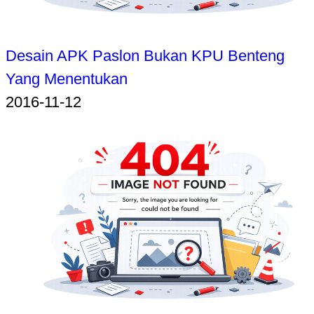
Desain APK Paslon Bukan KPU Benteng
Yang Menentukan
2016-11-12