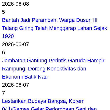
2026-06-08
5
Bantah Jadi Perambah, Warga Dusun III
Talang Giring Telah Menggarap Lahan Sejak
1920
2026-06-07
6
Jembatan Gantung Perintis Garuda Hampir
Rampung, Dorong Konektivitas dan
Ekonomi Batik Nau
2026-06-07
7
Lestarikan Budaya Bangsa, Korem
041/Gamas Gelar Perlombaan Seni dan