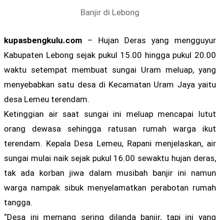
Banjir di Lebong
kupasbengkulu.com
– Hujan Deras yang mengguyur
Kabupaten Lebong sejak pukul 15.00 hingga pukul 20.00
waktu setempat membuat sungai Uram meluap, yang
menyebabkan satu desa di Kecamatan Uram Jaya yaitu
desa Lemeu terendam.
Ketinggian air saat sungai ini meluap mencapai lutut
orang dewasa sehingga ratusan rumah warga ikut
terendam. Kepala Desa Lemeu, Rapani menjelaskan, air
sungai mulai naik sejak pukul 16.00 sewaktu hujan deras,
tak ada korban jiwa dalam musibah banjir ini namun
warga nampak sibuk menyelamatkan perabotan rumah
tangga.
“Desa ini memang sering dilanda banjir, tapi ini yang