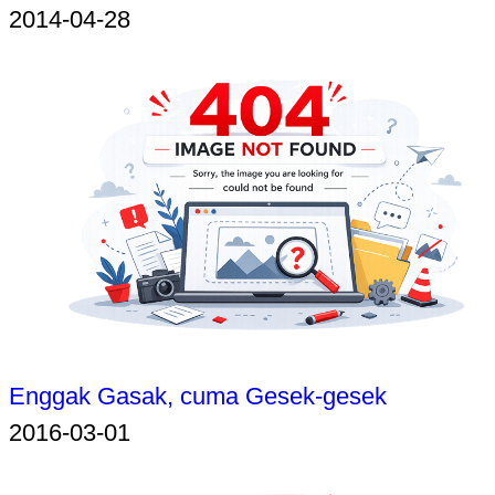
2014-04-28
Enggak Gasak, cuma Gesek-gesek
2016-03-01