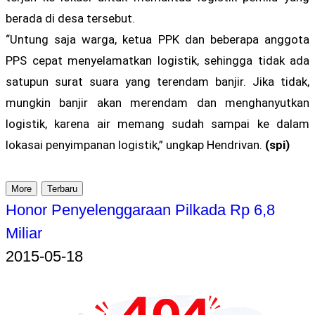
berada di desa tersebut.
“Untung saja warga, ketua PPK dan beberapa anggota
PPS cepat menyelamatkan logistik, sehingga tidak ada
satupun surat suara yang terendam banjir. Jika tidak,
mungkin banjir akan merendam dan menghanyutkan
logistik, karena air memang sudah sampai ke dalam
lokasai penyimpanan logistik,” ungkap Hendrivan.
(spi)
More
Terbaru
Honor Penyelenggaraan Pilkada Rp 6,8
Miliar
2015-05-18