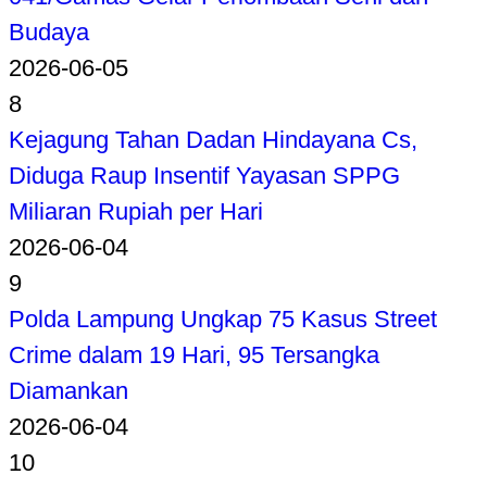
Budaya
2026-06-05
8
Kejagung Tahan Dadan Hindayana Cs,
Diduga Raup Insentif Yayasan SPPG
Miliaran Rupiah per Hari
2026-06-04
9
Polda Lampung Ungkap 75 Kasus Street
Crime dalam 19 Hari, 95 Tersangka
Diamankan
2026-06-04
10