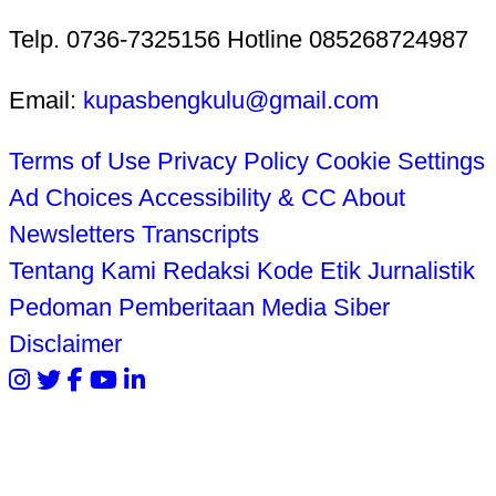
Telp. 0736-7325156 Hotline 085268724987
Email:
kupasbengkulu@gmail.com
Terms of Use
Privacy Policy
Cookie Settings
Ad Choices
Accessibility & CC
About
Newsletters
Transcripts
Tentang Kami
Redaksi
Kode Etik Jurnalistik
Pedoman Pemberitaan Media Siber
Disclaimer