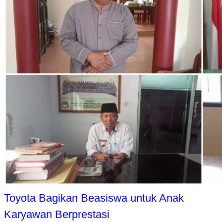
Toyota Bagikan Beasiswa untuk Anak
Karyawan Berprestasi