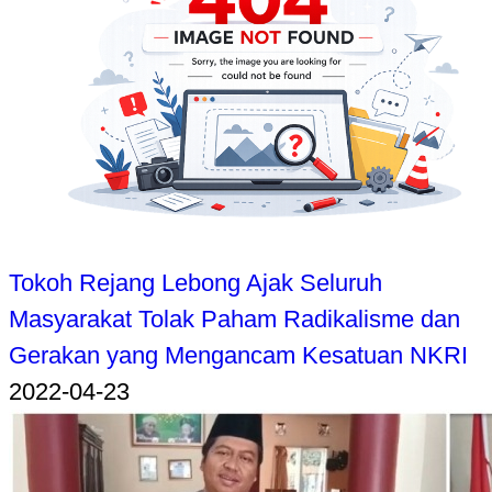
Tokoh Rejang Lebong Ajak Seluruh
Masyarakat Tolak Paham Radikalisme dan
Gerakan yang Mengancam Kesatuan NKRI
2022-04-23