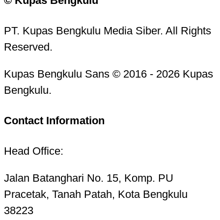
© Kupas Bengkulu
PT. Kupas Bengkulu Media Siber. All Rights
Reserved.
Kupas Bengkulu Sans © 2016 - 2026 Kupas
Bengkulu.
Contact Information
Head Office:
Jalan Batanghari No. 15, Komp. PU
Pracetak, Tanah Patah, Kota Bengkulu
38223