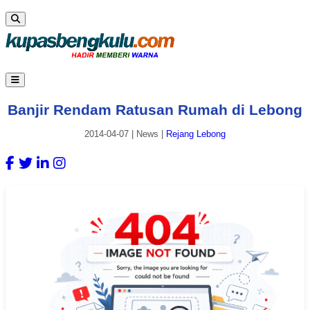
Banjir Rendam Ratusan Rumah di Lebong
2014-04-07
|
News
|
Rejang Lebong