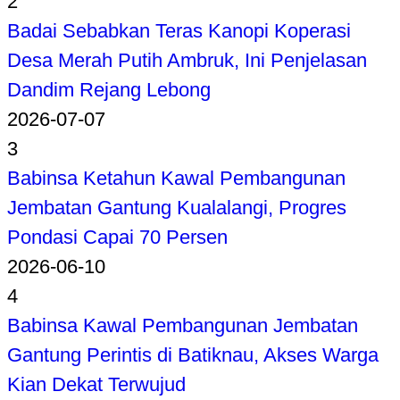
2
Badai Sebabkan Teras Kanopi Koperasi
Desa Merah Putih Ambruk, Ini Penjelasan
Dandim Rejang Lebong
2026-07-07
3
Babinsa Ketahun Kawal Pembangunan
Jembatan Gantung Kualalangi, Progres
Pondasi Capai 70 Persen
2026-06-10
4
Babinsa Kawal Pembangunan Jembatan
Gantung Perintis di Batiknau, Akses Warga
Kian Dekat Terwujud