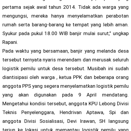
pertama sejak awal tahun 2014. Tidak ada warga yang
mengungsi, mereka hanya menyelamatkan perabotan
rumah serta barang-barang ke tempat yang lebih aman.
Syukur pada pukul 18.00 WIB banjir mulai surut,” ungkap
Rapani.
Pada waktu yang bersamaan, banjir yang melanda desa
tersebut ternyata nyaris merendam dan merusak seluruh
logistik pemilu untuk desa tersebut. Musibah ini sudah
diantisipasi oleh warga , ketua PPK dan beberapa orang
anggota PPS yang segera menyelamatkan logistik pemilu
yang akan digunakan pada 9 April mendatang.
Mengetahui kondisi tersebut, anggota KPU Lebong Divisi
Teknis Penyelenggara, Hendrivan Aptawa, Spi dan
anggota Divisi Sosialisasi, Devi Irawan, SH langsung
terjun ke lokasi untuk memantau logistik pemilu yang