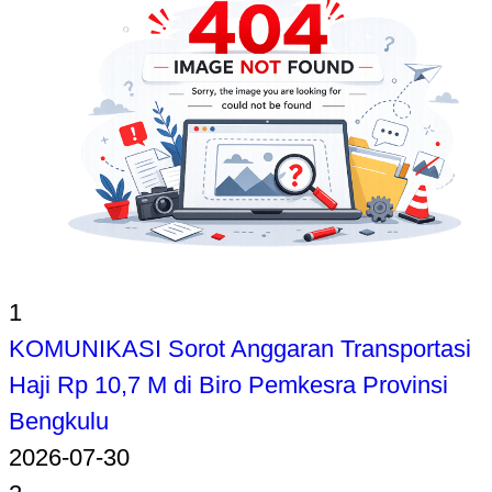
1
KOMUNIKASI Sorot Anggaran Transportasi
Haji Rp 10,7 M di Biro Pemkesra Provinsi
Bengkulu
2026-07-30