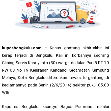
kupasbengkulu.com –
Kasus gantung akhir-akhir ini
kerap terjadi di Bengkulu. Kali ini korbannya seorang
Clining Servis Kasriyanto (30) warga di Jalan Puri 5 RT 10
RW 03 No 19 Kelurahan Kandang Kecamatan Kampung
Melayu, Kota Bengkulu ditemukan tewas tergantung di
kediamannya pada Senin (2/6/2014) sekitar pukul 05.00
WIB.
Kapolres Bengkulu Iksantyo Bagus Pramono melalui