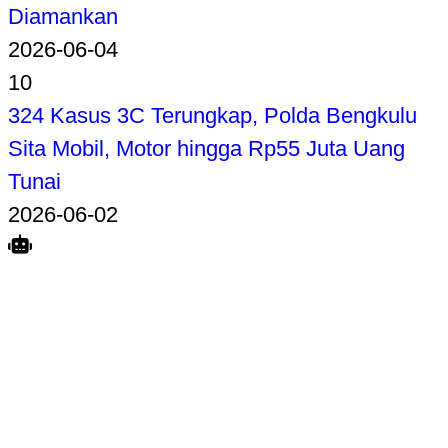
Diamankan
2026-06-04
10
324 Kasus 3C Terungkap, Polda Bengkulu
Sita Mobil, Motor hingga Rp55 Juta Uang
Tunai
2026-06-02
Search
Home
Terkait
Share