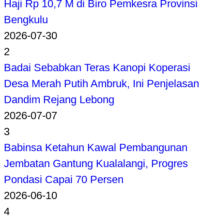
Haji Rp 10,7 M di Biro Pemkesra Provinsi
Bengkulu
2026-07-30
2
Badai Sebabkan Teras Kanopi Koperasi
Desa Merah Putih Ambruk, Ini Penjelasan
Dandim Rejang Lebong
2026-07-07
3
Babinsa Ketahun Kawal Pembangunan
Jembatan Gantung Kualalangi, Progres
Pondasi Capai 70 Persen
2026-06-10
4