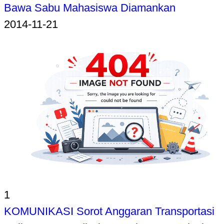
Bawa Sabu Mahasiswa Diamankan
2014-11-21
1
KOMUNIKASI Sorot Anggaran Transportasi