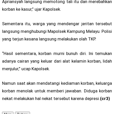
Apriansyah langsung memotong tali itu dan merebahkan
korban ke kasur,” ujar Kapolsek.
Sementara itu, warga yang mendengar jeritan tersebut
langsung menghubungi Mapolsek Kampung Melayu. Polisi
yang terjun kesana langsung melakukan olah TKP.
“Hasil sementara, korban murni bunuh diri. Ini temukan
adanya cairan yang keluar dari alat kelamin korban, lidah
menjulur,” ucap Kapolsek.
Namun saat akan mendatangi kediaman korban, keluarga
korban menolak untuk memberi jawaban. Diduga korban
nekat melakukan hal nekat tersebut karena depresi.
(cr3)