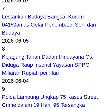
2026-06-07
7
Lestarikan Budaya Bangsa, Korem
041/Gamas Gelar Perlombaan Seni dan
Budaya
2026-06-05
8
Kejagung Tahan Dadan Hindayana Cs,
Diduga Raup Insentif Yayasan SPPG
Miliaran Rupiah per Hari
2026-06-04
9
Polda Lampung Ungkap 75 Kasus Street
Crime dalam 19 Hari, 95 Tersangka