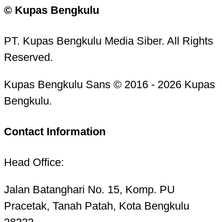
© Kupas Bengkulu
PT. Kupas Bengkulu Media Siber. All Rights
Reserved.
Kupas Bengkulu Sans © 2016 - 2026 Kupas
Bengkulu.
Contact Information
Head Office:
Jalan Batanghari No. 15, Komp. PU
Pracetak, Tanah Patah, Kota Bengkulu