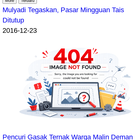
More
Terbaru
Mulyadi Tegaskan, Pasar Mingguan Tais
Ditutup
2016-12-23
Pencuri Gasak Ternak Warga Malin Deman