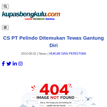
CS PT Pelindo Ditemukan Tewas Gantung
Diri
2014-06-02
|
News
|
HUKUM DAN PERISTIWA