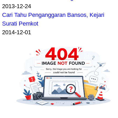
2013-12-24
Cari Tahu Penganggaran Bansos, Kejari
Surati Pemkot
2014-12-01