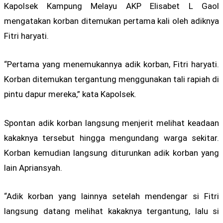
Kapolsek Kampung Melayu AKP Elisabet L Gaol
mengatakan korban ditemukan pertama kali oleh adiknya
Fitri haryati.
“Pertama yang menemukannya adik korban, Fitri haryati.
Korban ditemukan tergantung menggunakan tali rapiah di
pintu dapur mereka,” kata Kapolsek.
Spontan adik korban langsung menjerit melihat keadaan
kakaknya tersebut hingga mengundang warga sekitar.
Korban kemudian langsung diturunkan adik korban yang
lain Apriansyah.
“Adik korban yang lainnya setelah mendengar si Fitri
langsung datang melihat kakaknya tergantung, lalu si