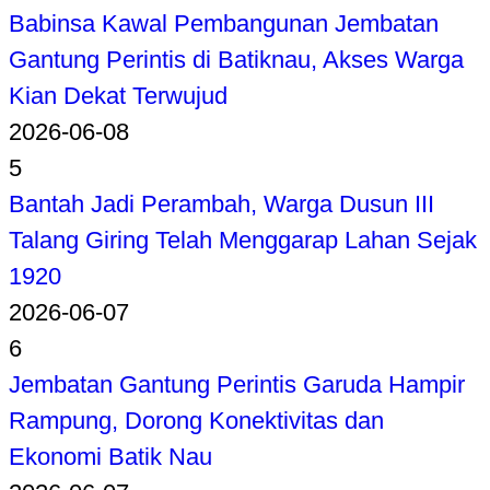
Babinsa Kawal Pembangunan Jembatan
Gantung Perintis di Batiknau, Akses Warga
Kian Dekat Terwujud
2026-06-08
5
Bantah Jadi Perambah, Warga Dusun III
Talang Giring Telah Menggarap Lahan Sejak
1920
2026-06-07
6
Jembatan Gantung Perintis Garuda Hampir
Rampung, Dorong Konektivitas dan
Ekonomi Batik Nau