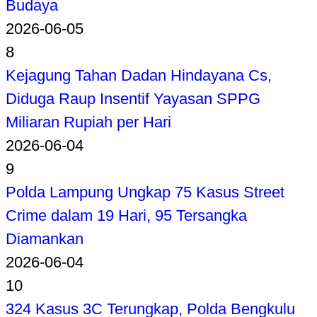
Budaya
2026-06-05
8
Kejagung Tahan Dadan Hindayana Cs,
Diduga Raup Insentif Yayasan SPPG
Miliaran Rupiah per Hari
2026-06-04
9
Polda Lampung Ungkap 75 Kasus Street
Crime dalam 19 Hari, 95 Tersangka
Diamankan
2026-06-04
10
324 Kasus 3C Terungkap, Polda Bengkulu