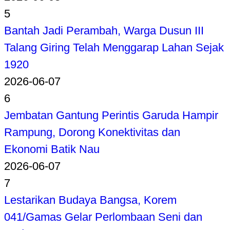
5
Bantah Jadi Perambah, Warga Dusun III
Talang Giring Telah Menggarap Lahan Sejak
1920
2026-06-07
6
Jembatan Gantung Perintis Garuda Hampir
Rampung, Dorong Konektivitas dan
Ekonomi Batik Nau
2026-06-07
7
Lestarikan Budaya Bangsa, Korem
041/Gamas Gelar Perlombaan Seni dan