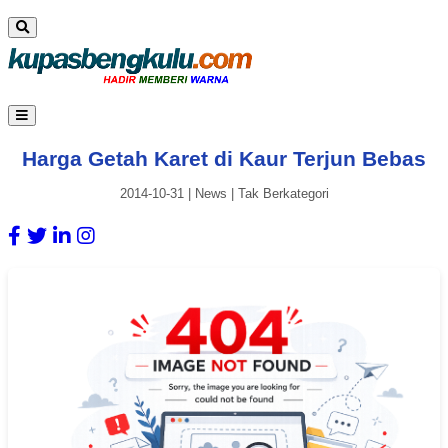
Harga Getah Karet di Kaur Terjun Bebas
2014-10-31
|
News
|
Tak Berkategori