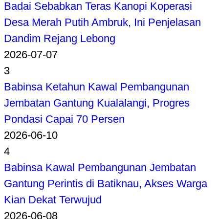
Badai Sebabkan Teras Kanopi Koperasi
Desa Merah Putih Ambruk, Ini Penjelasan
Dandim Rejang Lebong
2026-07-07
3
Babinsa Ketahun Kawal Pembangunan
Jembatan Gantung Kualalangi, Progres
Pondasi Capai 70 Persen
2026-06-10
4
Babinsa Kawal Pembangunan Jembatan
Gantung Perintis di Batiknau, Akses Warga
Kian Dekat Terwujud
2026-06-08