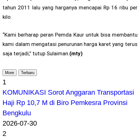
tahun 2011 lalu yang harganya mencapai Rp 16 ribu per
kilo.
“Kami berharap peran Pemda Kaur untuk bisa membantu
kami dalam mengatasi penurunan harga karet yang terus
saja terjadi,” tutup Sulaiman.
(mty)
More
Terbaru
1
KOMUNIKASI Sorot Anggaran Transportasi
Haji Rp 10,7 M di Biro Pemkesra Provinsi
Bengkulu
2026-07-30
2