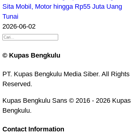
Sita Mobil, Motor hingga Rp55 Juta Uang
Tunai
2026-06-02
© Kupas Bengkulu
PT. Kupas Bengkulu Media Siber. All Rights
Reserved.
Kupas Bengkulu Sans © 2016 - 2026 Kupas
Bengkulu.
Contact Information