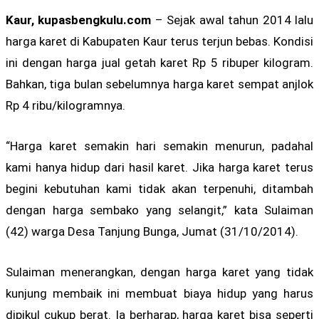
Kaur, kupasbengkulu.com
– Sejak awal tahun 2014 lalu
harga karet di Kabupaten Kaur terus terjun bebas. Kondisi
ini dengan harga jual getah karet Rp 5 ribuper kilogram.
Bahkan, tiga bulan sebelumnya harga karet sempat anjlok
Rp 4 ribu/kilogramnya.
“Harga karet semakin hari semakin menurun, padahal
kami hanya hidup dari hasil karet. Jika harga karet terus
begini kebutuhan kami tidak akan terpenuhi, ditambah
dengan harga sembako yang selangit,” kata Sulaiman
(42) warga Desa Tanjung Bunga, Jumat (31/10/2014).
Sulaiman menerangkan, dengan harga karet yang tidak
kunjung membaik ini membuat biaya hidup yang harus
dipikul cukup berat. Ia berharap, harga karet bisa seperti