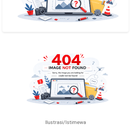
Ilustrasi/Istimewa