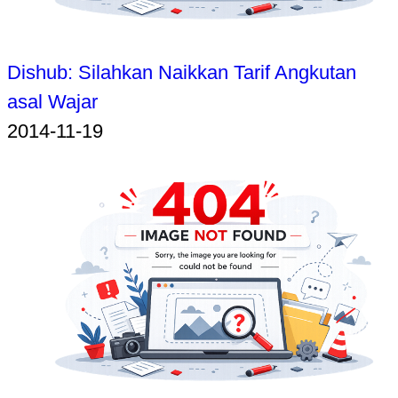
Dishub: Silahkan Naikkan Tarif Angkutan
asal Wajar
2014-11-19