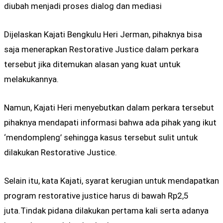
diubah menjadi proses dialog dan mediasi
Dijelaskan Kajati Bengkulu Heri Jerman, pihaknya bisa
saja menerapkan Restorative Justice dalam perkara
tersebut jika ditemukan alasan yang kuat untuk
melakukannya.
Namun, Kajati Heri menyebutkan dalam perkara tersebut
pihaknya mendapati informasi bahwa ada pihak yang ikut
‘mendompleng’ sehingga kasus tersebut sulit untuk
dilakukan Restorative Justice.
Selain itu, kata Kajati, syarat kerugian untuk mendapatkan
program restorative justice harus di bawah Rp2,5
juta.Tindak pidana dilakukan pertama kali serta adanya