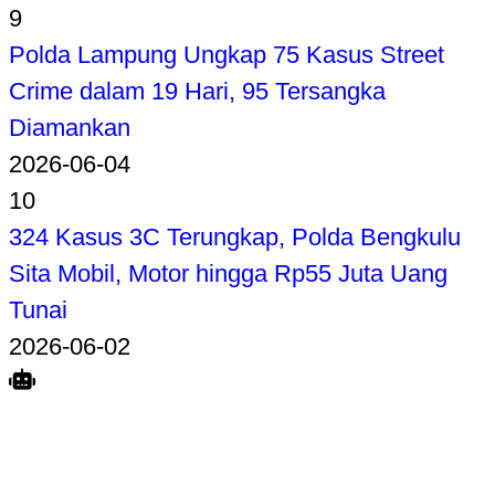
9
Polda Lampung Ungkap 75 Kasus Street
Crime dalam 19 Hari, 95 Tersangka
Diamankan
2026-06-04
10
324 Kasus 3C Terungkap, Polda Bengkulu
Sita Mobil, Motor hingga Rp55 Juta Uang
Tunai
2026-06-02
Search