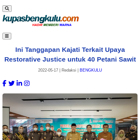
Ini Tanggapan Kajati Terkait Upaya
Restorative Justice untuk 40 Petani Sawit
2022-05-17
|
Redaksi
|
BENGKULU