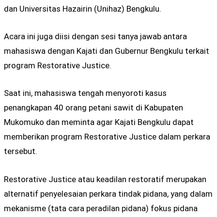
dan Universitas Hazairin (Unihaz) Bengkulu.
Acara ini juga diisi dengan sesi tanya jawab antara
mahasiswa dengan Kajati dan Gubernur Bengkulu terkait
program Restorative Justice.
Saat ini, mahasiswa tengah menyoroti kasus
penangkapan 40 orang petani sawit di Kabupaten
Mukomuko dan meminta agar Kajati Bengkulu dapat
memberikan program Restorative Justice dalam perkara
tersebut.
Restorative Justice atau keadilan restoratif merupakan
alternatif penyelesaian perkara tindak pidana, yang dalam
mekanisme (tata cara peradilan pidana) fokus pidana