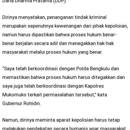
Daria Dharma Pratama (DDP).
Dirinya menyatakan, penanganan tindak kriminal
merupakan sepenuhnya kewenangan dari pihak kepolisian,
namun harus dipastikan bahwa proses hukum benar-
benar berjalan secara adil dan menegakkan hak-hak
masyarakat melalui proses hukum yang benar.
“Saya telah berkoordinasi dengan Polda Bengkulu dan
memastikan bahwa proses hukum harus ditegakkan dan
saya juga telah berkoordinasi dengan Kapolres
Mukomuko terkait permasalahan tersebut,” kata
Gubernur Rohidin.
Namun, dirinya meminta aparat kepolisian harus tetap
melakukan pendekatan secara humanis agar masyarakat