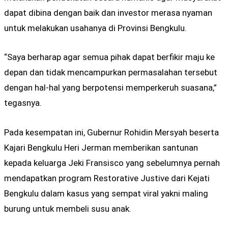
dapat dibina dengan baik dan investor merasa nyaman
untuk melakukan usahanya di Provinsi Bengkulu.
“Saya berharap agar semua pihak dapat berfikir maju ke
depan dan tidak mencampurkan permasalahan tersebut
dengan hal-hal yang berpotensi memperkeruh suasana,”
tegasnya.
Pada kesempatan ini, Gubernur Rohidin Mersyah beserta
Kajari Bengkulu Heri Jerman memberikan santunan
kepada keluarga Jeki Fransisco yang sebelumnya pernah
mendapatkan program Restorative Justive dari Kejati
Bengkulu dalam kasus yang sempat viral yakni maling
burung untuk membeli susu anak.