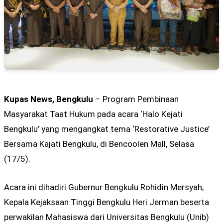
Kupas News, Bengkulu
– Program Pembinaan
Masyarakat Taat Hukum pada acara ‘Halo Kejati
Bengkulu’ yang mengangkat tema ‘Restorative Justice’
Bersama Kajati Bengkulu, di Bencoolen Mall, Selasa
(17/5).
Acara ini dihadiri Gubernur Bengkulu Rohidin Mersyah,
Kepala Kejaksaan Tinggi Bengkulu Heri Jerman beserta
perwakilan Mahasiswa dari Universitas Bengkulu (Unib)