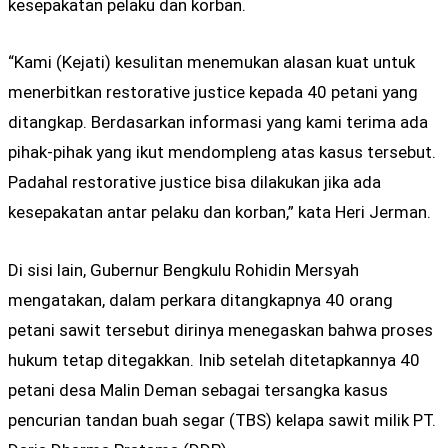
kesepakatan pelaku dan korban.
“Kami (Kejati) kesulitan menemukan alasan kuat untuk
menerbitkan restorative justice kepada 40 petani yang
ditangkap. Berdasarkan informasi yang kami terima ada
pihak-pihak yang ikut mendompleng atas kasus tersebut.
Padahal restorative justice bisa dilakukan jika ada
kesepakatan antar pelaku dan korban,” kata Heri Jerman.
Di sisi lain, Gubernur Bengkulu Rohidin Mersyah
mengatakan, dalam perkara ditangkapnya 40 orang
petani sawit tersebut dirinya menegaskan bahwa proses
hukum tetap ditegakkan. Inib setelah ditetapkannya 40
petani desa Malin Deman sebagai tersangka kasus
pencurian tandan buah segar (TBS) kelapa sawit milik PT.