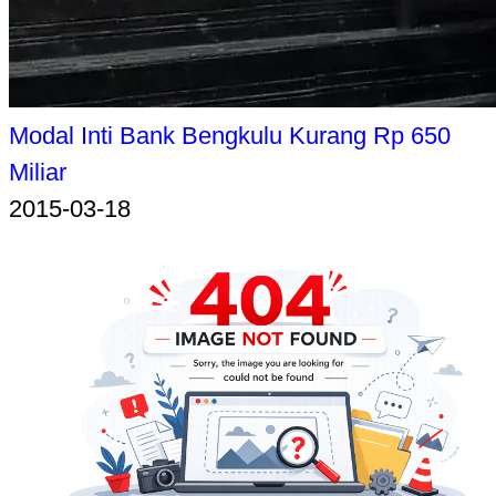
Modal Inti Bank Bengkulu Kurang Rp 650
Miliar
2015-03-18