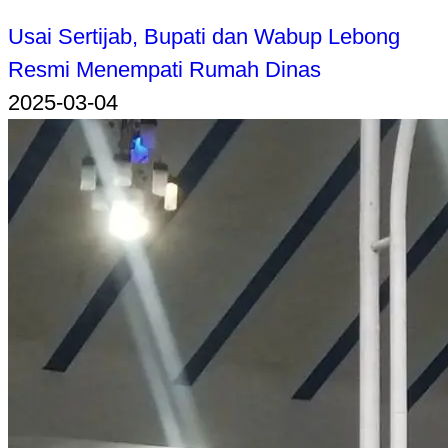
Usai Sertijab, Bupati dan Wabup Lebong
Resmi Menempati Rumah Dinas
2025-03-04