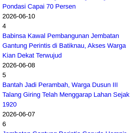
Pondasi Capai 70 Persen
2026-06-10
4
Babinsa Kawal Pembangunan Jembatan
Gantung Perintis di Batiknau, Akses Warga
Kian Dekat Terwujud
2026-06-08
5
Bantah Jadi Perambah, Warga Dusun III
Talang Giring Telah Menggarap Lahan Sejak
1920
2026-06-07
6