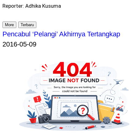
Reporter: Adhika Kusuma
More
Terbaru
Pencabul ‘Pelangi’ Akhirnya Tertangkap
2016-05-09