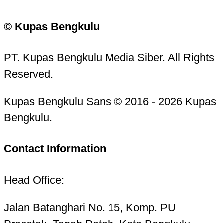
© Kupas Bengkulu
PT. Kupas Bengkulu Media Siber. All Rights
Reserved.
Kupas Bengkulu Sans © 2016 - 2026 Kupas
Bengkulu.
Contact Information
Head Office:
Jalan Batanghari No. 15, Komp. PU