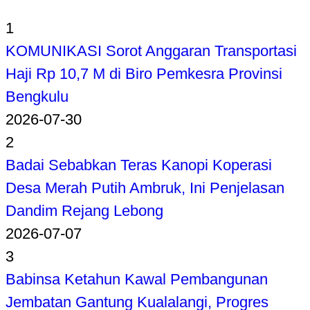
1
KOMUNIKASI Sorot Anggaran Transportasi
Haji Rp 10,7 M di Biro Pemkesra Provinsi
Bengkulu
2026-07-30
2
Badai Sebabkan Teras Kanopi Koperasi
Desa Merah Putih Ambruk, Ini Penjelasan
Dandim Rejang Lebong
2026-07-07
3
Babinsa Ketahun Kawal Pembangunan
Jembatan Gantung Kualalangi, Progres