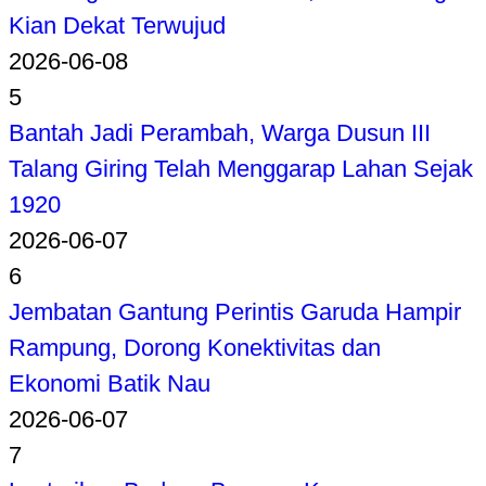
Kian Dekat Terwujud
2026-06-08
5
Bantah Jadi Perambah, Warga Dusun III
Talang Giring Telah Menggarap Lahan Sejak
1920
2026-06-07
6
Jembatan Gantung Perintis Garuda Hampir
Rampung, Dorong Konektivitas dan
Ekonomi Batik Nau
2026-06-07
7