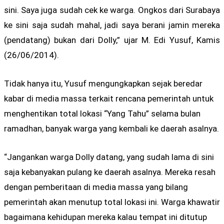
sini. Saya juga sudah cek ke warga. Ongkos dari Surabaya
ke sini saja sudah mahal, jadi saya berani jamin mereka
(pendatang) bukan dari Dolly,” ujar M. Edi Yusuf, Kamis
(26/06/2014).
Tidak hanya itu, Yusuf mengungkapkan sejak beredar
kabar di media massa terkait rencana pemerintah untuk
menghentikan total lokasi “Yang Tahu” selama bulan
ramadhan, banyak warga yang kembali ke daerah asalnya.
“Jangankan warga Dolly datang, yang sudah lama di sini
saja kebanyakan pulang ke daerah asalnya. Mereka resah
dengan pemberitaan di media massa yang bilang
pemerintah akan menutup total lokasi ini. Warga khawatir
bagaimana kehidupan mereka kalau tempat ini ditutup