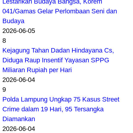
Lestarikan Budaya Bangsa, Korem
041/Gamas Gelar Perlombaan Seni dan
Budaya
2026-06-05
8
Kejagung Tahan Dadan Hindayana Cs,
Diduga Raup Insentif Yayasan SPPG
Miliaran Rupiah per Hari
2026-06-04
9
Polda Lampung Ungkap 75 Kasus Street
Crime dalam 19 Hari, 95 Tersangka
Diamankan
2026-06-04