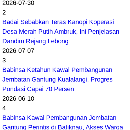
2026-07-30
2
Badai Sebabkan Teras Kanopi Koperasi
Desa Merah Putih Ambruk, Ini Penjelasan
Dandim Rejang Lebong
2026-07-07
3
Babinsa Ketahun Kawal Pembangunan
Jembatan Gantung Kualalangi, Progres
Pondasi Capai 70 Persen
2026-06-10
4
Babinsa Kawal Pembangunan Jembatan
Gantung Perintis di Batiknau, Akses Warga