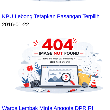
KPU Lebong Tetapkan Pasangan Terpilih
2016-01-22
Warga Lembak Minta Anggota DPR RI