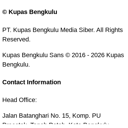
© Kupas Bengkulu
PT. Kupas Bengkulu Media Siber. All Rights
Reserved.
Kupas Bengkulu Sans © 2016 - 2026 Kupas
Bengkulu.
Contact Information
Head Office:
Jalan Batanghari No. 15, Komp. PU
Pracetak, Tanah Patah, Kota Bengkulu