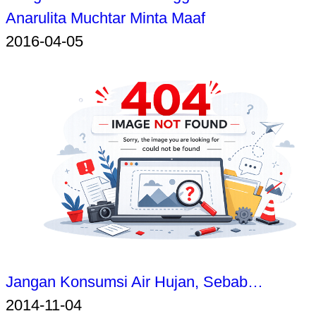
Anarulita Muchtar Minta Maaf
2016-04-05
Jangan Konsumsi Air Hujan, Sebab…
2014-11-04