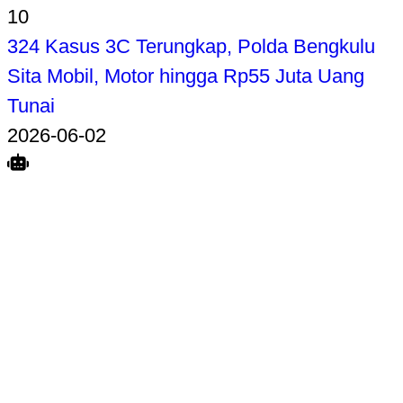
10
324 Kasus 3C Terungkap, Polda Bengkulu
Sita Mobil, Motor hingga Rp55 Juta Uang
Tunai
2026-06-02
Search
Home
Terkait
Share