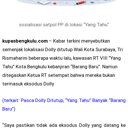
sosialisasi satpol PP di lokasi “Yang Tahu”
kupasbengkulu.com
– Kabar terkini menyebutkan
semenjak lokalisasi Dolly ditutup Wali Kota Surabaya, Tri
Rismaharini beberapa waktu lalu, kawasan RT VIII “Yang
Tahu” Kota Bengkulu kebanjiran “Barang Baru”. Namun
ditegaskan Ketua RT setempat bahwa mereka bukan
termasuk eksodus Dolly.
(terkait: Pasca Dolly Ditutup, “Yang Tahu” Banyak “Barang
Baru”)
“Saya pastikan tidak ada eksodus Dolly yang datang ke