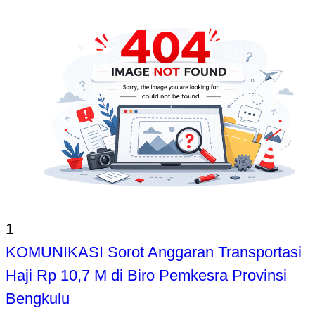
1
KOMUNIKASI Sorot Anggaran Transportasi
Haji Rp 10,7 M di Biro Pemkesra Provinsi
Bengkulu