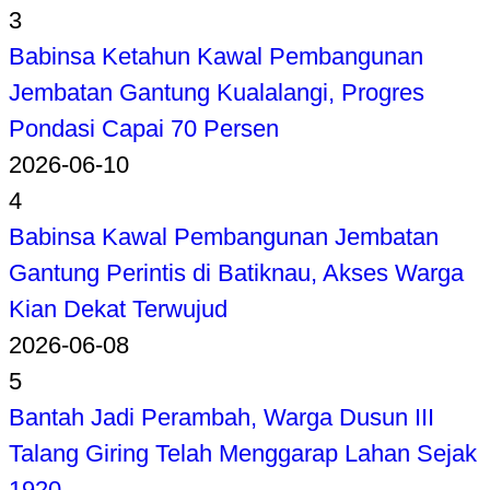
3
Babinsa Ketahun Kawal Pembangunan
Jembatan Gantung Kualalangi, Progres
Pondasi Capai 70 Persen
2026-06-10
4
Babinsa Kawal Pembangunan Jembatan
Gantung Perintis di Batiknau, Akses Warga
Kian Dekat Terwujud
2026-06-08
5
Bantah Jadi Perambah, Warga Dusun III
Talang Giring Telah Menggarap Lahan Sejak
1920