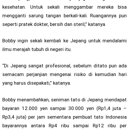
kesehatan. Untuk sekali menggambar mereka bisa
mengganti sarung tangan berkali-kali. Ruangannya pun
seperti pratek dokter, bersih dan steril,” katanya.
Bobby ingin sekali kembali ke Jepang untuk mendalami
ilmu merajah tubuh di negeri itu.
“Di Jepang sangat profesional, sebelum ditato pun ada
semacam perjanjian mengenai risiko di kemudian hari
yang harus disepakati,” katanya.
Bobby menambahkan, seniman tato di Jepang mendapat
bayaran 12.000 yen sampai 30.000 yen (Rp1,4 juta –
Rp3,4 juta) per jam sementara pembuat tato Indonesia
bayarannya antara Rp4 ribu sampai Rp12 ribu per