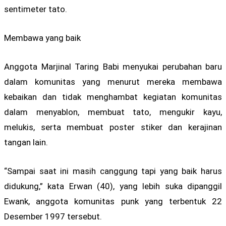
sentimeter tato.
Membawa yang baik
Anggota Marjinal Taring Babi menyukai perubahan baru
dalam komunitas yang menurut mereka membawa
kebaikan dan tidak menghambat kegiatan komunitas
dalam menyablon, membuat tato, mengukir kayu,
melukis, serta membuat poster stiker dan kerajinan
tangan lain.
“Sampai saat ini masih canggung tapi yang baik harus
didukung,” kata Erwan (40), yang lebih suka dipanggil
Ewank, anggota komunitas punk yang terbentuk 22
Desember 1997 tersebut.