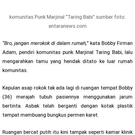
komunitas Punk Marjinal “Taring Babi” sumber foto:
antaranews.com
“Bro, jangan merokok di dalam rumah,”
kata Bobby Firman
Adam, pendiri komunitas punk Marjinal Taring Babi, lalu
mengarahkan tamu yang hendak ditato ke luar rumah
komunitas.
Kepulan asap rokok tak ada lagi di ruangan tempat Bobby
(36) merajah tubuh pasiennya menggunakan jarum
bertinta. Asbak telah berganti dengan kotak plastik
tempat membuang bungkus permen karet.
Ruangan bercat putih itu kini tampak seperti kamar klinik