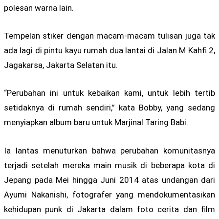
polesan warna lain.
Tempelan stiker dengan macam-macam tulisan juga tak
ada lagi di pintu kayu rumah dua lantai di Jalan M Kahfi 2,
Jagakarsa, Jakarta Selatan itu.
“Perubahan ini untuk kebaikan kami, untuk lebih tertib
setidaknya di rumah sendiri,” kata Bobby, yang sedang
menyiapkan album baru untuk Marjinal Taring Babi.
Ia lantas menuturkan bahwa perubahan komunitasnya
terjadi setelah mereka main musik di beberapa kota di
Jepang pada Mei hingga Juni 2014 atas undangan dari
Ayumi Nakanishi, fotografer yang mendokumentasikan
kehidupan punk di Jakarta dalam foto cerita dan film