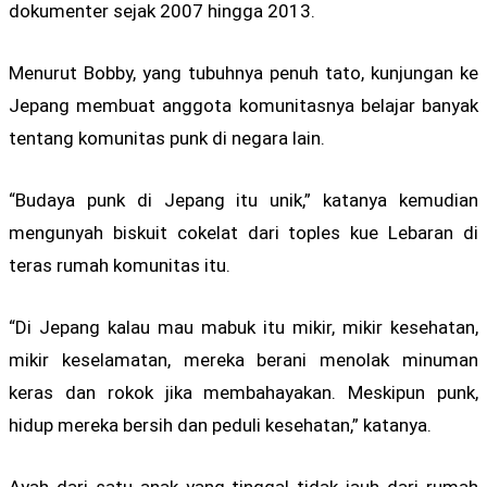
dokumenter sejak 2007 hingga 2013.
Menurut Bobby, yang tubuhnya penuh tato, kunjungan ke
Jepang membuat anggota komunitasnya belajar banyak
tentang komunitas punk di negara lain.
“Budaya punk di Jepang itu unik,” katanya kemudian
mengunyah biskuit cokelat dari toples kue Lebaran di
teras rumah komunitas itu.
“Di Jepang kalau mau mabuk itu mikir, mikir kesehatan,
mikir keselamatan, mereka berani menolak minuman
keras dan rokok jika membahayakan. Meskipun punk,
hidup mereka bersih dan peduli kesehatan,” katanya.