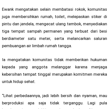
Ewank mengatakan selain membatasi rokok, komunitas
juga membersihkan rumah, toilet, melepaskan stiker di
pintu dan jendela, mengecat ulang tembok, menyediakan
tiga tempat sampah permanen yang terbuat dari besi
berdiameter satu meter, serta melancarkan saluran
pembuangan air limbah rumah tangga.
Ia mengatakan komunitas tidak memberikan hukuman
kepada yang anggota melanggar karena menjaga
kebersihan tempat tinggal merupakan komitmen mereka
untuk hidup sehat.
“Lihat perbedaannya, jadi lebih bersih dan nyaman, mau
berproduksi apa saja tidak terganggu. Lagi pula