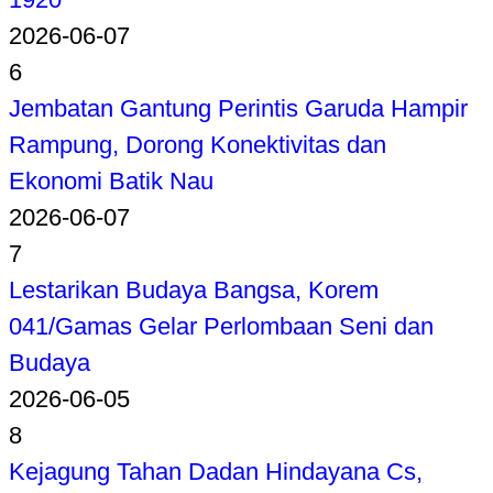
2026-06-07
6
Jembatan Gantung Perintis Garuda Hampir
Rampung, Dorong Konektivitas dan
Ekonomi Batik Nau
2026-06-07
7
Lestarikan Budaya Bangsa, Korem
041/Gamas Gelar Perlombaan Seni dan
Budaya
2026-06-05
8
Kejagung Tahan Dadan Hindayana Cs,