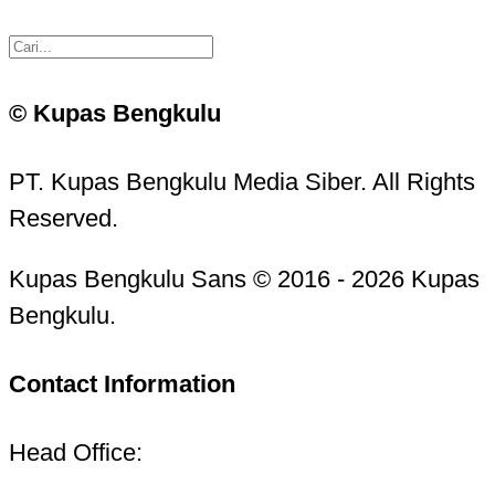
© Kupas Bengkulu
PT. Kupas Bengkulu Media Siber. All Rights
Reserved.
Kupas Bengkulu Sans © 2016 - 2026 Kupas
Bengkulu.
Contact Information
Head Office: