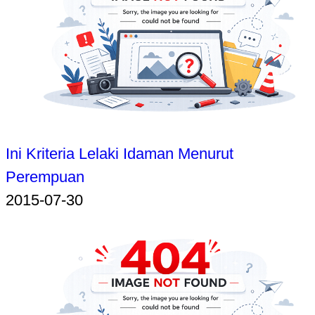
Ini Kriteria Lelaki Idaman Menurut
Perempuan
2015-07-30