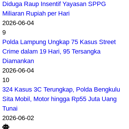
Diduga Raup Insentif Yayasan SPPG
Miliaran Rupiah per Hari
2026-06-04
9
Polda Lampung Ungkap 75 Kasus Street
Crime dalam 19 Hari, 95 Tersangka
Diamankan
2026-06-04
10
324 Kasus 3C Terungkap, Polda Bengkulu
Sita Mobil, Motor hingga Rp55 Juta Uang
Tunai
2026-06-02