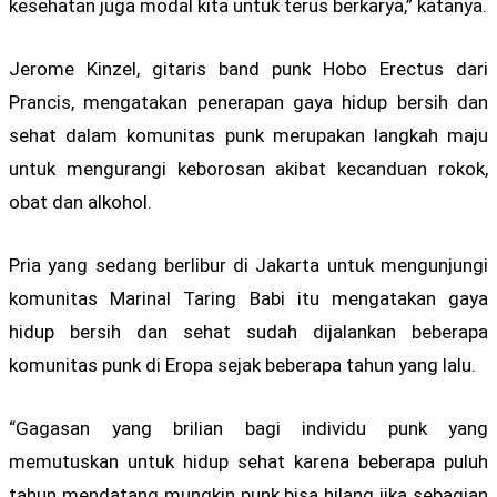
kesehatan juga modal kita untuk terus berkarya,” katanya.
Jerome Kinzel, gitaris band punk Hobo Erectus dari
Prancis, mengatakan penerapan gaya hidup bersih dan
sehat dalam komunitas punk merupakan langkah maju
untuk mengurangi keborosan akibat kecanduan rokok,
obat dan alkohol.
Pria yang sedang berlibur di Jakarta untuk mengunjungi
komunitas Marinal Taring Babi itu mengatakan gaya
hidup bersih dan sehat sudah dijalankan beberapa
komunitas punk di Eropa sejak beberapa tahun yang lalu.
“Gagasan yang brilian bagi individu punk yang
memutuskan untuk hidup sehat karena beberapa puluh
tahun mendatang mungkin punk bisa hilang jika sebagian