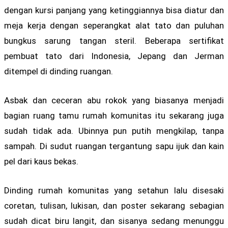
dengan kursi panjang yang ketinggiannya bisa diatur dan
meja kerja dengan seperangkat alat tato dan puluhan
bungkus sarung tangan steril. Beberapa sertifikat
pembuat tato dari Indonesia, Jepang dan Jerman
ditempel di dinding ruangan.
Asbak dan ceceran abu rokok yang biasanya menjadi
bagian ruang tamu rumah komunitas itu sekarang juga
sudah tidak ada. Ubinnya pun putih mengkilap, tanpa
sampah. Di sudut ruangan tergantung sapu ijuk dan kain
pel dari kaus bekas.
Dinding rumah komunitas yang setahun lalu disesaki
coretan, tulisan, lukisan, dan poster sekarang sebagian
sudah dicat biru langit, dan sisanya sedang menunggu