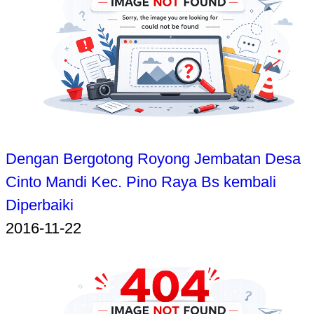
Dengan Bergotong Royong Jembatan Desa
Cinto Mandi Kec. Pino Raya Bs kembali
Diperbaiki
2016-11-22