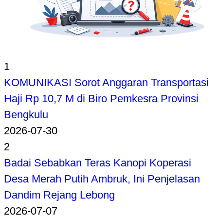
1
KOMUNIKASI Sorot Anggaran Transportasi
Haji Rp 10,7 M di Biro Pemkesra Provinsi
Bengkulu
2026-07-30
2
Badai Sebabkan Teras Kanopi Koperasi
Desa Merah Putih Ambruk, Ini Penjelasan
Dandim Rejang Lebong
2026-07-07