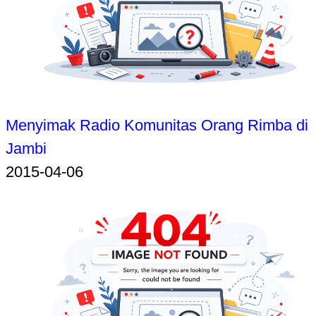
Menyimak Radio Komunitas Orang Rimba di
Jambi
2015-04-06