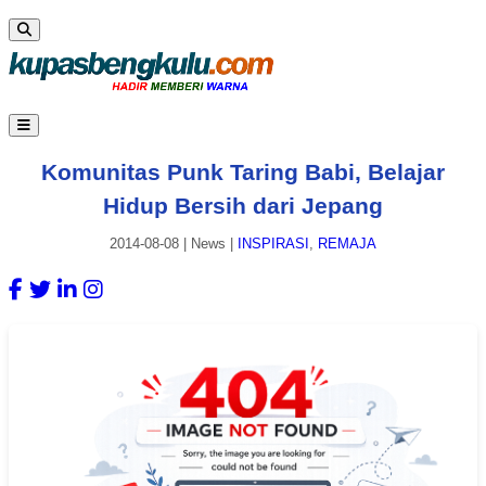
Komunitas Punk Taring Babi, Belajar
Hidup Bersih dari Jepang
2014-08-08
|
News
|
INSPIRASI
,
REMAJA