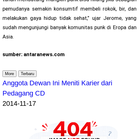
pemudanya semakin konsumtif membeli rokok, bir, dan
melakukan gaya hidup tidak sehat,” ujar Jerome, yang
sudah mengunjungi banyak komunitas punk di Eropa dan
Asia.
sumber: antaranews.com
More
Terbaru
Anggota Dewan Ini Meniti Karier dari
Pedagang CD
2014-11-17