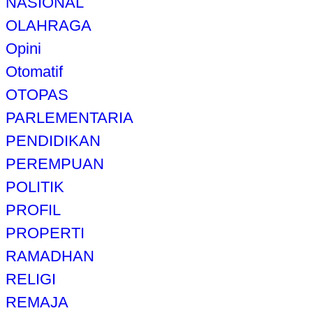
NASIONAL
OLAHRAGA
Opini
Otomatif
OTOPAS
PARLEMENTARIA
PENDIDIKAN
PEREMPUAN
POLITIK
PROFIL
PROPERTI
RAMADHAN
RELIGI
REMAJA