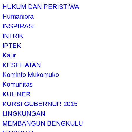
HUKUM DAN PERISTIWA
Humaniora
INSPIRASI
INTRIK
IPTEK
Kaur
KESEHATAN
Kominfo Mukomuko
Komunitas
KULINER
KURSI GUBERNUR 2015
LINGKUNGAN
MEMBANGUN BENGKULU