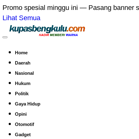
Promo spesial minggu ini — Pasang banner 
Lihat Semua
Home
Daerah
Nasional
Hukum
Politik
Gaya Hidup
Opini
Otomotif
Gadget