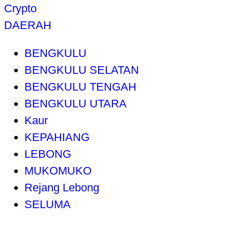
Crypto
DAERAH
BENGKULU
BENGKULU SELATAN
BENGKULU TENGAH
BENGKULU UTARA
Kaur
KEPAHIANG
LEBONG
MUKOMUKO
Rejang Lebong
SELUMA