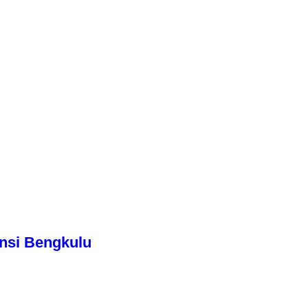
nsi Bengkulu