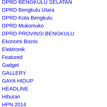
DPRD BENGKULU SELATAN
DPRD Bengkulu Utara
DPRD Kota Bengkulu
DPRD Mukomuko
DPRD PROVINSI BENGKULU
Ekonomi Bisnis
Elektronik
Featured
Gadget
GALLERY
GAYA HIDUP
HEADLINE
Hiburan
HPN 2014