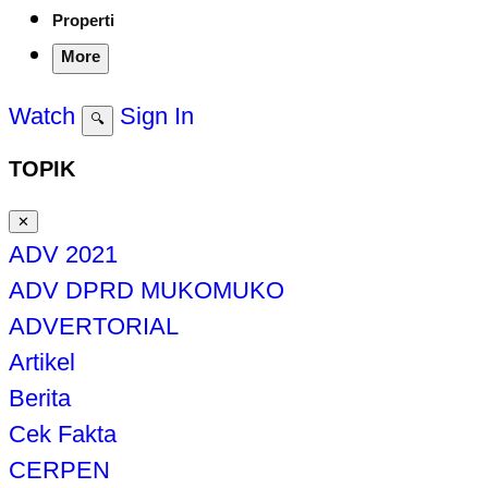
Properti
More
Watch
Sign In
🔍
TOPIK
✕
ADV 2021
ADV DPRD MUKOMUKO
ADVERTORIAL
Artikel
Berita
Cek Fakta
CERPEN