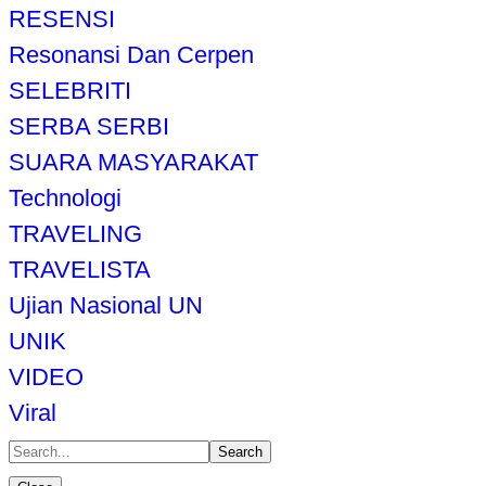
RESENSI
Resonansi Dan Cerpen
SELEBRITI
SERBA SERBI
SUARA MASYARAKAT
Technologi
TRAVELING
TRAVELISTA
Ujian Nasional UN
UNIK
VIDEO
Viral
Search