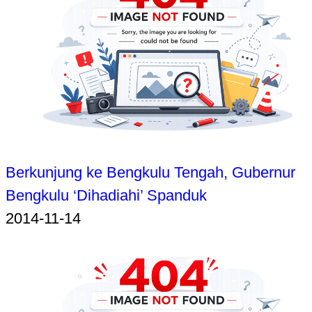
Berkunjung ke Bengkulu Tengah, Gubernur
Bengkulu ‘Dihadiahi’ Spanduk
2014-11-14