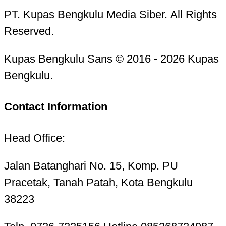
PT. Kupas Bengkulu Media Siber. All Rights
Reserved.
Kupas Bengkulu Sans © 2016 - 2026 Kupas
Bengkulu.
Contact Information
Head Office:
Jalan Batanghari No. 15, Komp. PU
Pracetak, Tanah Patah, Kota Bengkulu
38223