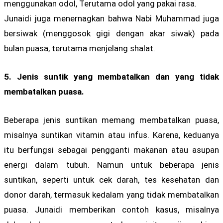
menggunakan odol, Terutama odol yang pakai rasa.
Junaidi juga menernagkan bahwa Nabi Muhammad juga
bersiwak (menggosok gigi dengan akar siwak) pada
bulan puasa, terutama menjelang shalat.
5. Jenis suntik yang membatalkan dan yang tidak
membatalkan puasa.
Beberapa jenis suntikan memang membatalkan puasa,
misalnya suntikan vitamin atau infus. Karena, keduanya
itu berfungsi sebagai pengganti makanan atau asupan
energi dalam tubuh. Namun untuk beberapa jenis
suntikan, seperti untuk cek darah, tes kesehatan dan
donor darah, termasuk kedalam yang tidak membatalkan
puasa. Junaidi memberikan contoh kasus, misalnya