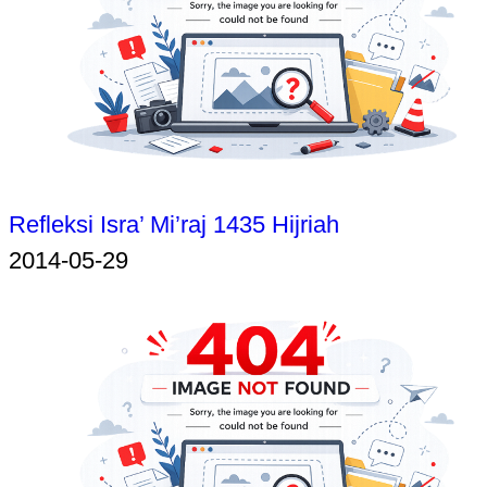
Refleksi Isra’ Mi’raj 1435 Hijriah
2014-05-29