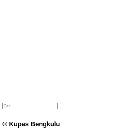
© Kupas Bengkulu