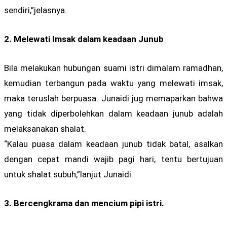
sendiri,”jelasnya.
2. Melewati Imsak dalam keadaan Junub
Bila melakukan hubungan suami istri dimalam ramadhan,
kemudian terbangun pada waktu yang melewati imsak,
maka teruslah berpuasa. Junaidi jug memaparkan bahwa
yang tidak diperbolehkan dalam keadaan junub adalah
melaksanakan shalat.
“Kalau puasa dalam keadaan junub tidak batal, asalkan
dengan cepat mandi wajib pagi hari, tentu bertujuan
untuk shalat subuh,”lanjut Junaidi.
3. Bercengkrama dan mencium pipi istri.