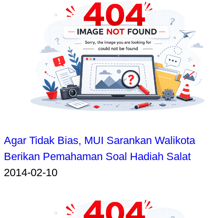
Agar Tidak Bias, MUI Sarankan Walikota
Berikan Pemahaman Soal Hadiah Salat
2014-02-10