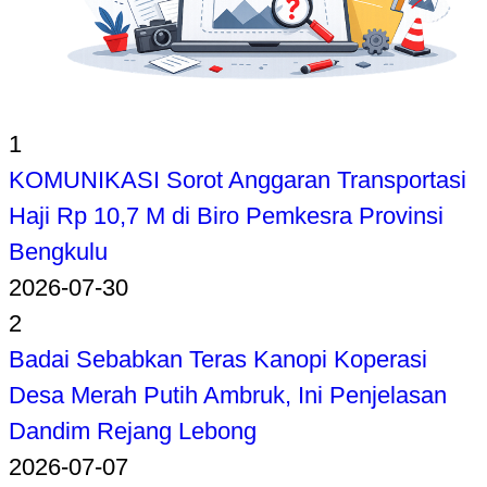
1
KOMUNIKASI Sorot Anggaran Transportasi
Haji Rp 10,7 M di Biro Pemkesra Provinsi
Bengkulu
2026-07-30
2
Badai Sebabkan Teras Kanopi Koperasi
Desa Merah Putih Ambruk, Ini Penjelasan
Dandim Rejang Lebong
2026-07-07