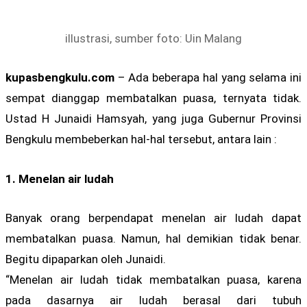
illustrasi, sumber foto: Uin Malang
kupasbengkulu.com
– Ada beberapa hal yang selama ini
sempat dianggap membatalkan puasa, ternyata tidak.
Ustad H Junaidi Hamsyah, yang juga Gubernur Provinsi
Bengkulu membeberkan hal-hal tersebut, antara lain :
1. Menelan air ludah
Banyak orang berpendapat menelan air ludah dapat
membatalkan puasa. Namun, hal demikian tidak benar.
Begitu dipaparkan oleh Junaidi.
“Menelan air ludah tidak membatalkan puasa, karena
pada dasarnya air ludah berasal dari tubuh