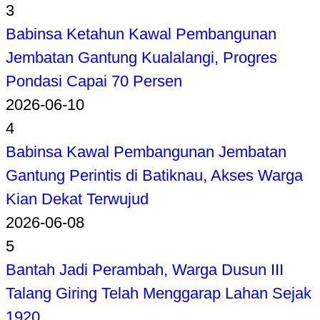
3
Babinsa Ketahun Kawal Pembangunan
Jembatan Gantung Kualalangi, Progres
Pondasi Capai 70 Persen
2026-06-10
4
Babinsa Kawal Pembangunan Jembatan
Gantung Perintis di Batiknau, Akses Warga
Kian Dekat Terwujud
2026-06-08
5
Bantah Jadi Perambah, Warga Dusun III
Talang Giring Telah Menggarap Lahan Sejak
1920