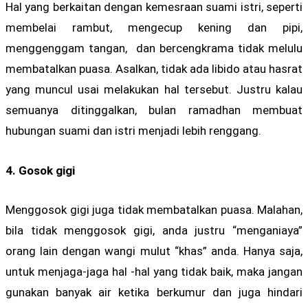
Hal yang berkaitan dengan kemesraan suami istri, seperti
membelai rambut, mengecup kening dan pipi,
menggenggam tangan, dan bercengkrama tidak melulu
membatalkan puasa. Asalkan, tidak ada libido atau hasrat
yang muncul usai melakukan hal tersebut. Justru kalau
semuanya ditinggalkan, bulan ramadhan membuat
hubungan suami dan istri menjadi lebih renggang.
4. Gosok gigi
Menggosok gigi juga tidak membatalkan puasa. Malahan,
bila tidak menggosok gigi, anda justru “menganiaya”
orang lain dengan wangi mulut “khas” anda. Hanya saja,
untuk menjaga-jaga hal -hal yang tidak baik, maka jangan
gunakan banyak air ketika berkumur dan juga hindari