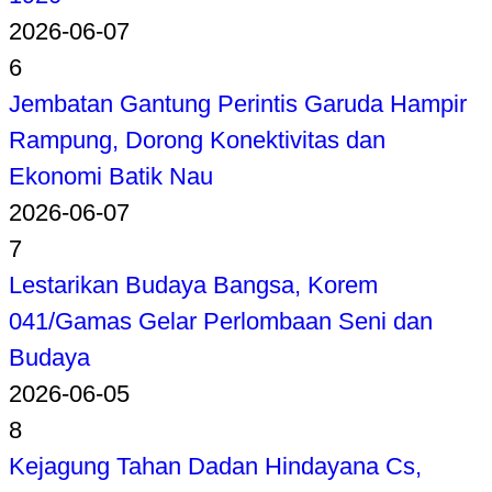
2026-06-07
6
Jembatan Gantung Perintis Garuda Hampir
Rampung, Dorong Konektivitas dan
Ekonomi Batik Nau
2026-06-07
7
Lestarikan Budaya Bangsa, Korem
041/Gamas Gelar Perlombaan Seni dan
Budaya
2026-06-05
8
Kejagung Tahan Dadan Hindayana Cs,