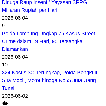
Diduga Raup Insentif Yayasan SPPG
Miliaran Rupiah per Hari
2026-06-04
9
Polda Lampung Ungkap 75 Kasus Street
Crime dalam 19 Hari, 95 Tersangka
Diamankan
2026-06-04
10
324 Kasus 3C Terungkap, Polda Bengkulu
Sita Mobil, Motor hingga Rp55 Juta Uang
Tunai
2026-06-02