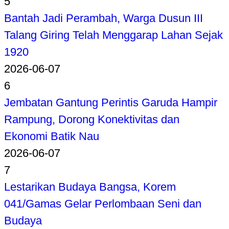
5
Bantah Jadi Perambah, Warga Dusun III
Talang Giring Telah Menggarap Lahan Sejak
1920
2026-06-07
6
Jembatan Gantung Perintis Garuda Hampir
Rampung, Dorong Konektivitas dan
Ekonomi Batik Nau
2026-06-07
7
Lestarikan Budaya Bangsa, Korem
041/Gamas Gelar Perlombaan Seni dan
Budaya