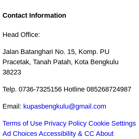
Contact Information
Head Office:
Jalan Batanghari No. 15, Komp. PU
Pracetak, Tanah Patah, Kota Bengkulu
38223
Telp. 0736-7325156 Hotline 085268724987
Email:
kupasbengkulu@gmail.com
Terms of Use
Privacy Policy
Cookie Settings
Ad Choices
Accessibility & CC
About