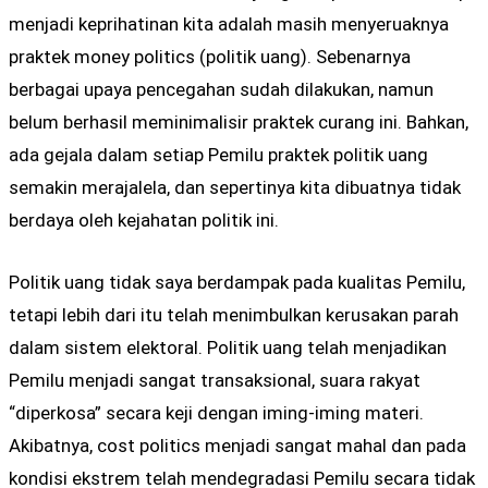
menjadi keprihatinan kita adalah masih menyeruaknya
praktek money politics (politik uang). Sebenarnya
berbagai upaya pencegahan sudah dilakukan, namun
belum berhasil meminimalisir praktek curang ini. Bahkan,
ada gejala dalam setiap Pemilu praktek politik uang
semakin merajalela, dan sepertinya kita dibuatnya tidak
berdaya oleh kejahatan politik ini.
Politik uang tidak saya berdampak pada kualitas Pemilu,
tetapi lebih dari itu telah menimbulkan kerusakan parah
dalam sistem elektoral. Politik uang telah menjadikan
Pemilu menjadi sangat transaksional, suara rakyat
“diperkosa” secara keji dengan iming-iming materi.
Akibatnya, cost politics menjadi sangat mahal dan pada
kondisi ekstrem telah mendegradasi Pemilu secara tidak