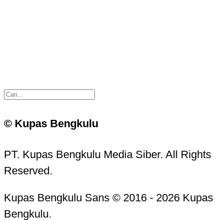
© Kupas Bengkulu
PT. Kupas Bengkulu Media Siber. All Rights
Reserved.
Kupas Bengkulu Sans © 2016 - 2026 Kupas
Bengkulu.