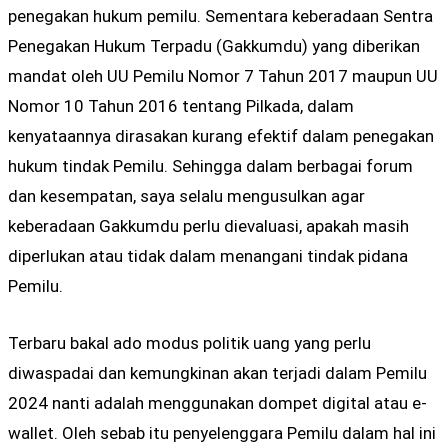
penegakan hukum pemilu. Sementara keberadaan Sentra
Penegakan Hukum Terpadu (Gakkumdu) yang diberikan
mandat oleh UU Pemilu Nomor 7 Tahun 2017 maupun UU
Nomor 10 Tahun 2016 tentang Pilkada, dalam
kenyataannya dirasakan kurang efektif dalam penegakan
hukum tindak Pemilu. Sehingga dalam berbagai forum
dan kesempatan, saya selalu mengusulkan agar
keberadaan Gakkumdu perlu dievaluasi, apakah masih
diperlukan atau tidak dalam menangani tindak pidana
Pemilu.
Terbaru bakal ado modus politik uang yang perlu
diwaspadai dan kemungkinan akan terjadi dalam Pemilu
2024 nanti adalah menggunakan dompet digital atau e-
wallet. Oleh sebab itu penyelenggara Pemilu dalam hal ini