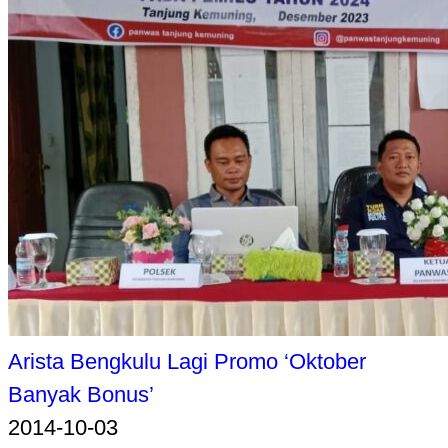
Arista Bengkulu Lagi Promo ‘Oktober
Banyak Bonus’
2014-10-03