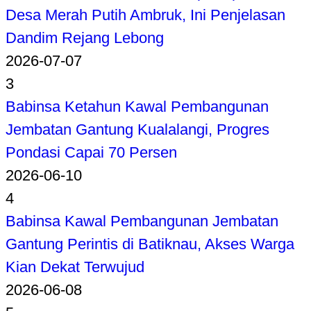
Desa Merah Putih Ambruk, Ini Penjelasan
Dandim Rejang Lebong
2026-07-07
3
Babinsa Ketahun Kawal Pembangunan
Jembatan Gantung Kualalangi, Progres
Pondasi Capai 70 Persen
2026-06-10
4
Babinsa Kawal Pembangunan Jembatan
Gantung Perintis di Batiknau, Akses Warga
Kian Dekat Terwujud
2026-06-08