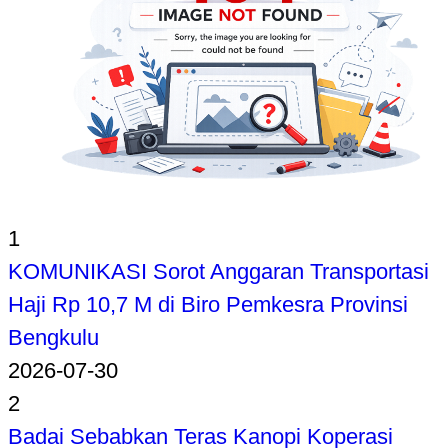
1
KOMUNIKASI Sorot Anggaran Transportasi
Haji Rp 10,7 M di Biro Pemkesra Provinsi
Bengkulu
2026-07-30
2
Badai Sebabkan Teras Kanopi Koperasi