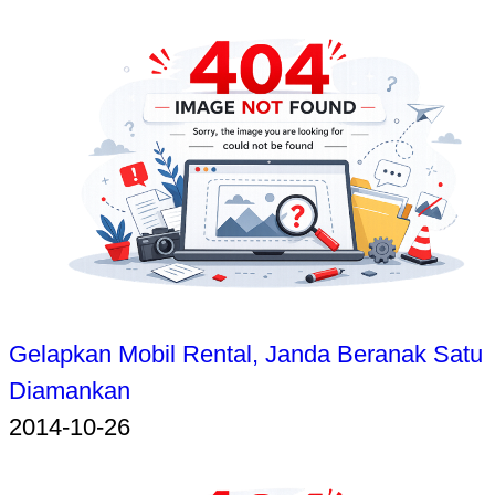
Gelapkan Mobil Rental, Janda Beranak Satu
Diamankan
2014-10-26