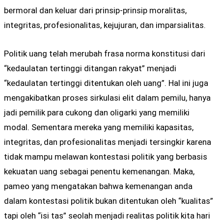
bermoral dan keluar dari prinsip-prinsip moralitas,
integritas, profesionalitas, kejujuran, dan imparsialitas.
Politik uang telah merubah frasa norma konstitusi dari
“kedaulatan tertinggi ditangan rakyat” menjadi
“kedaulatan tertinggi ditentukan oleh uang”. Hal ini juga
mengakibatkan proses sirkulasi elit dalam pemilu, hanya
jadi pemilik para cukong dan oligarki yang memiliki
modal. Sementara mereka yang memiliki kapasitas,
integritas, dan profesionalitas menjadi tersingkir karena
tidak mampu melawan kontestasi politik yang berbasis
kekuatan uang sebagai penentu kemenangan. Maka,
pameo yang mengatakan bahwa kemenangan anda
dalam kontestasi politik bukan ditentukan oleh “kualitas”
tapi oleh “isi tas” seolah menjadi realitas politik kita hari