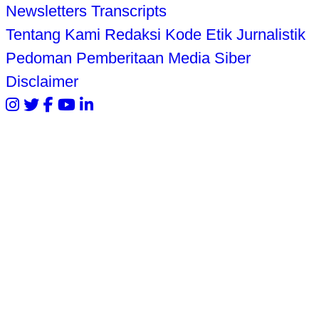
Newsletters
Transcripts
Tentang Kami
Redaksi
Kode Etik Jurnalistik
Pedoman Pemberitaan Media Siber
Disclaimer