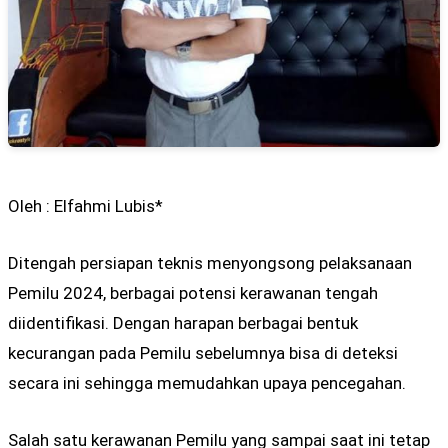
Oleh : Elfahmi Lubis*
Ditengah persiapan teknis menyongsong pelaksanaan
Pemilu 2024, berbagai potensi kerawanan tengah
diidentifikasi. Dengan harapan berbagai bentuk
kecurangan pada Pemilu sebelumnya bisa di deteksi
secara ini sehingga memudahkan upaya pencegahan.
Salah satu kerawanan Pemilu yang sampai saat ini tetap