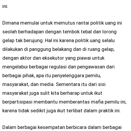
ini.
Dimana memulai untuk memutus rantai politik uang ini
seolah berhadapan dengan tembok tebal dan lorong
gelap tak berujung. Hal ini karena politik uang selalu
dilakukan di panggung belakang dan di ruang gelap,
dengan aktor dan eksekutor yang piawai untuk
mengelabui berbagai regulasi dan pengawasan dari
berbagai pihak, apa itu penyelenggara pemilu,
masyarakat, dan media. Sementara itu dari sisi
masyarakat juga sulit kita berharap untuk ikut
berpartisipasi membantu memberantas mafia pemilu ini,
karena tidak sedikit juga ikut terlibat dalam praktik ini.
Dalam berbagai kesempatan berbicara dalam berbagai