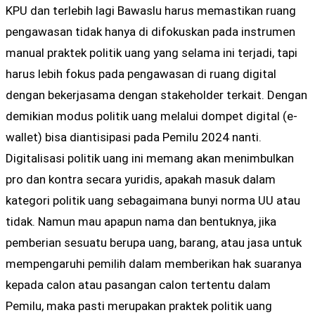
KPU dan terlebih lagi Bawaslu harus memastikan ruang
pengawasan tidak hanya di difokuskan pada instrumen
manual praktek politik uang yang selama ini terjadi, tapi
harus lebih fokus pada pengawasan di ruang digital
dengan bekerjasama dengan stakeholder terkait. Dengan
demikian modus politik uang melalui dompet digital (e-
wallet) bisa diantisipasi pada Pemilu 2024 nanti.
Digitalisasi politik uang ini memang akan menimbulkan
pro dan kontra secara yuridis, apakah masuk dalam
kategori politik uang sebagaimana bunyi norma UU atau
tidak. Namun mau apapun nama dan bentuknya, jika
pemberian sesuatu berupa uang, barang, atau jasa untuk
mempengaruhi pemilih dalam memberikan hak suaranya
kepada calon atau pasangan calon tertentu dalam
Pemilu, maka pasti merupakan praktek politik uang