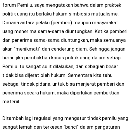
forum Pemilu, saya mengatakan bahwa dalam praktek
politik uang itu berlaku hukum simbiosis mutualisme.
Dimana antara pelaku (pemberi) maupun masyarakat
uang menerima sama-sama diuntungkan. Ketika pemberi
dan penerima sama-sama diuntungkan, maka semuanya
akan “menikmati” dan cenderung diam. Sehingga jangan
heran jika pembuktian kasus politik uang dalam setiap
Pemilu itu sangat sulit dilakukan, dan sebagian besar
tidak bisa dijerat oleh hukum. Sementara kita tahu
sebagai tindak pidana, untuk bisa menjerat pemberi dan
penerima secara hukum, maka diperlukan pembuktian
materiil.
Ditambah lagi regulasi yang mengatur tindak pemilu yang
sangat lemah dan terkesan “banci” dalam pengaturan