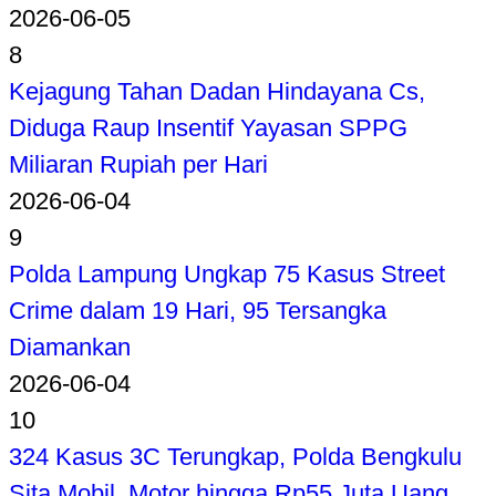
2026-06-05
8
Kejagung Tahan Dadan Hindayana Cs,
Diduga Raup Insentif Yayasan SPPG
Miliaran Rupiah per Hari
2026-06-04
9
Polda Lampung Ungkap 75 Kasus Street
Crime dalam 19 Hari, 95 Tersangka
Diamankan
2026-06-04
10
324 Kasus 3C Terungkap, Polda Bengkulu
Sita Mobil, Motor hingga Rp55 Juta Uang