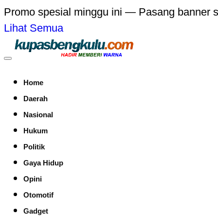
Promo spesial minggu ini — Pasang banner 
Lihat Semua
Home
Daerah
Nasional
Hukum
Politik
Gaya Hidup
Opini
Otomotif
Gadget