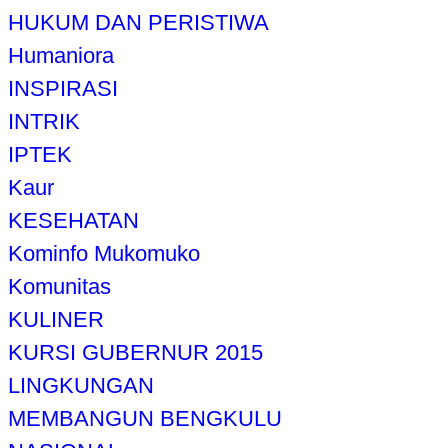
HUKUM DAN PERISTIWA
Humaniora
INSPIRASI
INTRIK
IPTEK
Kaur
KESEHATAN
Kominfo Mukomuko
Komunitas
KULINER
KURSI GUBERNUR 2015
LINGKUNGAN
MEMBANGUN BENGKULU