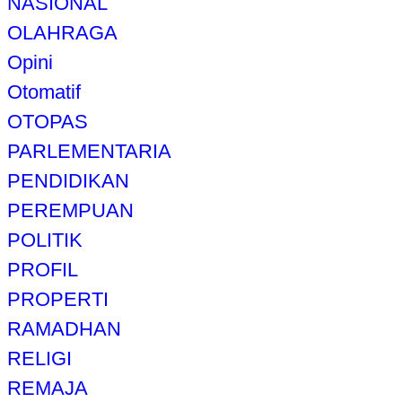
NASIONAL
OLAHRAGA
Opini
Otomatif
OTOPAS
PARLEMENTARIA
PENDIDIKAN
PEREMPUAN
POLITIK
PROFIL
PROPERTI
RAMADHAN
RELIGI
REMAJA