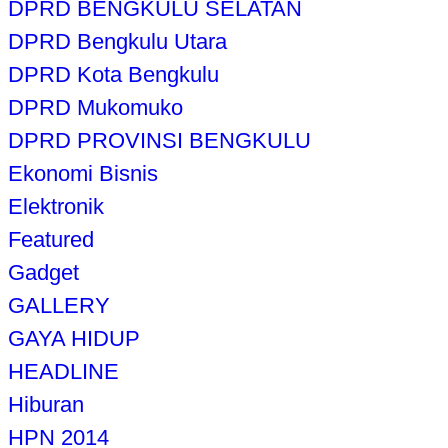
DPRD BENGKULU SELATAN
DPRD Bengkulu Utara
DPRD Kota Bengkulu
DPRD Mukomuko
DPRD PROVINSI BENGKULU
Ekonomi Bisnis
Elektronik
Featured
Gadget
GALLERY
GAYA HIDUP
HEADLINE
Hiburan
HPN 2014