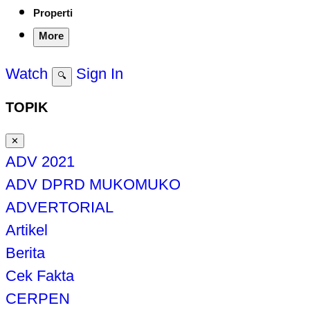
Properti
More
Watch
Sign In
🔍
TOPIK
✕
ADV 2021
ADV DPRD MUKOMUKO
ADVERTORIAL
Artikel
Berita
Cek Fakta
CERPEN