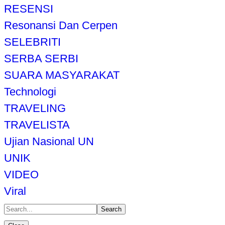
RESENSI
Resonansi Dan Cerpen
SELEBRITI
SERBA SERBI
SUARA MASYARAKAT
Technologi
TRAVELING
TRAVELISTA
Ujian Nasional UN
UNIK
VIDEO
Viral
Search