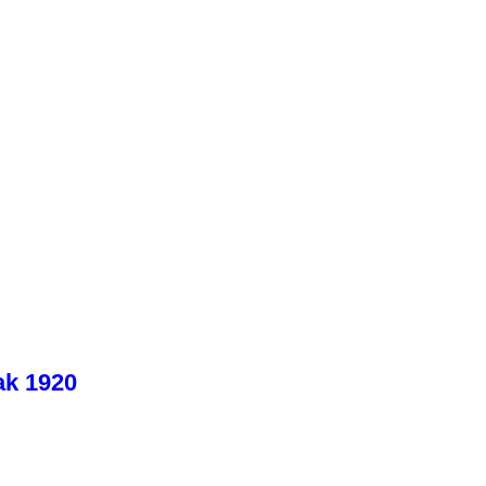
ak 1920