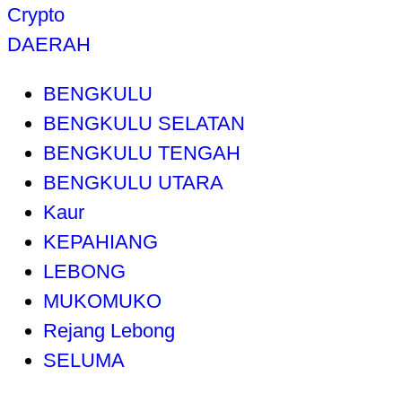
Crypto
DAERAH
BENGKULU
BENGKULU SELATAN
BENGKULU TENGAH
BENGKULU UTARA
Kaur
KEPAHIANG
LEBONG
MUKOMUKO
Rejang Lebong
SELUMA