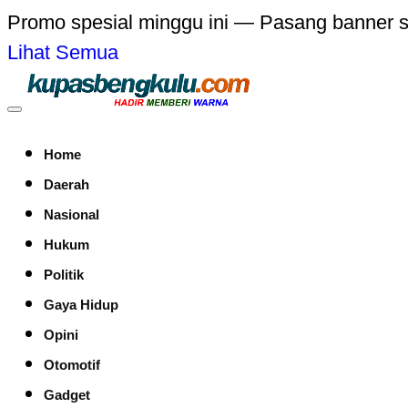
Promo spesial minggu ini — Pasang banner 
Lihat Semua
Home
Daerah
Nasional
Hukum
Politik
Gaya Hidup
Opini
Otomotif
Gadget