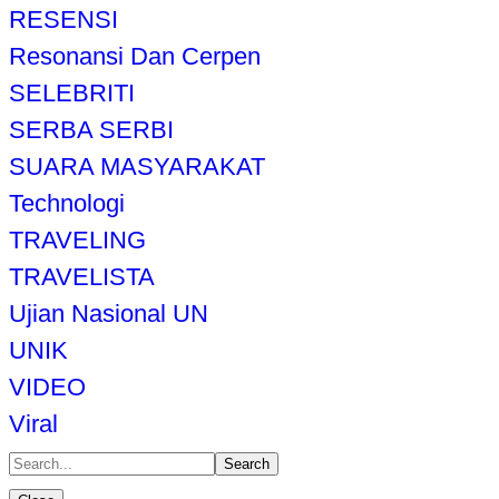
RESENSI
Resonansi Dan Cerpen
SELEBRITI
SERBA SERBI
SUARA MASYARAKAT
Technologi
TRAVELING
TRAVELISTA
Ujian Nasional UN
UNIK
VIDEO
Viral
Search