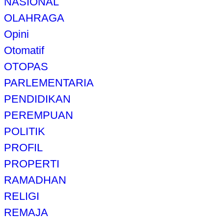
NASIONAL
OLAHRAGA
Opini
Otomatif
OTOPAS
PARLEMENTARIA
PENDIDIKAN
PEREMPUAN
POLITIK
PROFIL
PROPERTI
RAMADHAN
RELIGI
REMAJA