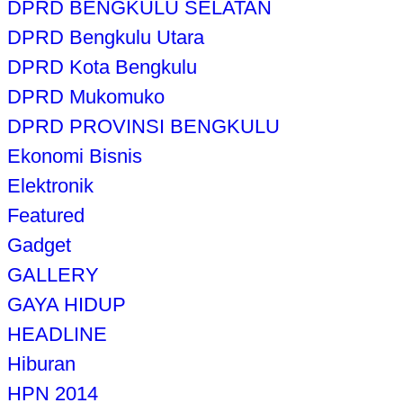
DPRD BENGKULU SELATAN
DPRD Bengkulu Utara
DPRD Kota Bengkulu
DPRD Mukomuko
DPRD PROVINSI BENGKULU
Ekonomi Bisnis
Elektronik
Featured
Gadget
GALLERY
GAYA HIDUP
HEADLINE
Hiburan
HPN 2014