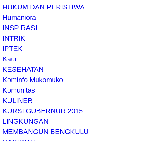
HUKUM DAN PERISTIWA
Humaniora
INSPIRASI
INTRIK
IPTEK
Kaur
KESEHATAN
Kominfo Mukomuko
Komunitas
KULINER
KURSI GUBERNUR 2015
LINGKUNGAN
MEMBANGUN BENGKULU