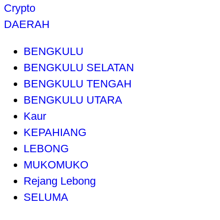
Crypto
DAERAH
BENGKULU
BENGKULU SELATAN
BENGKULU TENGAH
BENGKULU UTARA
Kaur
KEPAHIANG
LEBONG
MUKOMUKO
Rejang Lebong
SELUMA