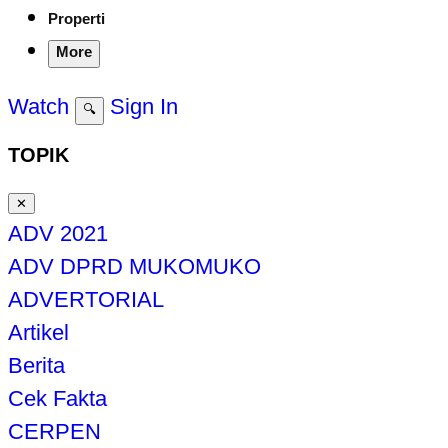
Properti
More
Watch
Sign In
🔍
TOPIK
✕
ADV 2021
ADV DPRD MUKOMUKO
ADVERTORIAL
Artikel
Berita
Cek Fakta
CERPEN