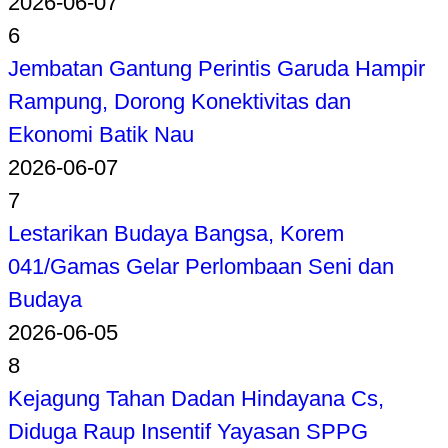
2026-06-07
6
Jembatan Gantung Perintis Garuda Hampir
Rampung, Dorong Konektivitas dan
Ekonomi Batik Nau
2026-06-07
7
Lestarikan Budaya Bangsa, Korem
041/Gamas Gelar Perlombaan Seni dan
Budaya
2026-06-05
8
Kejagung Tahan Dadan Hindayana Cs,
Diduga Raup Insentif Yayasan SPPG