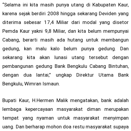
“Selama ini kita masih punya utang di Kabupaten Kaur,
karena sejak berdiri 2008 hingga sekarang Deviden yang
diterima sebesar 17,4 Miliar dari modal yang disetor
Pemda Kaur yakni 9,8 Miliar, dan kita belum mempunyai
Cabang, berarti masih ada hutang untuk membangun
gedung, kan malu kalo belum punya gedung. Dan
sekarang kita akan lunasi utang tersebut dengan
pembangunan gedung Bank Bengkulu Cabang Bintuhan,
dengan dua lantai,” ungkap Direktur Utama Bank
Bengkulu, Wimran Ismaun.
Bupati Kaur, H.Hermen Malik mengatakan, bank adalah
lembaga kepercayaan masyarakat diman merupakan
tempat yang nyaman untuk masyarakat menyimpan
uang. Dan berharap mohon doa restu masyarakat supaya