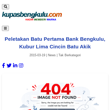
Peletakan Batu Pertama Bank Bengkulu,
Kubur Lima Cincin Batu Akik
2015-03-19
|
News
|
Tak Berkategori