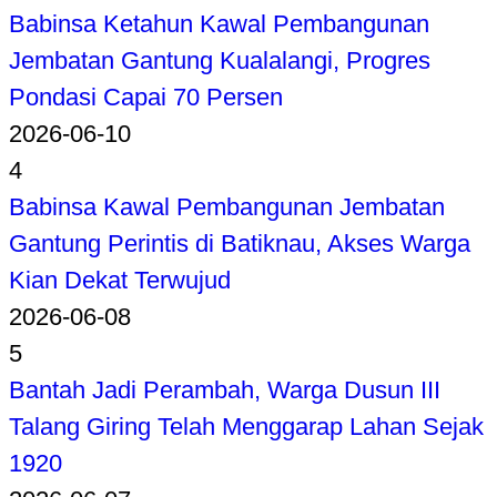
Babinsa Ketahun Kawal Pembangunan
Jembatan Gantung Kualalangi, Progres
Pondasi Capai 70 Persen
2026-06-10
4
Babinsa Kawal Pembangunan Jembatan
Gantung Perintis di Batiknau, Akses Warga
Kian Dekat Terwujud
2026-06-08
5
Bantah Jadi Perambah, Warga Dusun III
Talang Giring Telah Menggarap Lahan Sejak
1920