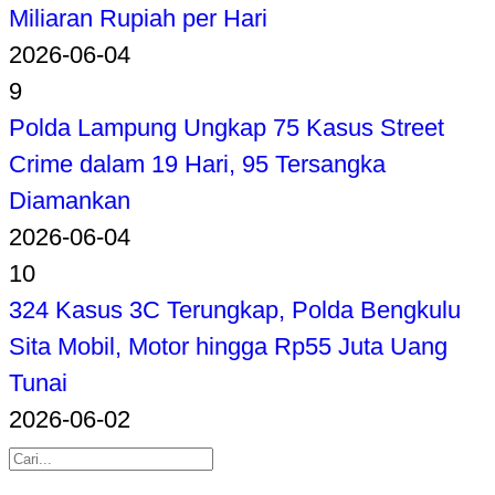
Miliaran Rupiah per Hari
2026-06-04
9
Polda Lampung Ungkap 75 Kasus Street
Crime dalam 19 Hari, 95 Tersangka
Diamankan
2026-06-04
10
324 Kasus 3C Terungkap, Polda Bengkulu
Sita Mobil, Motor hingga Rp55 Juta Uang
Tunai
2026-06-02