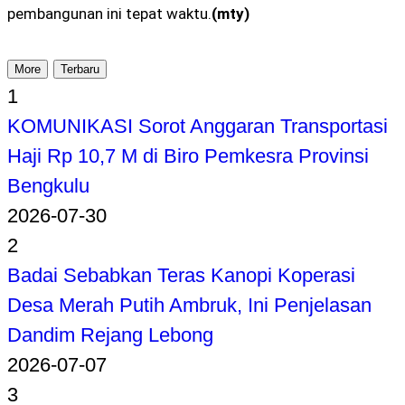
pembangunan ini tepat waktu.
(mty)
More
Terbaru
1
KOMUNIKASI Sorot Anggaran Transportasi
Haji Rp 10,7 M di Biro Pemkesra Provinsi
Bengkulu
2026-07-30
2
Badai Sebabkan Teras Kanopi Koperasi
Desa Merah Putih Ambruk, Ini Penjelasan
Dandim Rejang Lebong
2026-07-07
3