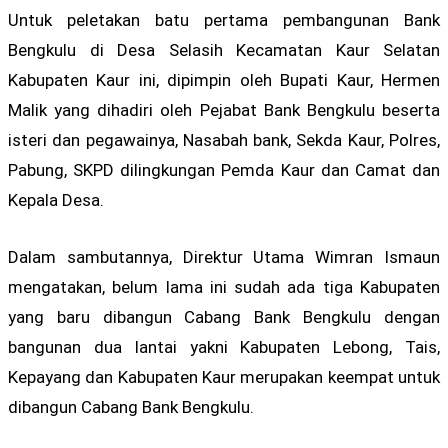
Untuk peletakan batu pertama pembangunan Bank
Bengkulu di Desa Selasih Kecamatan Kaur Selatan
Kabupaten Kaur ini, dipimpin oleh Bupati Kaur, Hermen
Malik yang dihadiri oleh Pejabat Bank Bengkulu beserta
isteri dan pegawainya, Nasabah bank, Sekda Kaur, Polres,
Pabung, SKPD dilingkungan Pemda Kaur dan Camat dan
Kepala Desa.
Dalam sambutannya, Direktur Utama Wimran Ismaun
mengatakan, belum lama ini sudah ada tiga Kabupaten
yang baru dibangun Cabang Bank Bengkulu dengan
bangunan dua lantai yakni Kabupaten Lebong, Tais,
Kepayang dan Kabupaten Kaur merupakan keempat untuk
dibangun Cabang Bank Bengkulu.