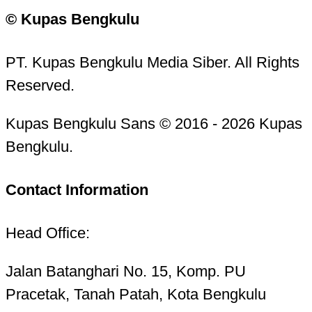
© Kupas Bengkulu
PT. Kupas Bengkulu Media Siber. All Rights
Reserved.
Kupas Bengkulu Sans © 2016 - 2026 Kupas
Bengkulu.
Contact Information
Head Office:
Jalan Batanghari No. 15, Komp. PU
Pracetak, Tanah Patah, Kota Bengkulu