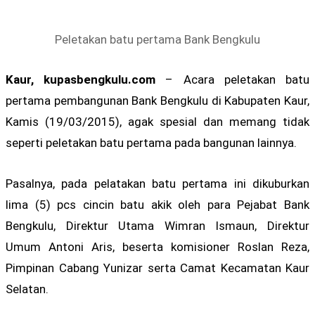
Peletakan batu pertama Bank Bengkulu
Kaur, kupasbengkulu.com
– Acara peletakan batu
pertama pembangunan Bank Bengkulu di Kabupaten Kaur,
Kamis (19/03/2015), agak spesial dan memang tidak
seperti peletakan batu pertama pada bangunan lainnya.
Pasalnya, pada pelatakan batu pertama ini dikuburkan
lima (5) pcs cincin batu akik oleh para Pejabat Bank
Bengkulu, Direktur Utama Wimran Ismaun, Direktur
Umum Antoni Aris, beserta komisioner Roslan Reza,
Pimpinan Cabang Yunizar serta Camat Kecamatan Kaur
Selatan.