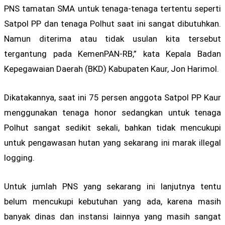
PNS tamatan SMA untuk tenaga-tenaga tertentu seperti
Satpol PP dan tenaga Polhut saat ini sangat dibutuhkan.
Namun diterima atau tidak usulan kita tersebut
tergantung pada KemenPAN-RB,” kata Kepala Badan
Kepegawaian Daerah (BKD) Kabupaten Kaur, Jon Harimol.
Dikatakannya, saat ini 75 persen anggota Satpol PP Kaur
menggunakan tenaga honor sedangkan untuk tenaga
Polhut sangat sedikit sekali, bahkan tidak mencukupi
untuk pengawasan hutan yang sekarang ini marak illegal
logging.
Untuk jumlah PNS yang sekarang ini lanjutnya tentu
belum mencukupi kebutuhan yang ada, karena masih
banyak dinas dan instansi lainnya yang masih sangat