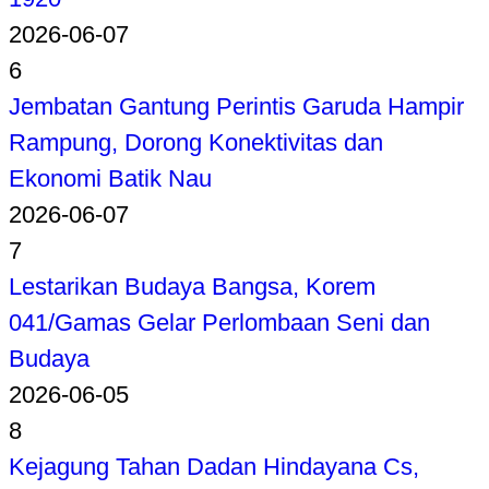
2026-06-07
6
Jembatan Gantung Perintis Garuda Hampir
Rampung, Dorong Konektivitas dan
Ekonomi Batik Nau
2026-06-07
7
Lestarikan Budaya Bangsa, Korem
041/Gamas Gelar Perlombaan Seni dan
Budaya
2026-06-05
8
Kejagung Tahan Dadan Hindayana Cs,