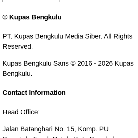
© Kupas Bengkulu
PT. Kupas Bengkulu Media Siber. All Rights
Reserved.
Kupas Bengkulu Sans © 2016 - 2026 Kupas
Bengkulu.
Contact Information
Head Office:
Jalan Batanghari No. 15, Komp. PU