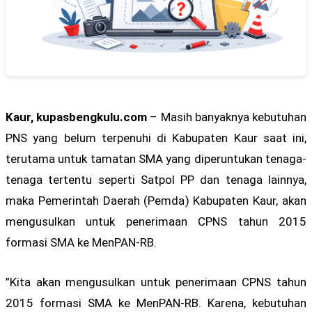
Kaur, kupasbengkulu.com
– Masih banyaknya kebutuhan
PNS yang belum terpenuhi di Kabupaten Kaur saat ini,
terutama untuk tamatan SMA yang diperuntukan tenaga-
tenaga tertentu seperti Satpol PP dan tenaga lainnya,
maka Pemerintah Daerah (Pemda) Kabupaten Kaur, akan
mengusulkan untuk penerimaan CPNS tahun 2015
formasi SMA ke MenPAN-RB.
”Kita akan mengusulkan untuk penerimaan CPNS tahun
2015 formasi SMA ke MenPAN-RB. Karena, kebutuhan