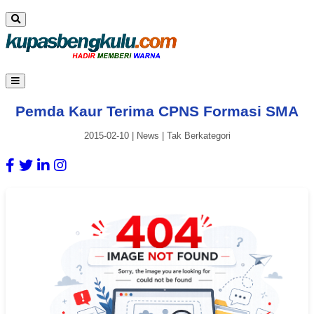
Pemda Kaur Terima CPNS Formasi SMA
2015-02-10
|
News
|
Tak Berkategori