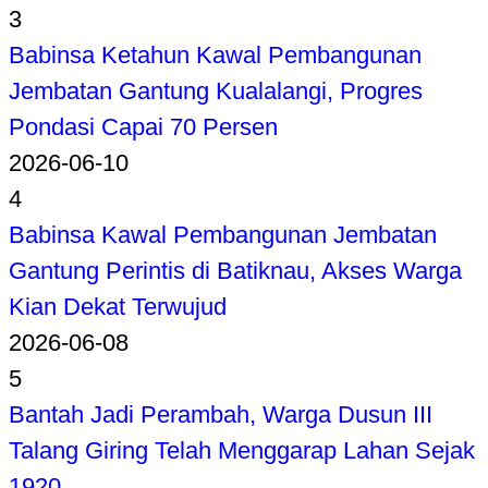
3
Babinsa Ketahun Kawal Pembangunan
Jembatan Gantung Kualalangi, Progres
Pondasi Capai 70 Persen
2026-06-10
4
Babinsa Kawal Pembangunan Jembatan
Gantung Perintis di Batiknau, Akses Warga
Kian Dekat Terwujud
2026-06-08
5
Bantah Jadi Perambah, Warga Dusun III
Talang Giring Telah Menggarap Lahan Sejak
1920