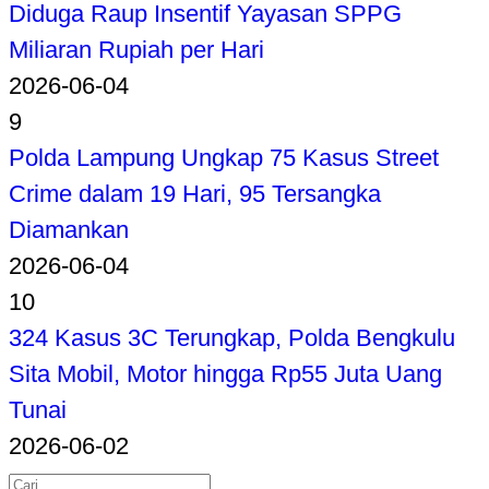
Diduga Raup Insentif Yayasan SPPG
Miliaran Rupiah per Hari
2026-06-04
9
Polda Lampung Ungkap 75 Kasus Street
Crime dalam 19 Hari, 95 Tersangka
Diamankan
2026-06-04
10
324 Kasus 3C Terungkap, Polda Bengkulu
Sita Mobil, Motor hingga Rp55 Juta Uang
Tunai
2026-06-02