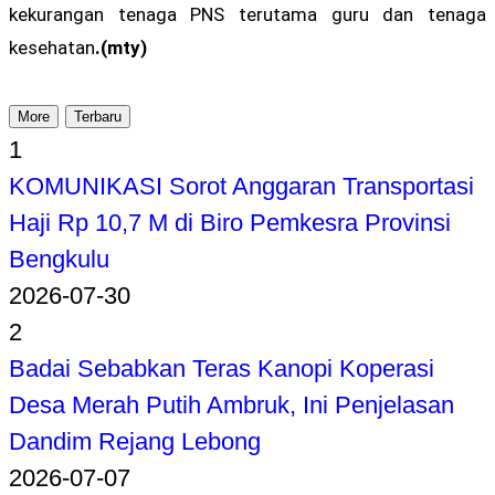
kekurangan tenaga PNS terutama guru dan tenaga
kesehatan
.(mty)
More
Terbaru
1
KOMUNIKASI Sorot Anggaran Transportasi
Haji Rp 10,7 M di Biro Pemkesra Provinsi
Bengkulu
2026-07-30
2
Badai Sebabkan Teras Kanopi Koperasi
Desa Merah Putih Ambruk, Ini Penjelasan
Dandim Rejang Lebong
2026-07-07