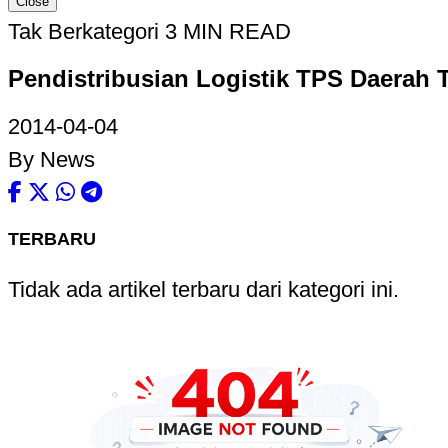
Close
Tak Berkategori
3 MIN READ
Pendistribusian Logistik TPS Daerah 
2014-04-04
By News
TERBARU
Tidak ada artikel terbaru dari kategori ini.