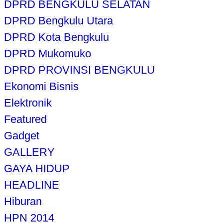
DPRD BENGKULU SELATAN
DPRD Bengkulu Utara
DPRD Kota Bengkulu
DPRD Mukomuko
DPRD PROVINSI BENGKULU
Ekonomi Bisnis
Elektronik
Featured
Gadget
GALLERY
GAYA HIDUP
HEADLINE
Hiburan
HPN 2014