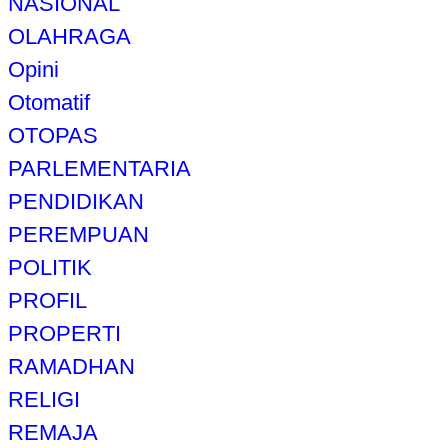
NASIONAL
OLAHRAGA
Opini
Otomatif
OTOPAS
PARLEMENTARIA
PENDIDIKAN
PEREMPUAN
POLITIK
PROFIL
PROPERTI
RAMADHAN
RELIGI
REMAJA