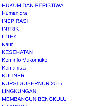
HUKUM DAN PERISTIWA
Humaniora
INSPIRASI
INTRIK
IPTEK
Kaur
KESEHATAN
Kominfo Mukomuko
Komunitas
KULINER
KURSI GUBERNUR 2015
LINGKUNGAN
MEMBANGUN BENGKULU