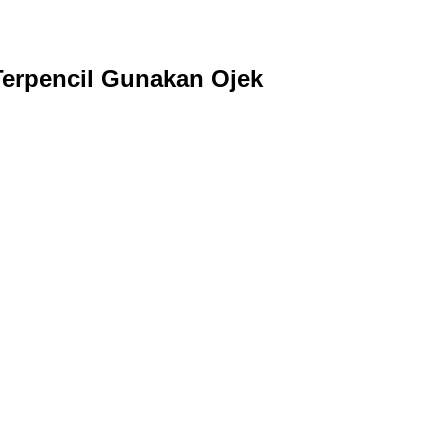
Terpencil Gunakan Ojek