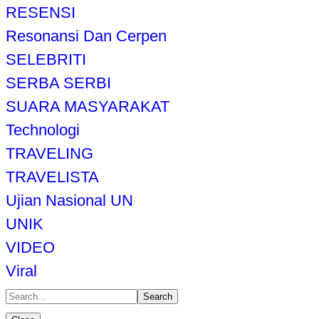
RESENSI
Resonansi Dan Cerpen
SELEBRITI
SERBA SERBI
SUARA MASYARAKAT
Technologi
TRAVELING
TRAVELISTA
Ujian Nasional UN
UNIK
VIDEO
Viral
Search