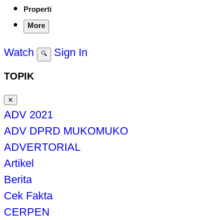
Properti
More
Watch
Sign In
🔍
TOPIK
✕
ADV 2021
ADV DPRD MUKOMUKO
ADVERTORIAL
Artikel
Berita
Cek Fakta
CERPEN