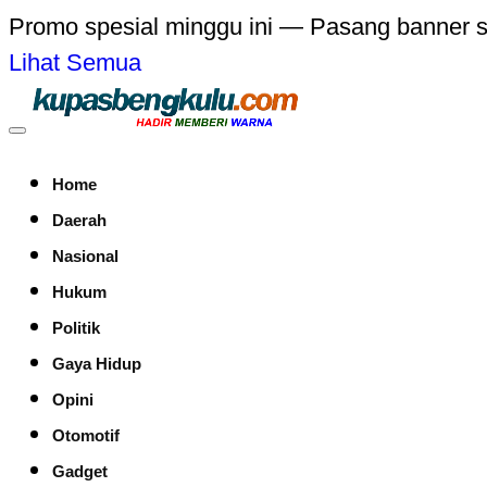
Promo spesial minggu ini — Pasang banner 
Lihat Semua
Home
Daerah
Nasional
Hukum
Politik
Gaya Hidup
Opini
Otomotif
Gadget