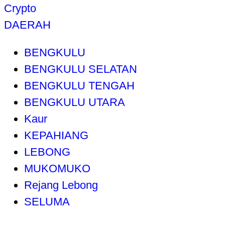
Crypto
DAERAH
BENGKULU
BENGKULU SELATAN
BENGKULU TENGAH
BENGKULU UTARA
Kaur
KEPAHIANG
LEBONG
MUKOMUKO
Rejang Lebong
SELUMA