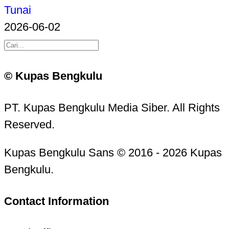
Tunai
2026-06-02
© Kupas Bengkulu
PT. Kupas Bengkulu Media Siber. All Rights
Reserved.
Kupas Bengkulu Sans © 2016 - 2026 Kupas
Bengkulu.
Contact Information