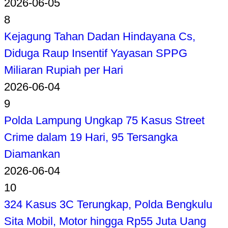
2026-06-05
8
Kejagung Tahan Dadan Hindayana Cs,
Diduga Raup Insentif Yayasan SPPG
Miliaran Rupiah per Hari
2026-06-04
9
Polda Lampung Ungkap 75 Kasus Street
Crime dalam 19 Hari, 95 Tersangka
Diamankan
2026-06-04
10
324 Kasus 3C Terungkap, Polda Bengkulu
Sita Mobil, Motor hingga Rp55 Juta Uang