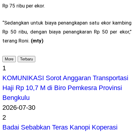
Rp 75 ribu per ekor.
“Sedangkan untuk biaya penangkapan satu ekor kambing
Rp 50 ribu, dengan biaya penangkaran Rp 50 per ekor,”
terang Roni.
(mty)
More
Terbaru
1
KOMUNIKASI Sorot Anggaran Transportasi
Haji Rp 10,7 M di Biro Pemkesra Provinsi
Bengkulu
2026-07-30
2
Badai Sebabkan Teras Kanopi Koperasi