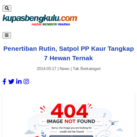
Penertiban Rutin, Satpol PP Kaur Tangkap
7 Hewan Ternak
2014-03-17
|
News
|
Tak Berkategori