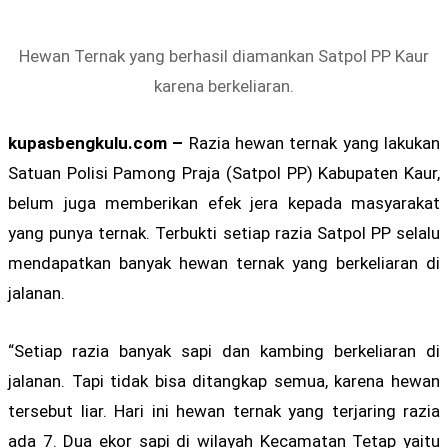
Hewan Ternak yang berhasil diamankan Satpol PP Kaur
karena berkeliaran.
kupasbengkulu.com –
Razia hewan ternak yang lakukan
Satuan Polisi Pamong Praja (Satpol PP) Kabupaten Kaur,
belum juga memberikan efek jera kepada masyarakat
yang punya ternak. Terbukti setiap razia Satpol PP selalu
mendapatkan banyak hewan ternak yang berkeliaran di
jalanan.
“Setiap razia banyak sapi dan kambing berkeliaran di
jalanan. Tapi tidak bisa ditangkap semua, karena hewan
tersebut liar. Hari ini hewan ternak yang terjaring razia
ada 7. Dua ekor sapi di wilayah Kecamatan Tetap yaitu