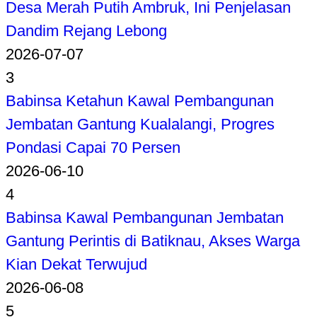
Desa Merah Putih Ambruk, Ini Penjelasan
Dandim Rejang Lebong
2026-07-07
3
Babinsa Ketahun Kawal Pembangunan
Jembatan Gantung Kualalangi, Progres
Pondasi Capai 70 Persen
2026-06-10
4
Babinsa Kawal Pembangunan Jembatan
Gantung Perintis di Batiknau, Akses Warga
Kian Dekat Terwujud
2026-06-08
5