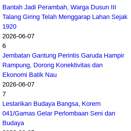
Bantah Jadi Perambah, Warga Dusun III
Talang Giring Telah Menggarap Lahan Sejak
1920
2026-06-07
6
Jembatan Gantung Perintis Garuda Hampir
Rampung, Dorong Konektivitas dan
Ekonomi Batik Nau
2026-06-07
7
Lestarikan Budaya Bangsa, Korem
041/Gamas Gelar Perlombaan Seni dan
Budaya