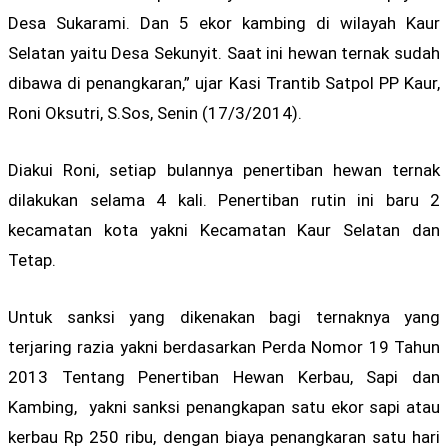
Desa Sukarami. Dan 5 ekor kambing di wilayah Kaur
Selatan yaitu Desa Sekunyit. Saat ini hewan ternak sudah
dibawa di penangkaran,” ujar Kasi Trantib Satpol PP Kaur,
Roni Oksutri, S.Sos, Senin (17/3/2014).
Diakui Roni, setiap bulannya penertiban hewan ternak
dilakukan selama 4 kali. Penertiban rutin ini baru 2
kecamatan kota yakni Kecamatan Kaur Selatan dan
Tetap.
Untuk sanksi yang dikenakan bagi ternaknya yang
terjaring razia yakni berdasarkan Perda Nomor 19 Tahun
2013 Tentang Penertiban Hewan Kerbau, Sapi dan
Kambing, yakni sanksi penangkapan satu ekor sapi atau
kerbau Rp 250 ribu, dengan biaya penangkaran satu hari