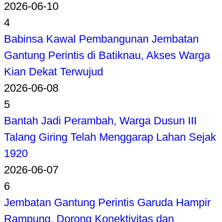
2026-06-10
4
Babinsa Kawal Pembangunan Jembatan
Gantung Perintis di Batiknau, Akses Warga
Kian Dekat Terwujud
2026-06-08
5
Bantah Jadi Perambah, Warga Dusun III
Talang Giring Telah Menggarap Lahan Sejak
1920
2026-06-07
6
Jembatan Gantung Perintis Garuda Hampir
Rampung, Dorong Konektivitas dan