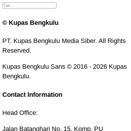
© Kupas Bengkulu
PT. Kupas Bengkulu Media Siber. All Rights
Reserved.
Kupas Bengkulu Sans © 2016 - 2026 Kupas
Bengkulu.
Contact Information
Head Office:
Jalan Batanghari No. 15, Komp. PU