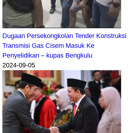
Dugaan Persekongkolan Tender Konstruksi
Transmisi Gas Cisem Masuk Ke
Penyelidikan – kupas Bengkulu
2024-09-05