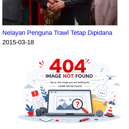
Nelayan Penguna Trawl Tetap Dipidana
2015-03-18