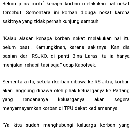
Belum jelas motif kenapa korban melakukan hal nekat
tersebut. Sementara ini korban diduga nekat karena
sakitnya yang tidak pernah kunjung sembuh.
“Kalau alasan kenapa korban nekat melakukan hal itu
belum pasti. Kemungkinan, karena sakitnya. Kan dia
pasien dari RSJKO, di panti Bina Laras itu ia hanya
menjalani rehabilitasi saja,” ucap Kapolsek.
Sementara itu, setelah korban dibawa ke RS Jitra, korban
akan langsung dibawa oleh pihak keluarganya ke Padang
yang rencananya keluarganya akan segera
menyemayamkan korban di TPU dekat kediamannya.
“Ya kita sudah menghubungi keluarga korban yang