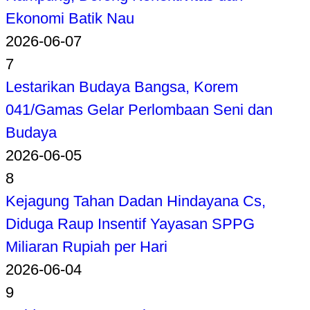
Ekonomi Batik Nau
2026-06-07
7
Lestarikan Budaya Bangsa, Korem
041/Gamas Gelar Perlombaan Seni dan
Budaya
2026-06-05
8
Kejagung Tahan Dadan Hindayana Cs,
Diduga Raup Insentif Yayasan SPPG
Miliaran Rupiah per Hari
2026-06-04
9