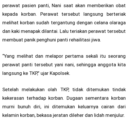
perawat pasien panti, Nani saat akan memberikan obat
kepada korban. Perawat tersebut langsung berteriak
melihat korban sudah tergantung dengan celana olaraga
dan kaki menapak dilantai. Lalu teriakan perawat tersebut
membuat panik penghuni panti rehailitasi jiwa.
“Yang melihat dan melapor pertama sekali itu seorang
perawat panti tersebut yani nani, sehingga anggota kita
langsung ke TKP,” ujar Kapolsek.
Setelah melakukan olah TKP, tidak ditemukan tindak
kekerasan terhadap korban. Dugaan sementara korban
murni bunuh diri, ini ditemukan keluarnya cairan dari
kelamin korban, bekasa jeratan dileher dan lidah menjulur.