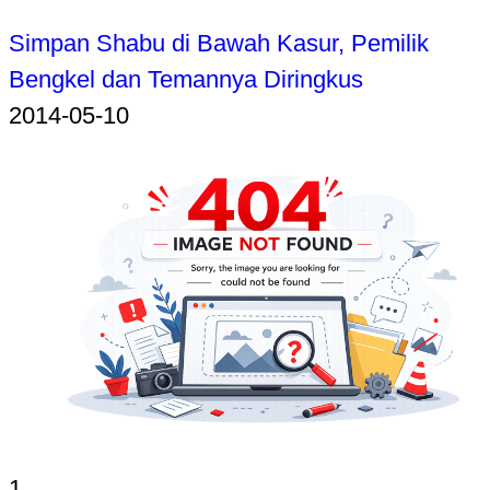
Simpan Shabu di Bawah Kasur, Pemilik
Bengkel dan Temannya Diringkus
2014-05-10
1