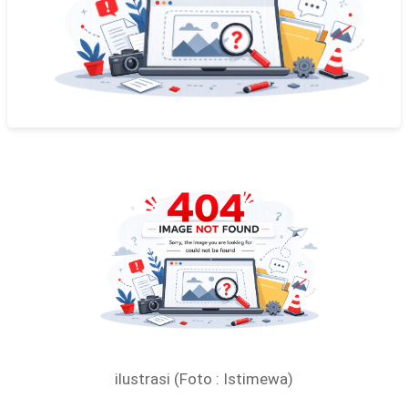
ilustrasi (Foto : Istimewa)