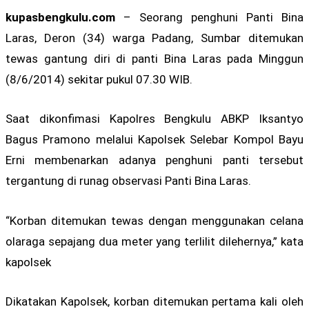
kupasbengkulu.com
– Seorang penghuni Panti Bina
Laras, Deron (34) warga Padang, Sumbar ditemukan
tewas gantung diri di panti Bina Laras pada Minggun
(8/6/2014) sekitar pukul 07.30 WIB.
Saat dikonfimasi Kapolres Bengkulu ABKP Iksantyo
Bagus Pramono melalui Kapolsek Selebar Kompol Bayu
Erni membenarkan adanya penghuni panti tersebut
tergantung di runag observasi Panti Bina Laras.
“Korban ditemukan tewas dengan menggunakan celana
olaraga sepajang dua meter yang terlilit dilehernya,” kata
kapolsek
Dikatakan Kapolsek, korban ditemukan pertama kali oleh