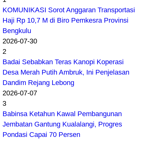
KOMUNIKASI Sorot Anggaran Transportasi
Haji Rp 10,7 M di Biro Pemkesra Provinsi
Bengkulu
2026-07-30
2
Badai Sebabkan Teras Kanopi Koperasi
Desa Merah Putih Ambruk, Ini Penjelasan
Dandim Rejang Lebong
2026-07-07
3
Babinsa Ketahun Kawal Pembangunan
Jembatan Gantung Kualalangi, Progres
Pondasi Capai 70 Persen