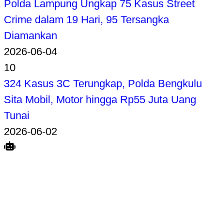
Polda Lampung Ungkap 75 Kasus Street
Crime dalam 19 Hari, 95 Tersangka
Diamankan
2026-06-04
10
324 Kasus 3C Terungkap, Polda Bengkulu
Sita Mobil, Motor hingga Rp55 Juta Uang
Tunai
2026-06-02
Search
Home