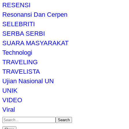
RESENSI
Resonansi Dan Cerpen
SELEBRITI
SERBA SERBI
SUARA MASYARAKAT
Technologi
TRAVELING
TRAVELISTA
Ujian Nasional UN
UNIK
VIDEO
Viral
Search