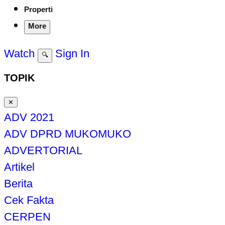
Properti
More
Watch
Sign In
🔍
TOPIK
✕
ADV 2021
ADV DPRD MUKOMUKO
ADVERTORIAL
Artikel
Berita
Cek Fakta
CERPEN