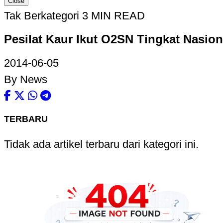
Close
Tak Berkategori
3 MIN READ
Pesilat Kaur Ikut O2SN Tingkat Nasion
2014-06-05
By News
TERBARU
Tidak ada artikel terbaru dari kategori ini.