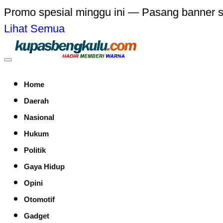
Promo spesial minggu ini — Pasang banner 
Lihat Semua
Home
Daerah
Nasional
Hukum
Politik
Gaya Hidup
Opini
Otomotif
Gadget