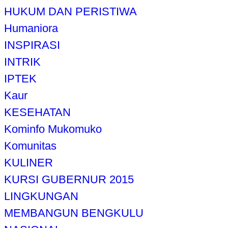
HUKUM DAN PERISTIWA
Humaniora
INSPIRASI
INTRIK
IPTEK
Kaur
KESEHATAN
Kominfo Mukomuko
Komunitas
KULINER
KURSI GUBERNUR 2015
LINGKUNGAN
MEMBANGUN BENGKULU