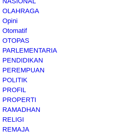
NASIONAL
OLAHRAGA
Opini
Otomatif
OTOPAS
PARLEMENTARIA
PENDIDIKAN
PEREMPUAN
POLITIK
PROFIL
PROPERTI
RAMADHAN
RELIGI
REMAJA