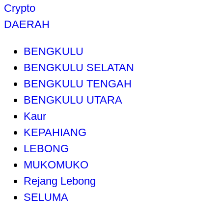
Crypto
DAERAH
BENGKULU
BENGKULU SELATAN
BENGKULU TENGAH
BENGKULU UTARA
Kaur
KEPAHIANG
LEBONG
MUKOMUKO
Rejang Lebong
SELUMA