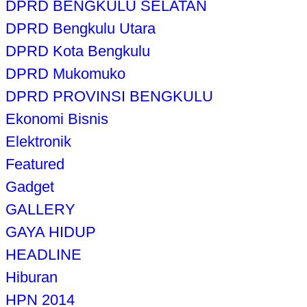
DPRD BENGKULU SELATAN
DPRD Bengkulu Utara
DPRD Kota Bengkulu
DPRD Mukomuko
DPRD PROVINSI BENGKULU
Ekonomi Bisnis
Elektronik
Featured
Gadget
GALLERY
GAYA HIDUP
HEADLINE
Hiburan
HPN 2014