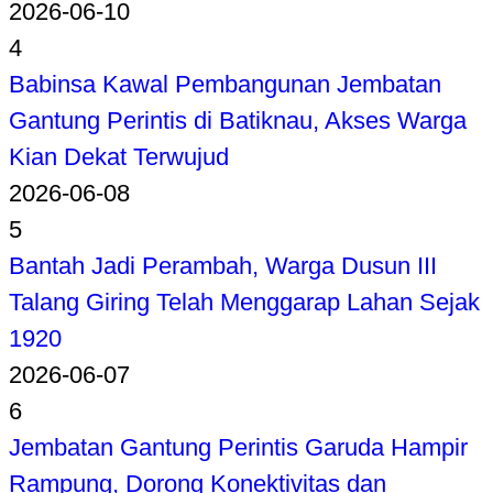
2026-06-10
4
Babinsa Kawal Pembangunan Jembatan
Gantung Perintis di Batiknau, Akses Warga
Kian Dekat Terwujud
2026-06-08
5
Bantah Jadi Perambah, Warga Dusun III
Talang Giring Telah Menggarap Lahan Sejak
1920
2026-06-07
6
Jembatan Gantung Perintis Garuda Hampir
Rampung, Dorong Konektivitas dan