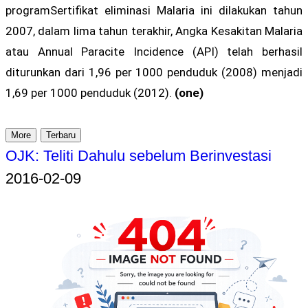
programSertifikat eliminasi Malaria ini dilakukan tahun
2007, dalam lima tahun terakhir, Angka Kesakitan Malaria
atau Annual Paracite Incidence (API) telah berhasil
diturunkan dari 1,96 per 1000 penduduk (2008) menjadi
1,69 per 1000 penduduk (2012).
(one)
More
Terbaru
OJK: Teliti Dahulu sebelum Berinvestasi
2016-02-09