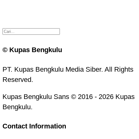
© Kupas Bengkulu
PT. Kupas Bengkulu Media Siber. All Rights
Reserved.
Kupas Bengkulu Sans © 2016 - 2026 Kupas
Bengkulu.
Contact Information