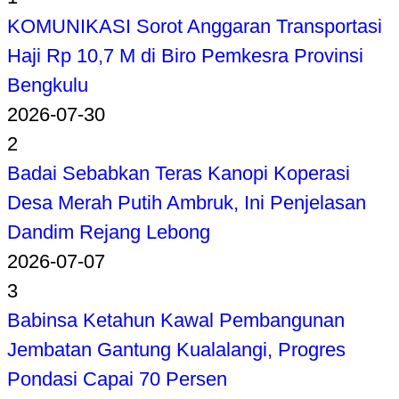
KOMUNIKASI Sorot Anggaran Transportasi
Haji Rp 10,7 M di Biro Pemkesra Provinsi
Bengkulu
2026-07-30
2
Badai Sebabkan Teras Kanopi Koperasi
Desa Merah Putih Ambruk, Ini Penjelasan
Dandim Rejang Lebong
2026-07-07
3
Babinsa Ketahun Kawal Pembangunan
Jembatan Gantung Kualalangi, Progres
Pondasi Capai 70 Persen