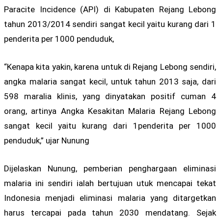
Paracite Incidence (API) di Kabupaten Rejang Lebong
tahun 2013/2014 sendiri sangat kecil yaitu kurang dari 1
penderita per 1000 penduduk,
“Kenapa kita yakin, karena untuk di Rejang Lebong sendiri,
angka malaria sangat kecil, untuk tahun 2013 saja, dari
598 maralia klinis, yang dinyatakan positif cuman 4
orang, artinya Angka Kesakitan Malaria Rejang Lebong
sangat kecil yaitu kurang dari 1penderita per 1000
penduduk,” ujar Nunung
Dijelaskan Nunung, pemberian penghargaan eliminasi
malaria ini sendiri ialah bertujuan utuk mencapai tekat
Indonesia menjadi eliminasi malaria yang ditargetkan
harus tercapai pada tahun 2030 mendatang. Sejak