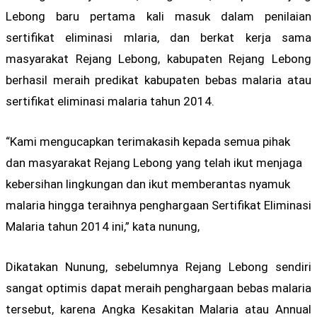
Lebong baru pertama kali masuk dalam penilaian
sertifikat eliminasi mlaria, dan berkat kerja sama
masyarakat Rejang Lebong, kabupaten Rejang Lebong
berhasil meraih predikat kabupaten bebas malaria atau
sertifikat eliminasi malaria tahun 2014.
“Kami mengucapkan terimakasih kepada semua pihak
dan masyarakat Rejang Lebong yang telah ikut menjaga
kebersihan lingkungan dan ikut memberantas nyamuk
malaria hingga teraihnya penghargaan Sertifikat Eliminasi
Malaria tahun 2014 ini,” kata nunung,
Dikatakan Nunung, sebelumnya Rejang Lebong sendiri
sangat optimis dapat meraih penghargaan bebas malaria
tersebut, karena Angka Kesakitan Malaria atau Annual