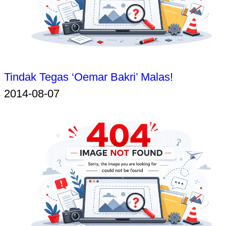
Tindak Tegas ‘Oemar Bakri’ Malas!
2014-08-07