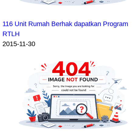
116 Unit Rumah Berhak dapatkan Program
RTLH
2015-11-30