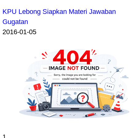
KPU Lebong Siapkan Materi Jawaban
Gugatan
2016-01-05
1