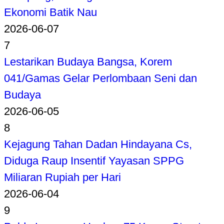
Ekonomi Batik Nau
2026-06-07
7
Lestarikan Budaya Bangsa, Korem
041/Gamas Gelar Perlombaan Seni dan
Budaya
2026-06-05
8
Kejagung Tahan Dadan Hindayana Cs,
Diduga Raup Insentif Yayasan SPPG
Miliaran Rupiah per Hari
2026-06-04
9