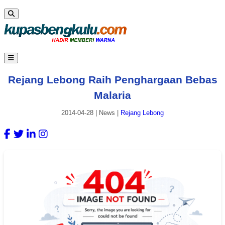
Rejang Lebong Raih Penghargaan Bebas
Malaria
2014-04-28
|
News
|
Rejang Lebong