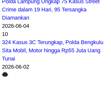
Polda Lampung Ungkap 75 Kasus Street
Crime dalam 19 Hari, 95 Tersangka
Diamankan
2026-06-04
10
324 Kasus 3C Terungkap, Polda Bengkulu
Sita Mobil, Motor hingga Rp55 Juta Uang
Tunai
2026-06-02
Search
Home