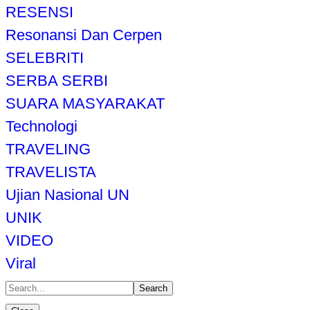
RESENSI
Resonansi Dan Cerpen
SELEBRITI
SERBA SERBI
SUARA MASYARAKAT
Technologi
TRAVELING
TRAVELISTA
Ujian Nasional UN
UNIK
VIDEO
Viral
Search