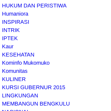
HUKUM DAN PERISTIWA
Humaniora
INSPIRASI
INTRIK
IPTEK
Kaur
KESEHATAN
Kominfo Mukomuko
Komunitas
KULINER
KURSI GUBERNUR 2015
LINGKUNGAN
MEMBANGUN BENGKULU