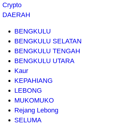
Crypto
DAERAH
BENGKULU
BENGKULU SELATAN
BENGKULU TENGAH
BENGKULU UTARA
Kaur
KEPAHIANG
LEBONG
MUKOMUKO
Rejang Lebong
SELUMA