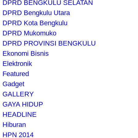
DPRD BENGKULU SELATAN
DPRD Bengkulu Utara
DPRD Kota Bengkulu
DPRD Mukomuko
DPRD PROVINSI BENGKULU
Ekonomi Bisnis
Elektronik
Featured
Gadget
GALLERY
GAYA HIDUP
HEADLINE
Hiburan
HPN 2014