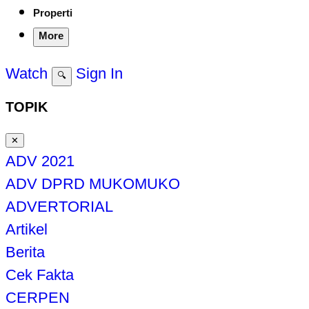
Properti
More
Watch
Sign In
🔍
TOPIK
✕
ADV 2021
ADV DPRD MUKOMUKO
ADVERTORIAL
Artikel
Berita
Cek Fakta
CERPEN