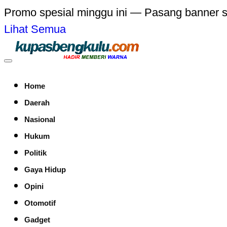
Promo spesial minggu ini — Pasang banner 
Lihat Semua
Home
Daerah
Nasional
Hukum
Politik
Gaya Hidup
Opini
Otomotif
Gadget