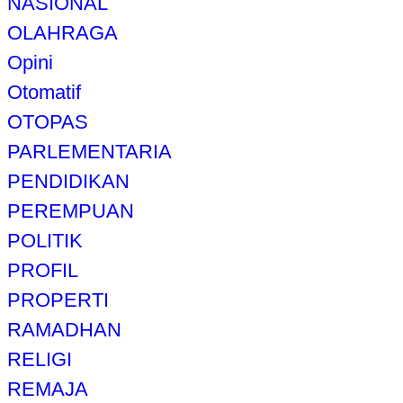
NASIONAL
OLAHRAGA
Opini
Otomatif
OTOPAS
PARLEMENTARIA
PENDIDIKAN
PEREMPUAN
POLITIK
PROFIL
PROPERTI
RAMADHAN
RELIGI
REMAJA