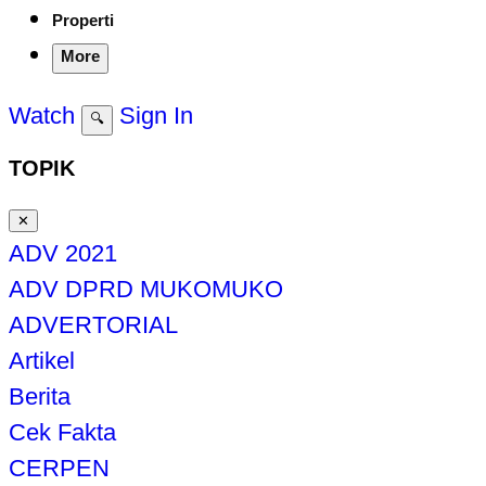
Properti
More
Watch
Sign In
🔍
TOPIK
✕
ADV 2021
ADV DPRD MUKOMUKO
ADVERTORIAL
Artikel
Berita
Cek Fakta
CERPEN