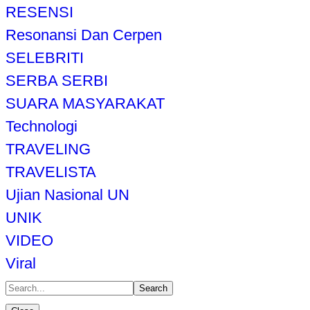
RESENSI
Resonansi Dan Cerpen
SELEBRITI
SERBA SERBI
SUARA MASYARAKAT
Technologi
TRAVELING
TRAVELISTA
Ujian Nasional UN
UNIK
VIDEO
Viral
Search