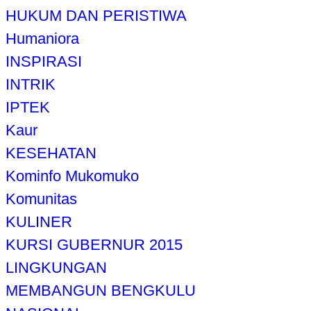
HUKUM DAN PERISTIWA
Humaniora
INSPIRASI
INTRIK
IPTEK
Kaur
KESEHATAN
Kominfo Mukomuko
Komunitas
KULINER
KURSI GUBERNUR 2015
LINGKUNGAN
MEMBANGUN BENGKULU