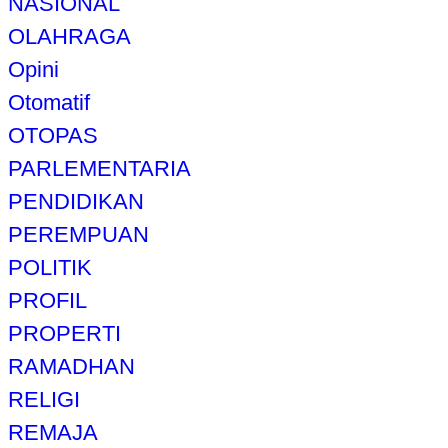
NASIONAL
OLAHRAGA
Opini
Otomatif
OTOPAS
PARLEMENTARIA
PENDIDIKAN
PEREMPUAN
POLITIK
PROFIL
PROPERTI
RAMADHAN
RELIGI
REMAJA