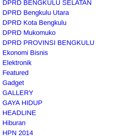
DPRD BENGKULU SELATAN
DPRD Bengkulu Utara
DPRD Kota Bengkulu
DPRD Mukomuko
DPRD PROVINSI BENGKULU
Ekonomi Bisnis
Elektronik
Featured
Gadget
GALLERY
GAYA HIDUP
HEADLINE
Hiburan
HPN 2014