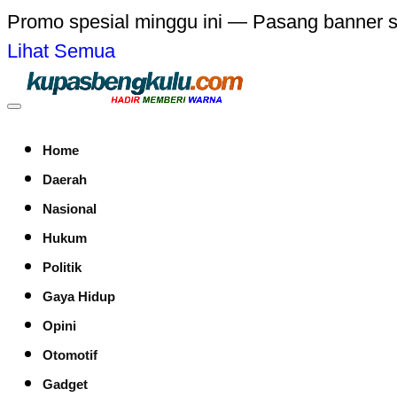
Promo spesial minggu ini — Pasang banner 
Lihat Semua
Home
Daerah
Nasional
Hukum
Politik
Gaya Hidup
Opini
Otomotif
Gadget