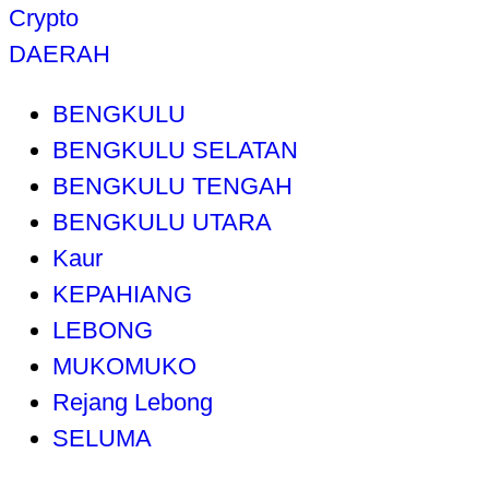
Crypto
DAERAH
BENGKULU
BENGKULU SELATAN
BENGKULU TENGAH
BENGKULU UTARA
Kaur
KEPAHIANG
LEBONG
MUKOMUKO
Rejang Lebong
SELUMA