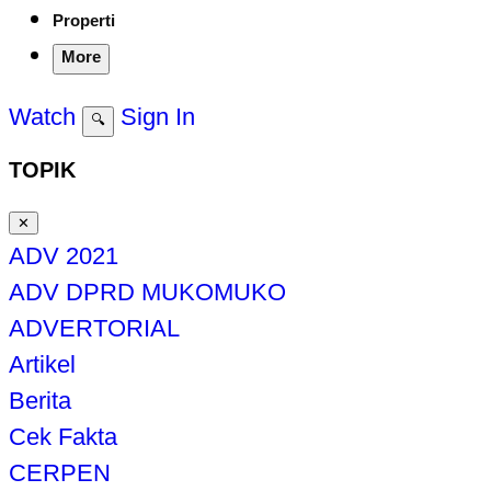
Properti
More
Watch
Sign In
🔍
TOPIK
✕
ADV 2021
ADV DPRD MUKOMUKO
ADVERTORIAL
Artikel
Berita
Cek Fakta
CERPEN