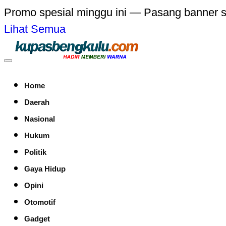
Promo spesial minggu ini — Pasang banner 
Lihat Semua
Home
Daerah
Nasional
Hukum
Politik
Gaya Hidup
Opini
Otomotif
Gadget