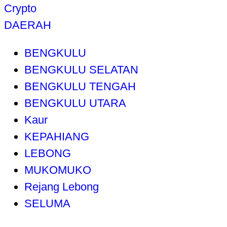
Crypto
DAERAH
BENGKULU
BENGKULU SELATAN
BENGKULU TENGAH
BENGKULU UTARA
Kaur
KEPAHIANG
LEBONG
MUKOMUKO
Rejang Lebong
SELUMA