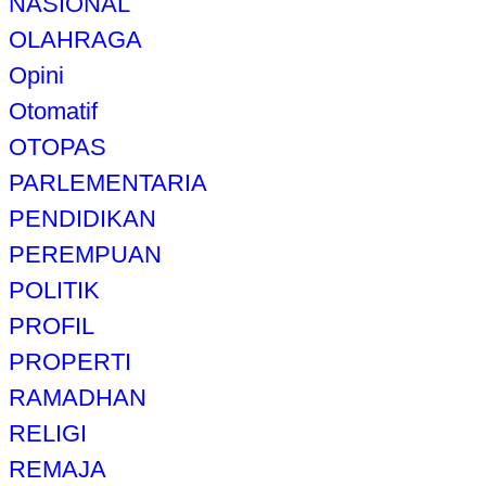
NASIONAL
OLAHRAGA
Opini
Otomatif
OTOPAS
PARLEMENTARIA
PENDIDIKAN
PEREMPUAN
POLITIK
PROFIL
PROPERTI
RAMADHAN
RELIGI
REMAJA