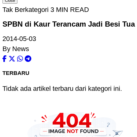
Close
Tak Berkategori
3 MIN READ
SPBN di Kaur Terancam Jadi Besi Tua
2014-05-03
By News
TERBARU
Tidak ada artikel terbaru dari kategori ini.