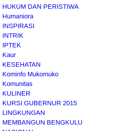
HUKUM DAN PERISTIWA
Humaniora
INSPIRASI
INTRIK
IPTEK
Kaur
KESEHATAN
Kominfo Mukomuko
Komunitas
KULINER
KURSI GUBERNUR 2015
LINGKUNGAN
MEMBANGUN BENGKULU