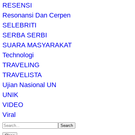
RESENSI
Resonansi Dan Cerpen
SELEBRITI
SERBA SERBI
SUARA MASYARAKAT
Technologi
TRAVELING
TRAVELISTA
Ujian Nasional UN
UNIK
VIDEO
Viral
Search