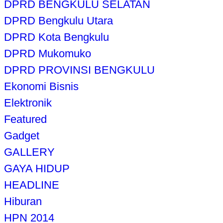
DPRD BENGKULU SELATAN
DPRD Bengkulu Utara
DPRD Kota Bengkulu
DPRD Mukomuko
DPRD PROVINSI BENGKULU
Ekonomi Bisnis
Elektronik
Featured
Gadget
GALLERY
GAYA HIDUP
HEADLINE
Hiburan
HPN 2014