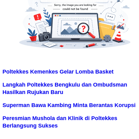
Poltekkes Kemenkes Gelar Lomba Basket
Langkah Poltekkes Bengkulu dan Ombudsman
Hasilkan Rujukan Baru
Superman Bawa Kambing Minta Berantas Korupsi
Peresmian Mushola dan Klinik di Poltekkes
Berlangsung Sukses