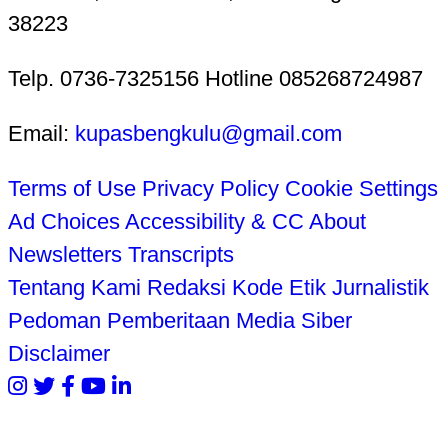
38223
Telp. 0736-7325156 Hotline 085268724987
Email:
kupasbengkulu@gmail.com
Terms of Use
Privacy Policy
Cookie Settings
Ad Choices
Accessibility & CC
About
Newsletters
Transcripts
Tentang Kami
Redaksi
Kode Etik Jurnalistik
Pedoman Pemberitaan Media Siber
Disclaimer