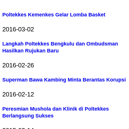
Poltekkes Kemenkes Gelar Lomba Basket
2016-03-02
Langkah Poltekkes Bengkulu dan Ombudsman
Hasilkan Rujukan Baru
2016-02-26
Superman Bawa Kambing Minta Berantas Korupsi
2016-02-12
Peresmian Mushola dan Klinik di Poltekkes
Berlangsung Sukses