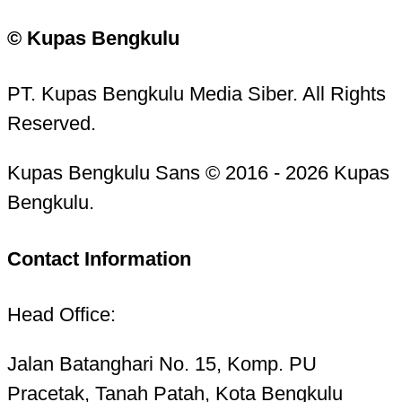
© Kupas Bengkulu
PT. Kupas Bengkulu Media Siber. All Rights
Reserved.
Kupas Bengkulu Sans © 2016 - 2026 Kupas
Bengkulu.
Contact Information
Head Office:
Jalan Batanghari No. 15, Komp. PU
Pracetak, Tanah Patah, Kota Bengkulu