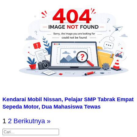
Kendarai Mobil Nissan, Pelajar SMP Tabrak Empat
Sepeda Motor, Dua Mahasiswa Tewas
1
2
Berikutnya »