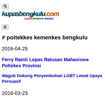
# poltekkes kemenkes bengkulu
2016-04-25
Ferry Ramli Lepas Ratusan Mahasiswa
Poltekes Provinsi
Wagub Dukung Penyembuhan LGBT Lewat Upaya
Persuasif
2016-03-23