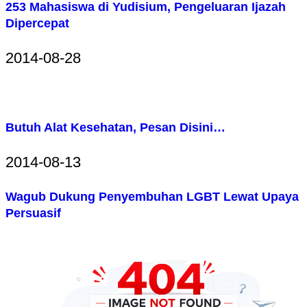
253 Mahasiswa di Yudisium, Pengeluaran Ijazah
Dipercepat
2014-08-28
Butuh Alat Kesehatan, Pesan Disini…
2014-08-13
Wagub Dukung Penyembuhan LGBT Lewat Upaya
Persuasif