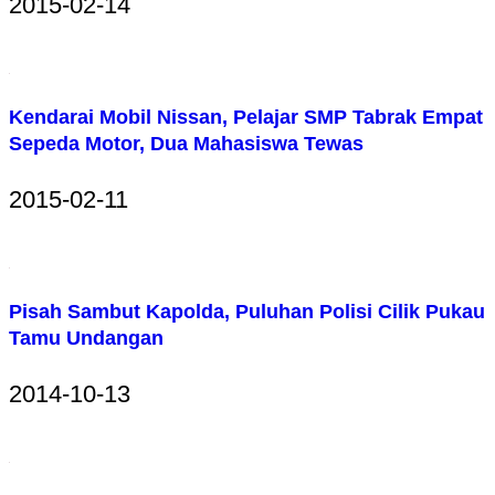
2015-02-14
Kendarai Mobil Nissan, Pelajar SMP Tabrak Empat
Sepeda Motor, Dua Mahasiswa Tewas
2015-02-11
Pisah Sambut Kapolda, Puluhan Polisi Cilik Pukau
Tamu Undangan
2014-10-13