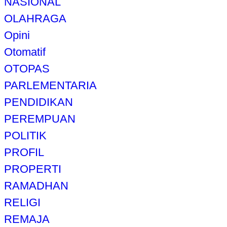
NASIONAL
OLAHRAGA
Opini
Otomatif
OTOPAS
PARLEMENTARIA
PENDIDIKAN
PEREMPUAN
POLITIK
PROFIL
PROPERTI
RAMADHAN
RELIGI
REMAJA