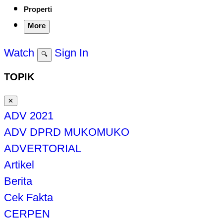
Properti
More
Watch
Sign In
🔍
TOPIK
✕
ADV 2021
ADV DPRD MUKOMUKO
ADVERTORIAL
Artikel
Berita
Cek Fakta
CERPEN