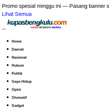
Promo spesial minggu ini — Pasang banner 
Lihat Semua
Home
Daerah
Nasional
Hukum
Politik
Gaya Hidup
Opini
Otomotif
Gadget