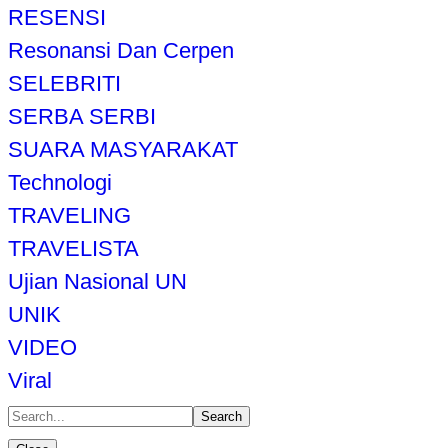
RESENSI
Resonansi Dan Cerpen
SELEBRITI
SERBA SERBI
SUARA MASYARAKAT
Technologi
TRAVELING
TRAVELISTA
Ujian Nasional UN
UNIK
VIDEO
Viral
Search