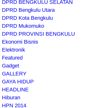
DPRD BENGKULU SELATAN
DPRD Bengkulu Utara
DPRD Kota Bengkulu
DPRD Mukomuko
DPRD PROVINSI BENGKULU
Ekonomi Bisnis
Elektronik
Featured
Gadget
GALLERY
GAYA HIDUP
HEADLINE
Hiburan
HPN 2014