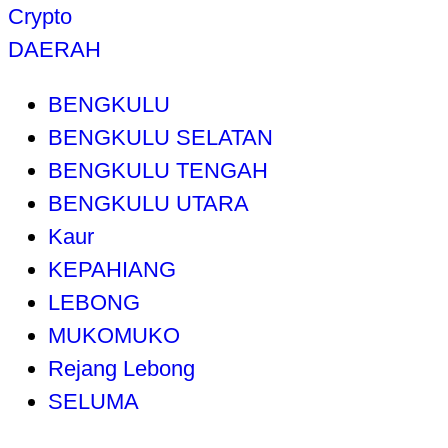
Crypto
DAERAH
BENGKULU
BENGKULU SELATAN
BENGKULU TENGAH
BENGKULU UTARA
Kaur
KEPAHIANG
LEBONG
MUKOMUKO
Rejang Lebong
SELUMA