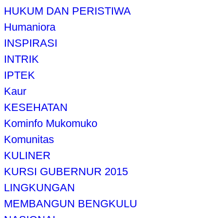
HUKUM DAN PERISTIWA
Humaniora
INSPIRASI
INTRIK
IPTEK
Kaur
KESEHATAN
Kominfo Mukomuko
Komunitas
KULINER
KURSI GUBERNUR 2015
LINGKUNGAN
MEMBANGUN BENGKULU