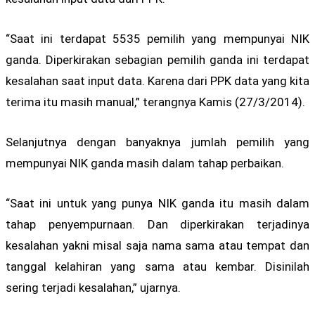
“Saat ini terdapat 5535 pemilih yang mempunyai NIK
ganda. Diperkirakan sebagian pemilih ganda ini terdapat
kesalahan saat input data. Karena dari PPK data yang kita
terima itu masih manual,” terangnya Kamis (27/3/2014).
Selanjutnya dengan banyaknya jumlah pemilih yang
mempunyai NIK ganda masih dalam tahap perbaikan.
“Saat ini untuk yang punya NIK ganda itu masih dalam
tahap penyempurnaan. Dan diperkirakan terjadinya
kesalahan yakni misal saja nama sama atau tempat dan
tanggal kelahiran yang sama atau kembar. Disinilah
sering terjadi kesalahan,” ujarnya.