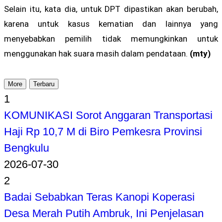
Selain itu, kata dia, untuk DPT dipastikan akan berubah,
karena untuk kasus kematian dan lainnya yang
menyebabkan pemilih tidak memungkinkan untuk
menggunakan hak suara masih dalam pendataan.
(mty)
More
Terbaru
1
KOMUNIKASI Sorot Anggaran Transportasi
Haji Rp 10,7 M di Biro Pemkesra Provinsi
Bengkulu
2026-07-30
2
Badai Sebabkan Teras Kanopi Koperasi
Desa Merah Putih Ambruk, Ini Penjelasan