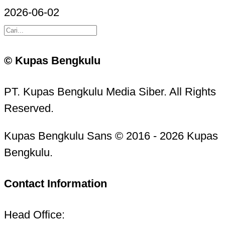
2026-06-02
© Kupas Bengkulu
PT. Kupas Bengkulu Media Siber. All Rights
Reserved.
Kupas Bengkulu Sans © 2016 - 2026 Kupas
Bengkulu.
Contact Information
Head Office: