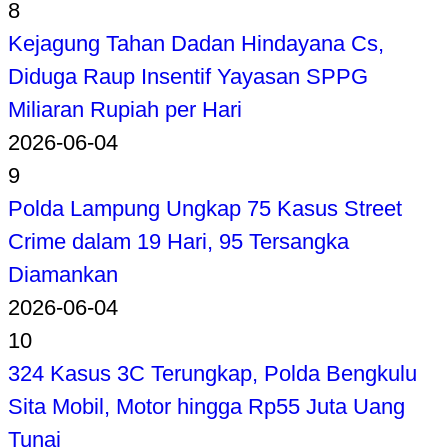
8
Kejagung Tahan Dadan Hindayana Cs,
Diduga Raup Insentif Yayasan SPPG
Miliaran Rupiah per Hari
2026-06-04
9
Polda Lampung Ungkap 75 Kasus Street
Crime dalam 19 Hari, 95 Tersangka
Diamankan
2026-06-04
10
324 Kasus 3C Terungkap, Polda Bengkulu
Sita Mobil, Motor hingga Rp55 Juta Uang
Tunai