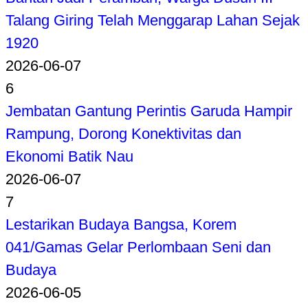
Talang Giring Telah Menggarap Lahan Sejak
1920
2026-06-07
6
Jembatan Gantung Perintis Garuda Hampir
Rampung, Dorong Konektivitas dan
Ekonomi Batik Nau
2026-06-07
7
Lestarikan Budaya Bangsa, Korem
041/Gamas Gelar Perlombaan Seni dan
Budaya
2026-06-05