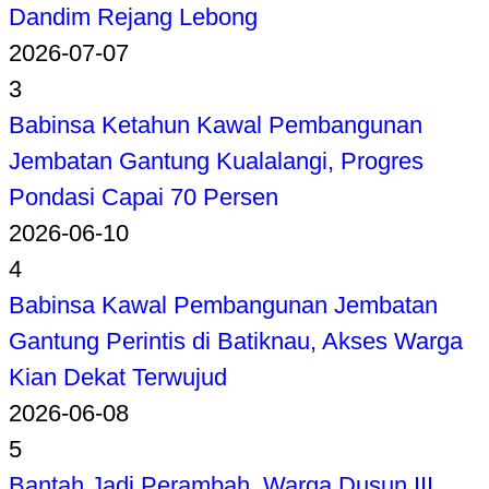
Dandim Rejang Lebong
2026-07-07
3
Babinsa Ketahun Kawal Pembangunan
Jembatan Gantung Kualalangi, Progres
Pondasi Capai 70 Persen
2026-06-10
4
Babinsa Kawal Pembangunan Jembatan
Gantung Perintis di Batiknau, Akses Warga
Kian Dekat Terwujud
2026-06-08
5
Bantah Jadi Perambah, Warga Dusun III