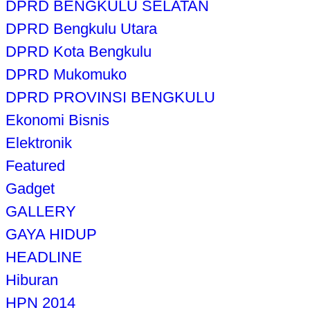
DPRD BENGKULU SELATAN
DPRD Bengkulu Utara
DPRD Kota Bengkulu
DPRD Mukomuko
DPRD PROVINSI BENGKULU
Ekonomi Bisnis
Elektronik
Featured
Gadget
GALLERY
GAYA HIDUP
HEADLINE
Hiburan
HPN 2014