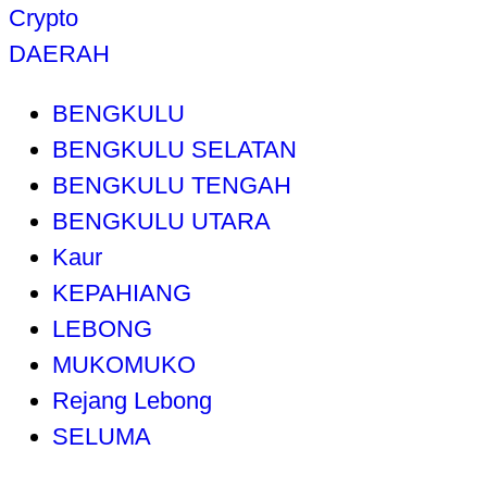
Crypto
DAERAH
BENGKULU
BENGKULU SELATAN
BENGKULU TENGAH
BENGKULU UTARA
Kaur
KEPAHIANG
LEBONG
MUKOMUKO
Rejang Lebong
SELUMA