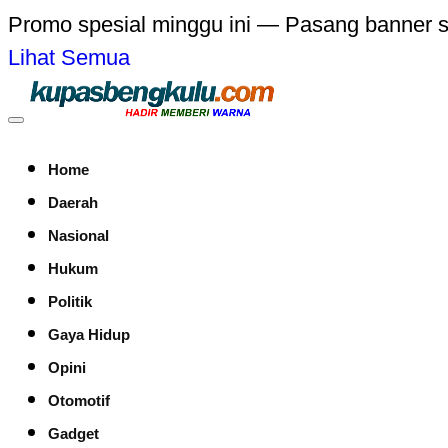
Promo spesial minggu ini — Pasang banner 
Lihat Semua
Home
Daerah
Nasional
Hukum
Politik
Gaya Hidup
Opini
Otomotif
Gadget