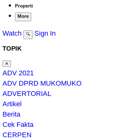
Properti
More
Watch
Sign In
🔍
TOPIK
✕
ADV 2021
ADV DPRD MUKOMUKO
ADVERTORIAL
Artikel
Berita
Cek Fakta
CERPEN