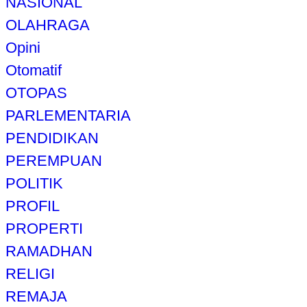
NASIONAL
OLAHRAGA
Opini
Otomatif
OTOPAS
PARLEMENTARIA
PENDIDIKAN
PEREMPUAN
POLITIK
PROFIL
PROPERTI
RAMADHAN
RELIGI
REMAJA