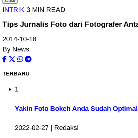
Close
INTRIK
3 MIN READ
Tips Jurnalis Foto dari Fotografer Ant
2014-10-18
By News
TERBARU
1
Yakin Foto Bokeh Anda Sudah Optima
2022-02-27 | Redaksi