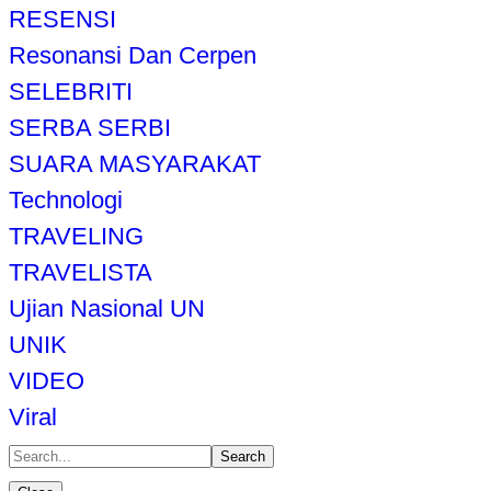
RESENSI
Resonansi Dan Cerpen
SELEBRITI
SERBA SERBI
SUARA MASYARAKAT
Technologi
TRAVELING
TRAVELISTA
Ujian Nasional UN
UNIK
VIDEO
Viral
Search