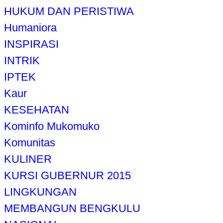
HUKUM DAN PERISTIWA
Humaniora
INSPIRASI
INTRIK
IPTEK
Kaur
KESEHATAN
Kominfo Mukomuko
Komunitas
KULINER
KURSI GUBERNUR 2015
LINGKUNGAN
MEMBANGUN BENGKULU