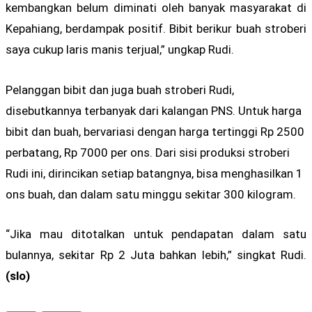
kembangkan belum diminati oleh banyak masyarakat di
Kepahiang, berdampak positif. Bibit berikur buah stroberi
saya cukup laris manis terjual,” ungkap Rudi.
Pelanggan bibit dan juga buah stroberi Rudi,
disebutkannya terbanyak dari kalangan PNS. Untuk harga
bibit dan buah, bervariasi dengan harga tertinggi Rp 2500
perbatang, Rp 7000 per ons. Dari sisi produksi stroberi
Rudi ini, dirincikan setiap batangnya, bisa menghasilkan 1
ons buah, dan dalam satu minggu sekitar 300 kilogram.
“Jika mau ditotalkan untuk pendapatan dalam satu
bulannya, sekitar Rp 2 Juta bahkan lebih,” singkat Rudi.
(slo)