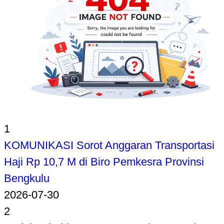
1
KOMUNIKASI Sorot Anggaran Transportasi
Haji Rp 10,7 M di Biro Pemkesra Provinsi
Bengkulu
2026-07-30
2