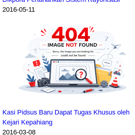
2016-05-11
Kasi Pidsus Baru Dapat Tugas Khusus oleh
Kejari Kepahiang
2016-03-08