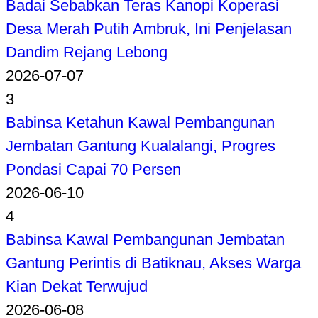
Badai Sebabkan Teras Kanopi Koperasi
Desa Merah Putih Ambruk, Ini Penjelasan
Dandim Rejang Lebong
2026-07-07
3
Babinsa Ketahun Kawal Pembangunan
Jembatan Gantung Kualalangi, Progres
Pondasi Capai 70 Persen
2026-06-10
4
Babinsa Kawal Pembangunan Jembatan
Gantung Perintis di Batiknau, Akses Warga
Kian Dekat Terwujud
2026-06-08