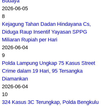
Budaya
2026-06-05
8
Kejagung Tahan Dadan Hindayana Cs,
Diduga Raup Insentif Yayasan SPPG
Miliaran Rupiah per Hari
2026-06-04
9
Polda Lampung Ungkap 75 Kasus Street
Crime dalam 19 Hari, 95 Tersangka
Diamankan
2026-06-04
10
324 Kasus 3C Terungkap, Polda Bengkulu