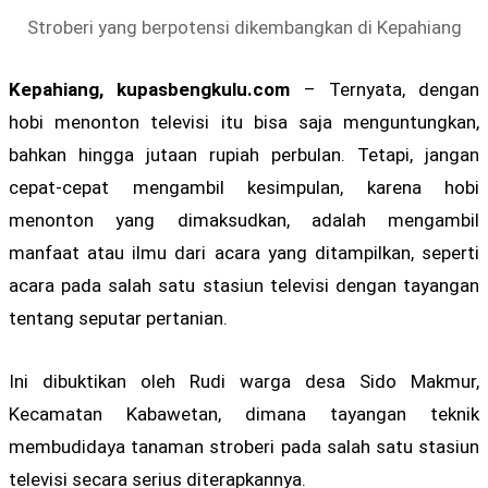
Stroberi yang berpotensi dikembangkan di Kepahiang
Kepahiang, kupasbengkulu.com
– Ternyata, dengan
hobi menonton televisi itu bisa saja menguntungkan,
bahkan hingga jutaan rupiah perbulan. Tetapi, jangan
cepat-cepat mengambil kesimpulan, karena hobi
menonton yang dimaksudkan, adalah mengambil
manfaat atau ilmu dari acara yang ditampilkan, seperti
acara pada salah satu stasiun televisi dengan tayangan
tentang seputar pertanian.
Ini dibuktikan oleh Rudi warga desa Sido Makmur,
Kecamatan Kabawetan, dimana tayangan teknik
membudidaya tanaman stroberi pada salah satu stasiun
televisi secara serius diterapkannya.