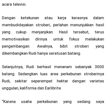
acara televisi.
Dengan ketekunan atau kerja kerasnya dalam
membudidayakan stroberi, perlahan menunjukkan hasil
yang cukup menjanjikan. Hasil tersebut, terus
memotivasikan dirinya untuk fokus melakukan
pengembangan. Awalnya, bibit stroberi yang
dikembangkan Rudi hanya seratusan batang.
Selanjutnya, Rudi berhasil menanam sebanyak 3000
batang. Sedangkan luas area perkebunan stroberinya
Rudi, sekitar seperempat hektar dengan varietas
unggulan, kalifornia dan Earlibrite.
“Karena usaha perkebunan yang sedang saya