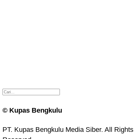
© Kupas Bengkulu
PT. Kupas Bengkulu Media Siber. All Rights