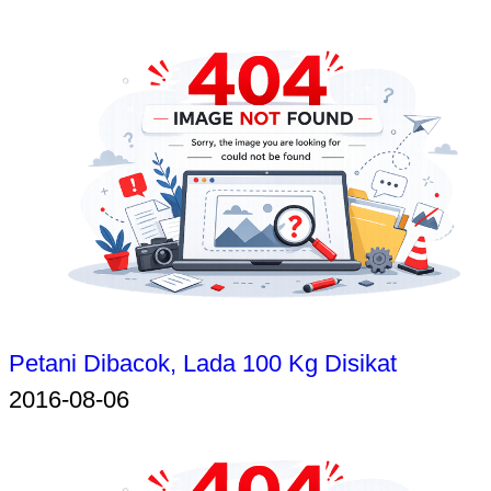
Petani Dibacok, Lada 100 Kg Disikat
2016-08-06