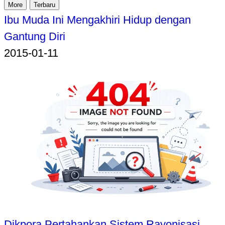
More
Terbaru
Ibu Muda Ini Mengakhiri Hidup dengan
Gantung Diri
2015-01-11
Dikpora Pertahankan Sistem Rayonisasi