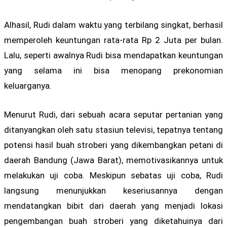
Alhasil, Rudi dalam waktu yang terbilang singkat, berhasil
memperoleh keuntungan rata-rata Rp 2 Juta per bulan.
Lalu, seperti awalnya Rudi bisa mendapatkan keuntungan
yang selama ini bisa menopang prekonomian
keluarganya.
Menurut Rudi, dari sebuah acara seputar pertanian yang
ditanyangkan oleh satu stasiun televisi, tepatnya tentang
potensi hasil buah stroberi yang dikembangkan petani di
daerah Bandung (Jawa Barat), memotivasikannya untuk
melakukan uji coba. Meskipun sebatas uji coba, Rudi
langsung menunjukkan keseriusannya dengan
mendatangkan bibit dari daerah yang menjadi lokasi
pengembangan buah stroberi yang diketahuinya dari