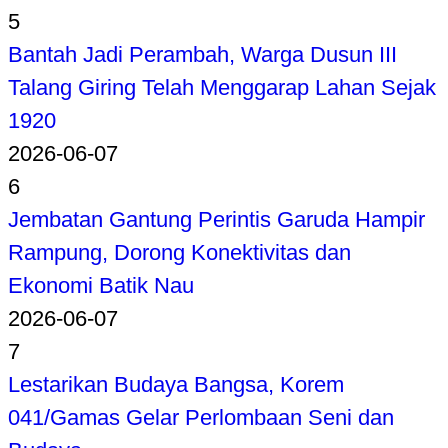
5
Bantah Jadi Perambah, Warga Dusun III
Talang Giring Telah Menggarap Lahan Sejak
1920
2026-06-07
6
Jembatan Gantung Perintis Garuda Hampir
Rampung, Dorong Konektivitas dan
Ekonomi Batik Nau
2026-06-07
7
Lestarikan Budaya Bangsa, Korem
041/Gamas Gelar Perlombaan Seni dan