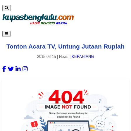
Tonton Acara TV, Untung Jutaan Rupiah
2015-03-15
|
News
|
KEPAHIANG