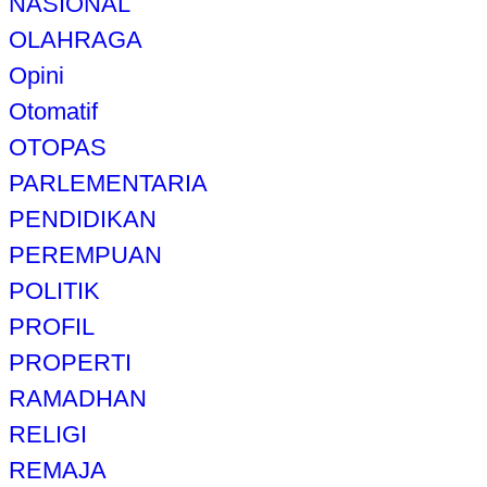
NASIONAL
OLAHRAGA
Opini
Otomatif
OTOPAS
PARLEMENTARIA
PENDIDIKAN
PEREMPUAN
POLITIK
PROFIL
PROPERTI
RAMADHAN
RELIGI
REMAJA