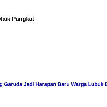
Naik Pangkat
g Garuda Jadi Harapan Baru Warga Lubuk 