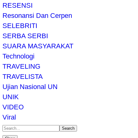
RESENSI
Resonansi Dan Cerpen
SELEBRITI
SERBA SERBI
SUARA MASYARAKAT
Technologi
TRAVELING
TRAVELISTA
Ujian Nasional UN
UNIK
VIDEO
Viral
Search