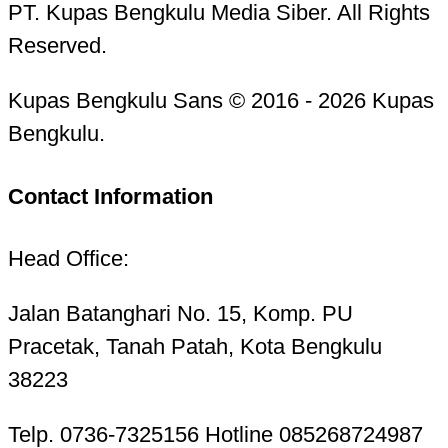
PT. Kupas Bengkulu Media Siber. All Rights
Reserved.
Kupas Bengkulu Sans © 2016 - 2026 Kupas
Bengkulu.
Contact Information
Head Office:
Jalan Batanghari No. 15, Komp. PU
Pracetak, Tanah Patah, Kota Bengkulu
38223
Telp. 0736-7325156 Hotline 085268724987