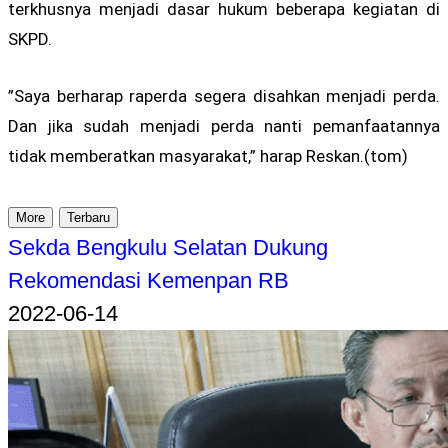
terkhusnya menjadi dasar hukum beberapa kegiatan di
SKPD.
”Saya berharap raperda segera disahkan menjadi perda.
Dan jika sudah menjadi perda nanti pemanfaatannya
tidak memberatkan masyarakat,” harap Reskan.(tom)
More
Terbaru
Sekda Bengkulu Selatan Dukung
Rekomendasi Kemenpan RB
2022-06-14