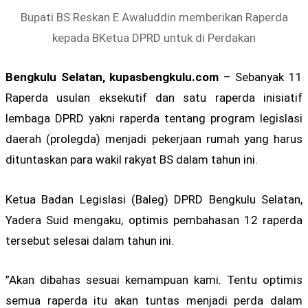
Bupati BS Reskan E Awaluddin memberikan Raperda
kepada BKetua DPRD untuk di Perdakan
Bengkulu Selatan, kupasbengkulu.com
– Sebanyak 11
Raperda usulan eksekutif dan satu raperda inisiatif
lembaga DPRD yakni raperda tentang program legislasi
daerah (prolegda) menjadi pekerjaan rumah yang harus
dituntaskan para wakil rakyat BS dalam tahun ini.
Ketua Badan Legislasi (Baleg) DPRD Bengkulu Selatan,
Yadera Suid mengaku, optimis pembahasan 12 raperda
tersebut selesai dalam tahun ini.
”Akan dibahas sesuai kemampuan kami. Tentu optimis
semua raperda itu akan tuntas menjadi perda dalam