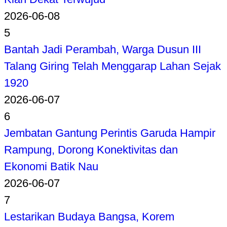
2026-06-08
5
Bantah Jadi Perambah, Warga Dusun III
Talang Giring Telah Menggarap Lahan Sejak
1920
2026-06-07
6
Jembatan Gantung Perintis Garuda Hampir
Rampung, Dorong Konektivitas dan
Ekonomi Batik Nau
2026-06-07
7
Lestarikan Budaya Bangsa, Korem