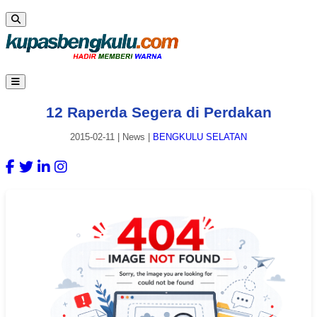
12 Raperda Segera di Perdakan
2015-02-11
|
News
|
BENGKULU SELATAN