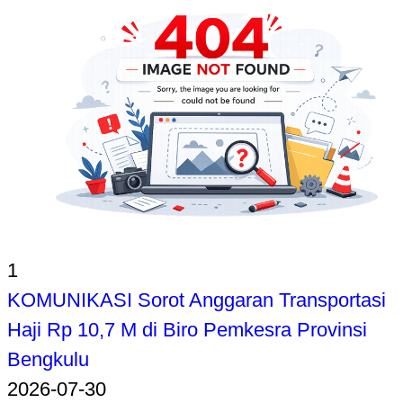
1
KOMUNIKASI Sorot Anggaran Transportasi
Haji Rp 10,7 M di Biro Pemkesra Provinsi
Bengkulu
2026-07-30