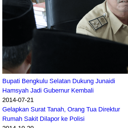
Bupati Bengkulu Selatan Dukung Junaidi
Hamsyah Jadi Gubernur Kembali
2014-07-21
Gelapkan Surat Tanah, Orang Tua Direktur
Rumah Sakit Dilapor ke Polisi