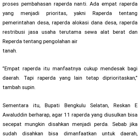
proses pembahasan raperda nanti. Ada empat raperda
yang menjadi prioritas, yakni Raperda tentang
pemerintahan desa, raperda alokasi dana desa, raperda
restribusi jasa usaha terutama sewa alat berat dan
Reperda tentang pengolahan air
tanah.
”Empat raperda itu manfaatnya cukup mendesak bagi
daerah. Tapi raperda yang lain tetap diprioritaskan,”
tambah supin.
Sementara itu, Bupati Bengkulu Selatan, Reskan E
Awaluddin berharap, agar 11 raperda yang diusulkan bisa
secepat mungkin disahkan menjadi perda. Sebab jika
sudah disahkan bisa dimanfaatkan untuk daerah,