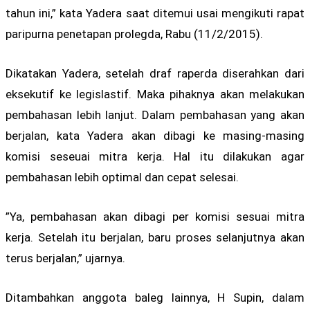
tahun ini,” kata Yadera saat ditemui usai mengikuti rapat
paripurna penetapan prolegda, Rabu (11/2/2015).
Dikatakan Yadera, setelah draf raperda diserahkan dari
eksekutif ke legislastif. Maka pihaknya akan melakukan
pembahasan lebih lanjut. Dalam pembahasan yang akan
berjalan, kata Yadera akan dibagi ke masing-masing
komisi seseuai mitra kerja. Hal itu dilakukan agar
pembahasan lebih optimal dan cepat selesai.
”Ya, pembahasan akan dibagi per komisi sesuai mitra
kerja. Setelah itu berjalan, baru proses selanjutnya akan
terus berjalan,” ujarnya.
Ditambahkan anggota baleg lainnya, H Supin, dalam