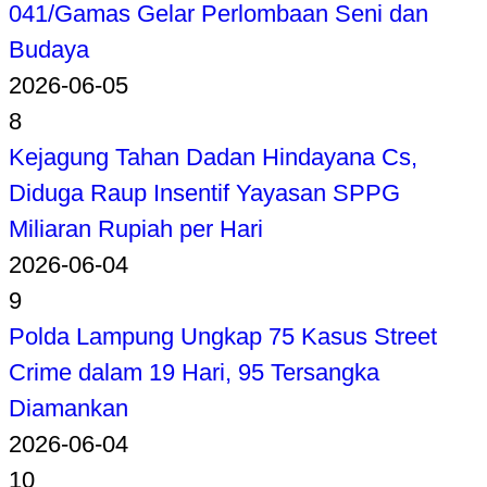
041/Gamas Gelar Perlombaan Seni dan
Budaya
2026-06-05
8
Kejagung Tahan Dadan Hindayana Cs,
Diduga Raup Insentif Yayasan SPPG
Miliaran Rupiah per Hari
2026-06-04
9
Polda Lampung Ungkap 75 Kasus Street
Crime dalam 19 Hari, 95 Tersangka
Diamankan
2026-06-04
10