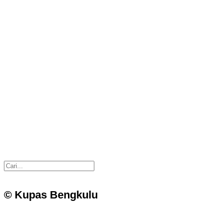
© Kupas Bengkulu