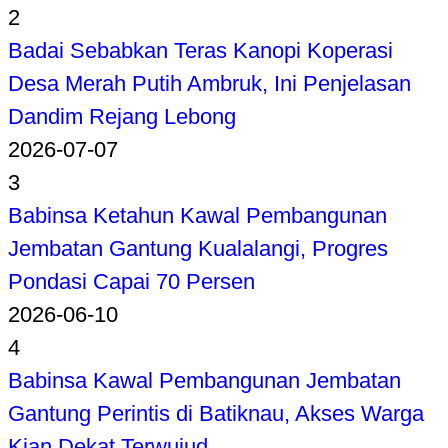
2
Badai Sebabkan Teras Kanopi Koperasi
Desa Merah Putih Ambruk, Ini Penjelasan
Dandim Rejang Lebong
2026-07-07
3
Babinsa Ketahun Kawal Pembangunan
Jembatan Gantung Kualalangi, Progres
Pondasi Capai 70 Persen
2026-06-10
4
Babinsa Kawal Pembangunan Jembatan
Gantung Perintis di Batiknau, Akses Warga
Kian Dekat Terwujud