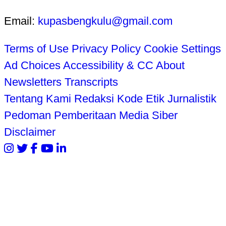
Email:
kupasbengkulu@gmail.com
Terms of Use
Privacy Policy
Cookie Settings
Ad Choices
Accessibility & CC
About
Newsletters
Transcripts
Tentang Kami
Redaksi
Kode Etik Jurnalistik
Pedoman Pemberitaan Media Siber
Disclaimer