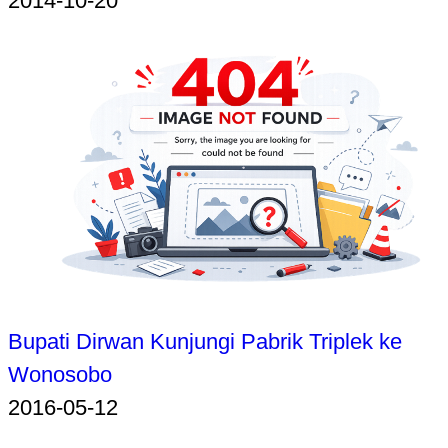
2014-10-20
Bupati Dirwan Kunjungi Pabrik Triplek ke
Wonosobo
2016-05-12