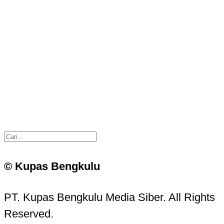
© Kupas Bengkulu
PT. Kupas Bengkulu Media Siber. All Rights
Reserved.