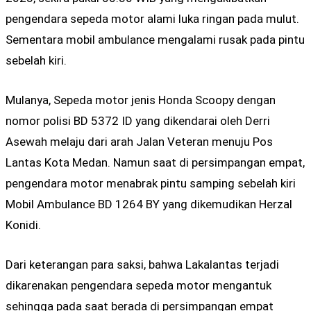
pengendara sepeda motor alami luka ringan pada mulut.
Sementara mobil ambulance mengalami rusak pada pintu
sebelah kiri.
Mulanya, Sepeda motor jenis Honda Scoopy dengan
nomor polisi BD 5372 ID yang dikendarai oleh Derri
Asewah melaju dari arah Jalan Veteran menuju Pos
Lantas Kota Medan. Namun saat di persimpangan empat,
pengendara motor menabrak pintu samping sebelah kiri
Mobil Ambulance BD 1264 BY yang dikemudikan Herzal
Konidi.
Dari keterangan para saksi, bahwa Lakalantas terjadi
dikarenakan pengendara sepeda motor mengantuk
sehingga pada saat berada di persimpangan empat