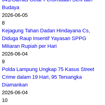
Budaya
2026-06-05
8
Kejagung Tahan Dadan Hindayana Cs,
Diduga Raup Insentif Yayasan SPPG
Miliaran Rupiah per Hari
2026-06-04
9
Polda Lampung Ungkap 75 Kasus Street
Crime dalam 19 Hari, 95 Tersangka
Diamankan
2026-06-04
10