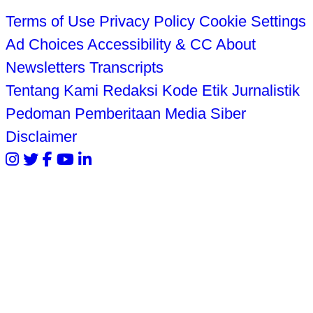
Terms of Use
Privacy Policy
Cookie Settings
Ad Choices
Accessibility & CC
About
Newsletters
Transcripts
Tentang Kami
Redaksi
Kode Etik Jurnalistik
Pedoman Pemberitaan Media Siber
Disclaimer