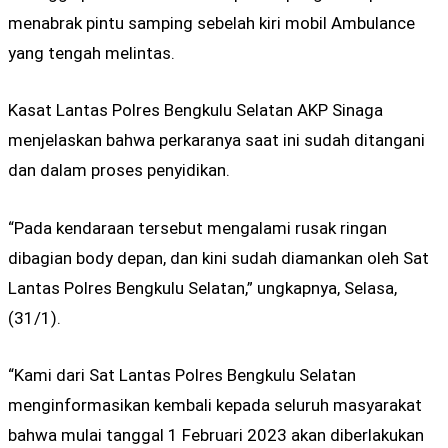
menabrak pintu samping sebelah kiri mobil Ambulance
yang tengah melintas.
Kasat Lantas Polres Bengkulu Selatan AKP Sinaga
menjelaskan bahwa perkaranya saat ini sudah ditangani
dan dalam proses penyidikan.
“Pada kendaraan tersebut mengalami rusak ringan
dibagian body depan, dan kini sudah diamankan oleh Sat
Lantas Polres Bengkulu Selatan,” ungkapnya, Selasa,
(31/1).
“Kami dari Sat Lantas Polres Bengkulu Selatan
menginformasikan kembali kepada seluruh masyarakat
bahwa mulai tanggal 1 Februari 2023 akan diberlakukan