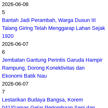
2026-06-08
5
Bantah Jadi Perambah, Warga Dusun III
Talang Giring Telah Menggarap Lahan Sejak
1920
2026-06-07
6
Jembatan Gantung Perintis Garuda Hampir
Rampung, Dorong Konektivitas dan
Ekonomi Batik Nau
2026-06-07
7
Lestarikan Budaya Bangsa, Korem
041/Gamas Gelar Perlombaan Seni dan