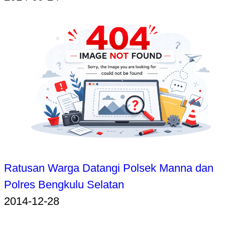
Ratusan Warga Datangi Polsek Manna dan
Polres Bengkulu Selatan
2014-12-28