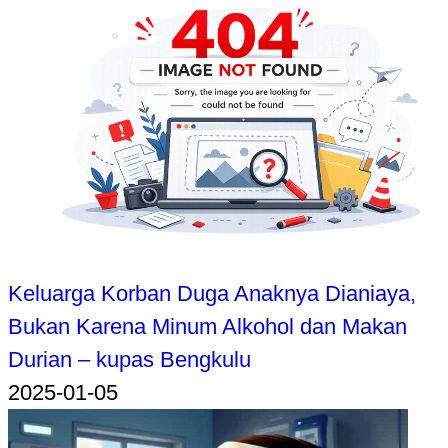
Keluarga Korban Duga Anaknya Dianiaya,
Bukan Karena Minum Alkohol dan Makan
Durian – kupas Bengkulu
2025-01-05