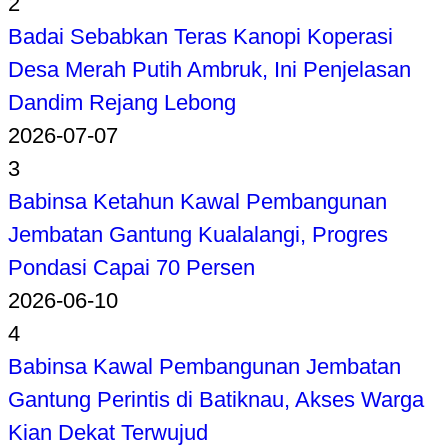
2
Badai Sebabkan Teras Kanopi Koperasi
Desa Merah Putih Ambruk, Ini Penjelasan
Dandim Rejang Lebong
2026-07-07
3
Babinsa Ketahun Kawal Pembangunan
Jembatan Gantung Kualalangi, Progres
Pondasi Capai 70 Persen
2026-06-10
4
Babinsa Kawal Pembangunan Jembatan
Gantung Perintis di Batiknau, Akses Warga
Kian Dekat Terwujud