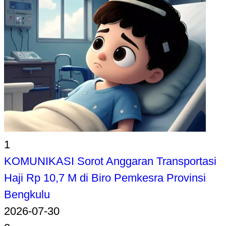
1
KOMUNIKASI Sorot Anggaran Transportasi
Haji Rp 10,7 M di Biro Pemkesra Provinsi
Bengkulu
2026-07-30