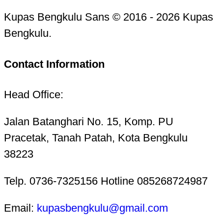
Kupas Bengkulu Sans © 2016 - 2026 Kupas
Bengkulu.
Contact Information
Head Office:
Jalan Batanghari No. 15, Komp. PU
Pracetak, Tanah Patah, Kota Bengkulu
38223
Telp. 0736-7325156 Hotline 085268724987
Email:
kupasbengkulu@gmail.com