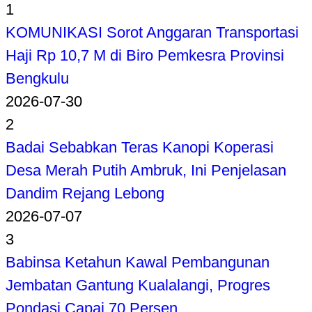
1
KOMUNIKASI Sorot Anggaran Transportasi
Haji Rp 10,7 M di Biro Pemkesra Provinsi
Bengkulu
2026-07-30
2
Badai Sebabkan Teras Kanopi Koperasi
Desa Merah Putih Ambruk, Ini Penjelasan
Dandim Rejang Lebong
2026-07-07
3
Babinsa Ketahun Kawal Pembangunan
Jembatan Gantung Kualalangi, Progres
Pondasi Capai 70 Persen