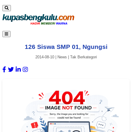
126 Siswa SMP 01, Ngungsi
2014-08-10
|
News
|
Tak Berkategori