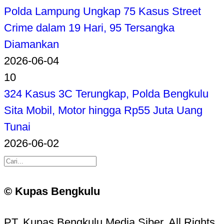
Polda Lampung Ungkap 75 Kasus Street
Crime dalam 19 Hari, 95 Tersangka
Diamankan
2026-06-04
10
324 Kasus 3C Terungkap, Polda Bengkulu
Sita Mobil, Motor hingga Rp55 Juta Uang
Tunai
2026-06-02
© Kupas Bengkulu
PT. Kupas Bengkulu Media Siber. All Rights