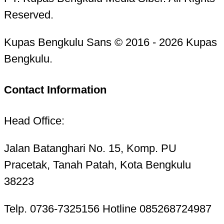
Reserved.
Kupas Bengkulu Sans © 2016 - 2026 Kupas
Bengkulu.
Contact Information
Head Office:
Jalan Batanghari No. 15, Komp. PU
Pracetak, Tanah Patah, Kota Bengkulu
38223
Telp. 0736-7325156 Hotline 085268724987