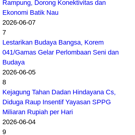
Rampung, Dorong Konektivitas dan
Ekonomi Batik Nau
2026-06-07
7
Lestarikan Budaya Bangsa, Korem
041/Gamas Gelar Perlombaan Seni dan
Budaya
2026-06-05
8
Kejagung Tahan Dadan Hindayana Cs,
Diduga Raup Insentif Yayasan SPPG
Miliaran Rupiah per Hari
2026-06-04
9