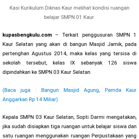
Kasi Kurikulum Diknas Kaur melihat kondisi ruangan
belajar SMPN 01 Kaur.
kupasbengkulu.com
– Terkait penggusuran SMPN 1
Kaur Selatan yang akan di bangun Masjid Jamik, pada
pertenghan Agustus 2014, maka kelas yang tersisa di
sekolah tersebut, kelas IX sebanyak 126 siswa
dipindahkan ke SMPN 03 Kaur Selatan.
(Baca juga : Bangun Masjid Agung, Pemda Kaur
Anggarkan Rp 14 Miliar)
Kepala SMPN 03 Kaur Selatan, Sopti Darmi mengatakan,
jika sudah disiapkan tiga ruangan untuk belajar siswa dan
satu ruangan menggunakan ruangan Perpustakaan yang