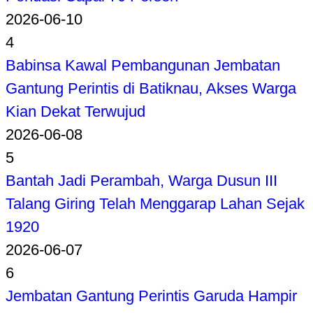
2026-06-10
4
Babinsa Kawal Pembangunan Jembatan
Gantung Perintis di Batiknau, Akses Warga
Kian Dekat Terwujud
2026-06-08
5
Bantah Jadi Perambah, Warga Dusun III
Talang Giring Telah Menggarap Lahan Sejak
1920
2026-06-07
6
Jembatan Gantung Perintis Garuda Hampir