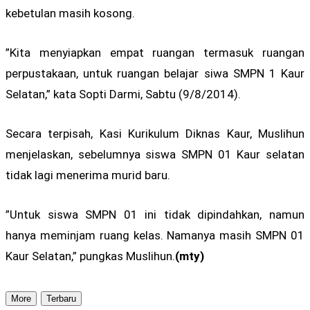
kebetulan masih kosong.
”Kita menyiapkan empat ruangan termasuk ruangan
perpustakaan, untuk ruangan belajar siwa SMPN 1 Kaur
Selatan,” kata Sopti Darmi, Sabtu (9/8/2014).
Secara terpisah, Kasi Kurikulum Diknas Kaur, Muslihun
menjelaskan, sebelumnya siswa SMPN 01 Kaur selatan
tidak lagi menerima murid baru.
”Untuk siswa SMPN 01 ini tidak dipindahkan, namun
hanya meminjam ruang kelas. Namanya masih SMPN 01
Kaur Selatan,” pungkas Muslihun.
(mty)
More
Terbaru