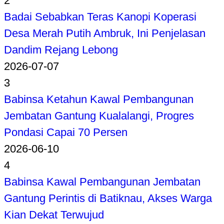
2
Badai Sebabkan Teras Kanopi Koperasi
Desa Merah Putih Ambruk, Ini Penjelasan
Dandim Rejang Lebong
2026-07-07
3
Babinsa Ketahun Kawal Pembangunan
Jembatan Gantung Kualalangi, Progres
Pondasi Capai 70 Persen
2026-06-10
4
Babinsa Kawal Pembangunan Jembatan
Gantung Perintis di Batiknau, Akses Warga
Kian Dekat Terwujud