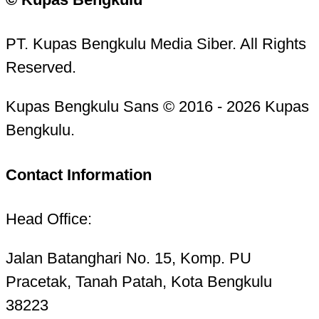
PT. Kupas Bengkulu Media Siber. All Rights
Reserved.
Kupas Bengkulu Sans © 2016 - 2026 Kupas
Bengkulu.
Contact Information
Head Office:
Jalan Batanghari No. 15, Komp. PU
Pracetak, Tanah Patah, Kota Bengkulu
38223