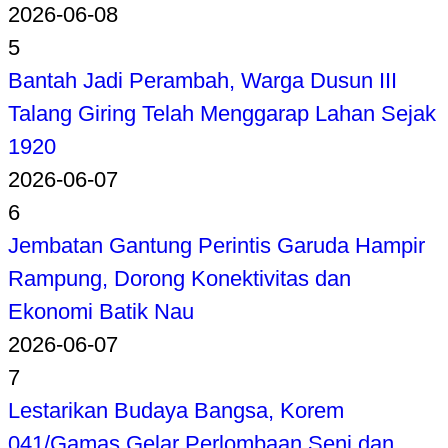
2026-06-08
5
Bantah Jadi Perambah, Warga Dusun III
Talang Giring Telah Menggarap Lahan Sejak
1920
2026-06-07
6
Jembatan Gantung Perintis Garuda Hampir
Rampung, Dorong Konektivitas dan
Ekonomi Batik Nau
2026-06-07
7
Lestarikan Budaya Bangsa, Korem
041/Gamas Gelar Perlombaan Seni dan