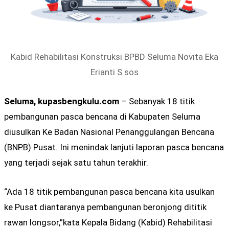
Kabid Rehabilitasi Konstruksi BPBD Seluma Novita Eka
Erianti S.sos
Seluma, kupasbengkulu.com
– Sebanyak 18 titik
pembangunan pasca bencana di Kabupaten Seluma
diusulkan Ke Badan Nasional Penanggulangan Bencana
(BNPB) Pusat. Ini menindak lanjuti laporan pasca bencana
yang terjadi sejak satu tahun terakhir.
“Ada 18 titik pembangunan pasca bencana kita usulkan
ke Pusat diantaranya pembangunan beronjong dititik
rawan longsor,”kata Kepala Bidang (Kabid) Rehabilitasi