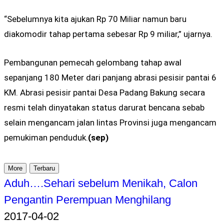
“Sebelumnya kita ajukan Rp 70 Miliar namun baru
diakomodir tahap pertama sebesar Rp 9 miliar,” ujarnya.
Pembangunan pemecah gelombang tahap awal
sepanjang 180 Meter dari panjang abrasi pesisir pantai 6
KM. Abrasi pesisir pantai Desa Padang Bakung secara
resmi telah dinyatakan status darurat bencana sebab
selain mengancam jalan lintas Provinsi juga mengancam
pemukiman penduduk.
(sep)
More
Terbaru
Aduh….Sehari sebelum Menikah, Calon
Pengantin Perempuan Menghilang
2017-04-02