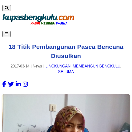
18 Titik Pembangunan Pasca Bencana
Diusulkan
2017-03-14
|
News
|
LINGKUNGAN
,
MEMBANGUN BENGKULU
,
SELUMA