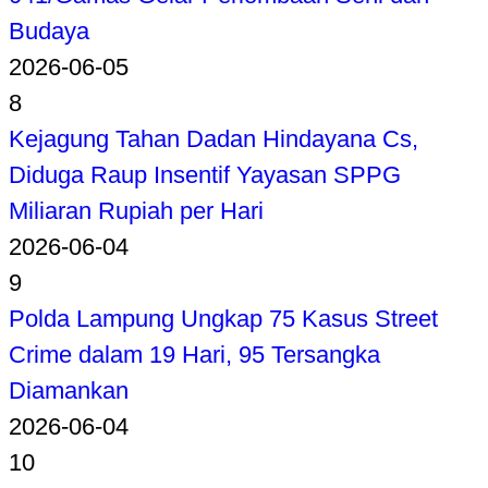
Budaya
2026-06-05
8
Kejagung Tahan Dadan Hindayana Cs,
Diduga Raup Insentif Yayasan SPPG
Miliaran Rupiah per Hari
2026-06-04
9
Polda Lampung Ungkap 75 Kasus Street
Crime dalam 19 Hari, 95 Tersangka
Diamankan
2026-06-04
10