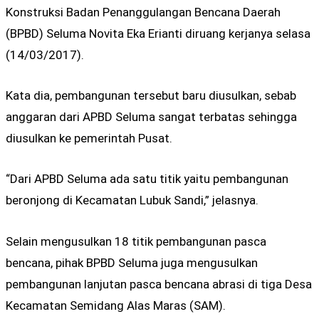
Konstruksi Badan Penanggulangan Bencana Daerah
(BPBD) Seluma Novita Eka Erianti diruang kerjanya selasa
(14/03/2017).
Kata dia, pembangunan tersebut baru diusulkan, sebab
anggaran dari APBD Seluma sangat terbatas sehingga
diusulkan ke pemerintah Pusat.
“Dari APBD Seluma ada satu titik yaitu pembangunan
beronjong di Kecamatan Lubuk Sandi,” jelasnya.
Selain mengusulkan 18 titik pembangunan pasca
bencana, pihak BPBD Seluma juga mengusulkan
pembangunan lanjutan pasca bencana abrasi di tiga Desa
Kecamatan Semidang Alas Maras (SAM).