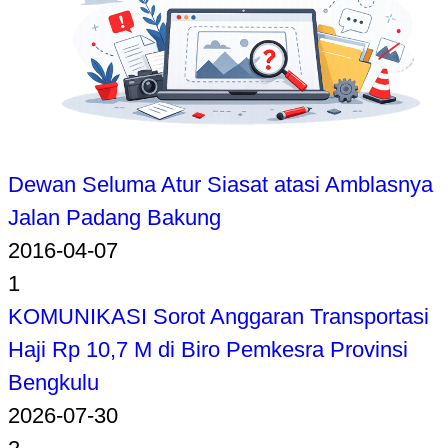
Dewan Seluma Atur Siasat atasi Amblasnya
Jalan Padang Bakung
2016-04-07
1
KOMUNIKASI Sorot Anggaran Transportasi
Haji Rp 10,7 M di Biro Pemkesra Provinsi
Bengkulu
2026-07-30