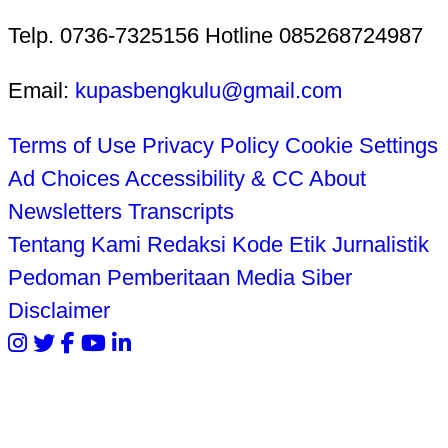
Telp. 0736-7325156 Hotline 085268724987
Email:
kupasbengkulu@gmail.com
Terms of Use
Privacy Policy
Cookie Settings
Ad Choices
Accessibility & CC
About
Newsletters
Transcripts
Tentang Kami
Redaksi
Kode Etik Jurnalistik
Pedoman Pemberitaan Media Siber
Disclaimer