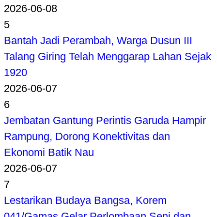
2026-06-08
5
Bantah Jadi Perambah, Warga Dusun III
Talang Giring Telah Menggarap Lahan Sejak
1920
2026-06-07
6
Jembatan Gantung Perintis Garuda Hampir
Rampung, Dorong Konektivitas dan
Ekonomi Batik Nau
2026-06-07
7
Lestarikan Budaya Bangsa, Korem
041/Gamas Gelar Perlombaan Seni dan