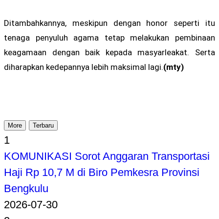
Ditambahkannya, meskipun dengan honor seperti itu
tenaga penyuluh agama tetap melakukan pembinaan
keagamaan dengan baik kepada masyarleakat. Serta
diharapkan kedepannya lebih maksimal lagi.
(mty)
More
Terbaru
1
KOMUNIKASI Sorot Anggaran Transportasi
Haji Rp 10,7 M di Biro Pemkesra Provinsi
Bengkulu
2026-07-30