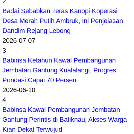
2
Badai Sebabkan Teras Kanopi Koperasi
Desa Merah Putih Ambruk, Ini Penjelasan
Dandim Rejang Lebong
2026-07-07
3
Babinsa Ketahun Kawal Pembangunan
Jembatan Gantung Kualalangi, Progres
Pondasi Capai 70 Persen
2026-06-10
4
Babinsa Kawal Pembangunan Jembatan
Gantung Perintis di Batiknau, Akses Warga
Kian Dekat Terwujud