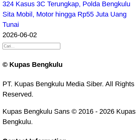
324 Kasus 3C Terungkap, Polda Bengkulu
Sita Mobil, Motor hingga Rp55 Juta Uang
Tunai
2026-06-02
© Kupas Bengkulu
PT. Kupas Bengkulu Media Siber. All Rights
Reserved.
Kupas Bengkulu Sans © 2016 - 2026 Kupas
Bengkulu.