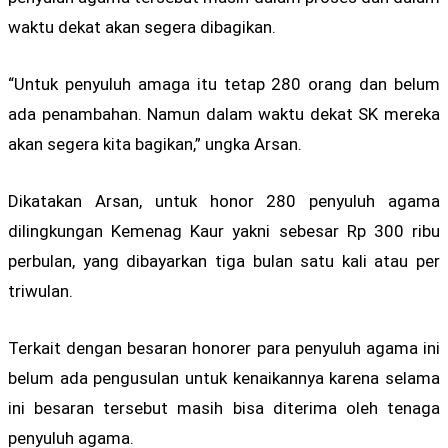
waktu dekat akan segera dibagikan.
“Untuk penyuluh amaga itu tetap 280 orang dan belum
ada penambahan. Namun dalam waktu dekat SK mereka
akan segera kita bagikan,” ungka Arsan.
Dikatakan Arsan, untuk honor 280 penyuluh agama
dilingkungan Kemenag Kaur yakni sebesar Rp 300 ribu
perbulan, yang dibayarkan tiga bulan satu kali atau per
triwulan.
Terkait dengan besaran honorer para penyuluh agama ini
belum ada pengusulan untuk kenaikannya karena selama
ini besaran tersebut masih bisa diterima oleh tenaga
penyuluh agama.