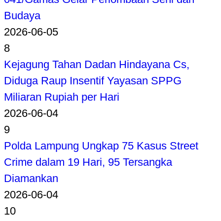
Budaya
2026-06-05
8
Kejagung Tahan Dadan Hindayana Cs,
Diduga Raup Insentif Yayasan SPPG
Miliaran Rupiah per Hari
2026-06-04
9
Polda Lampung Ungkap 75 Kasus Street
Crime dalam 19 Hari, 95 Tersangka
Diamankan
2026-06-04
10