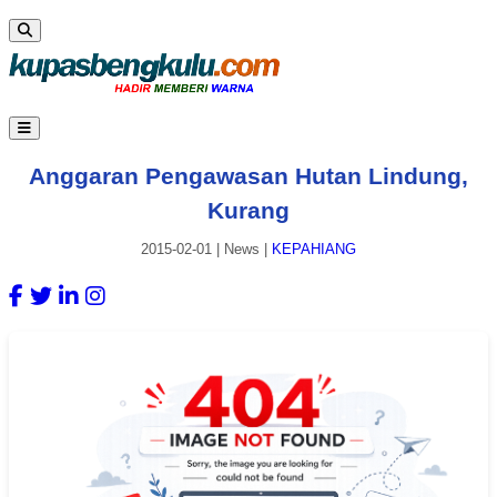
Anggaran Pengawasan Hutan Lindung,
Kurang
2015-02-01
|
News
|
KEPAHIANG