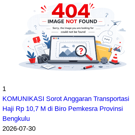
1
KOMUNIKASI Sorot Anggaran Transportasi
Haji Rp 10,7 M di Biro Pemkesra Provinsi
Bengkulu
2026-07-30