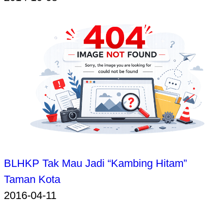
BLHKP Tak Mau Jadi “Kambing Hitam”
Taman Kota
2016-04-11