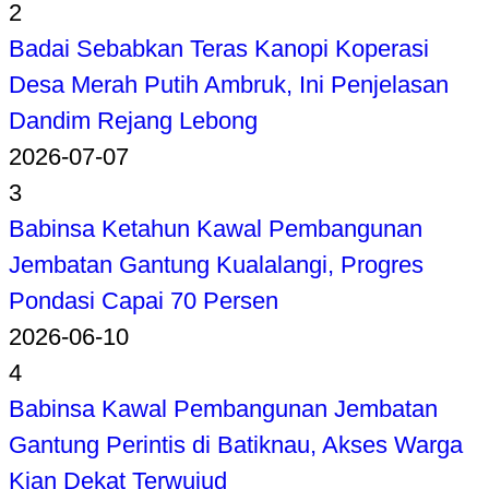
2
Badai Sebabkan Teras Kanopi Koperasi
Desa Merah Putih Ambruk, Ini Penjelasan
Dandim Rejang Lebong
2026-07-07
3
Babinsa Ketahun Kawal Pembangunan
Jembatan Gantung Kualalangi, Progres
Pondasi Capai 70 Persen
2026-06-10
4
Babinsa Kawal Pembangunan Jembatan
Gantung Perintis di Batiknau, Akses Warga
Kian Dekat Terwujud