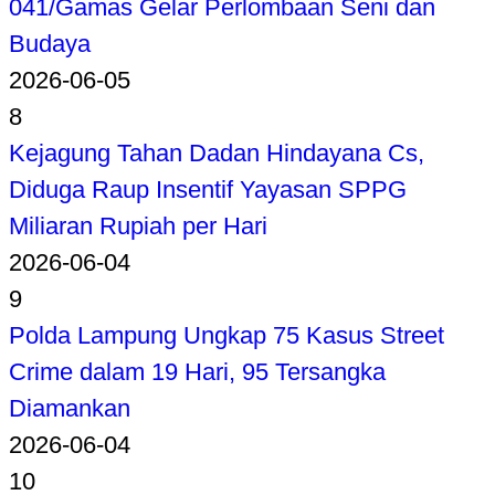
041/Gamas Gelar Perlombaan Seni dan
Budaya
2026-06-05
8
Kejagung Tahan Dadan Hindayana Cs,
Diduga Raup Insentif Yayasan SPPG
Miliaran Rupiah per Hari
2026-06-04
9
Polda Lampung Ungkap 75 Kasus Street
Crime dalam 19 Hari, 95 Tersangka
Diamankan
2026-06-04
10