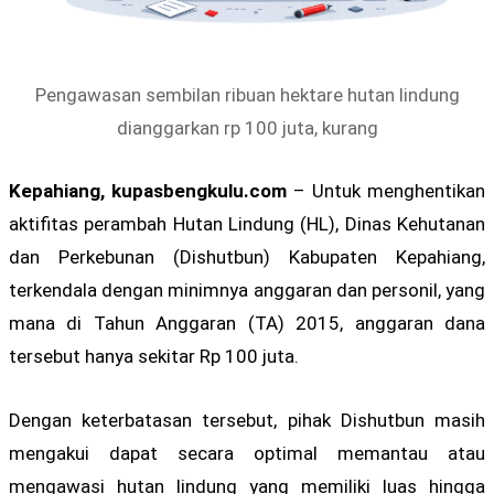
Pengawasan sembilan ribuan hektare hutan lindung
dianggarkan rp 100 juta, kurang
Kepahiang, kupasbengkulu.com
– Untuk menghentikan
aktifitas perambah Hutan Lindung (HL), Dinas Kehutanan
dan Perkebunan (Dishutbun) Kabupaten Kepahiang,
terkendala dengan minimnya anggaran dan personil, yang
mana di Tahun Anggaran (TA) 2015, anggaran dana
tersebut hanya sekitar Rp 100 juta.
Dengan keterbatasan tersebut, pihak Dishutbun masih
mengakui dapat secara optimal memantau atau
mengawasi hutan lindung yang memiliki luas hingga