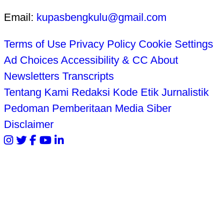
Email:
kupasbengkulu@gmail.com
Terms of Use
Privacy Policy
Cookie Settings
Ad Choices
Accessibility & CC
About
Newsletters
Transcripts
Tentang Kami
Redaksi
Kode Etik Jurnalistik
Pedoman Pemberitaan Media Siber
Disclaimer