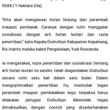
9588,11 Hektare (Ha).
”Kita akan mengawasi hutan lindung dari perambah
maupun pembalak. Caranya dengan rutin menggelar
sosialisasi dengan arti hutan lestari dan razia
penertiban,” kata Kepala Dishutbun Kabupaten Kepahiang,
Ris Irianto melalui kabid Pengelolaan, Yudi Riswanda.
Ia mengatakan, razia penertiban dan sosialisasi tentang
arti hutan lestari ini sendiri, telah diagendakan Dishutbun
secara rutin satu kali dalam satu bulan. Dalam
mengoptimalkan penertiban itu, menindak tegas
perambah maupun pembalakkan kayu terpaksa harus
dilakukan petugas Dishutbun. Menindak tegas
dimaksudkan, dengan contoh yang disederhanakan