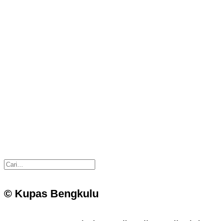
© Kupas Bengkulu