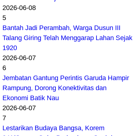
2026-06-08
5
Bantah Jadi Perambah, Warga Dusun III
Talang Giring Telah Menggarap Lahan Sejak
1920
2026-06-07
6
Jembatan Gantung Perintis Garuda Hampir
Rampung, Dorong Konektivitas dan
Ekonomi Batik Nau
2026-06-07
7
Lestarikan Budaya Bangsa, Korem