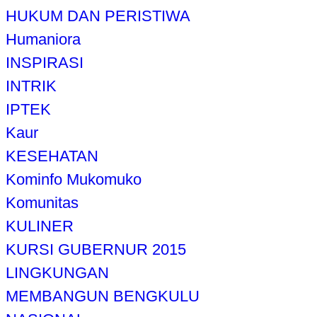
HUKUM DAN PERISTIWA
Humaniora
INSPIRASI
INTRIK
IPTEK
Kaur
KESEHATAN
Kominfo Mukomuko
Komunitas
KULINER
KURSI GUBERNUR 2015
LINGKUNGAN
MEMBANGUN BENGKULU