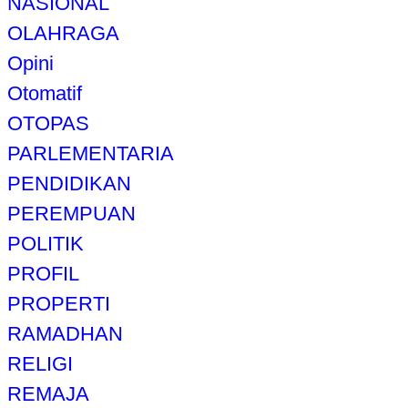
NASIONAL
OLAHRAGA
Opini
Otomatif
OTOPAS
PARLEMENTARIA
PENDIDIKAN
PEREMPUAN
POLITIK
PROFIL
PROPERTI
RAMADHAN
RELIGI
REMAJA