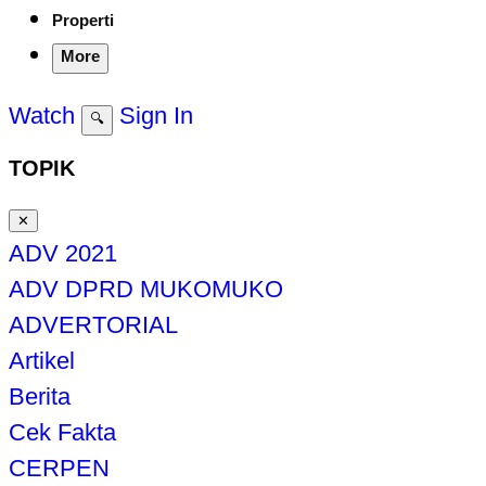
Properti
More
Watch
Sign In
🔍
TOPIK
✕
ADV 2021
ADV DPRD MUKOMUKO
ADVERTORIAL
Artikel
Berita
Cek Fakta
CERPEN