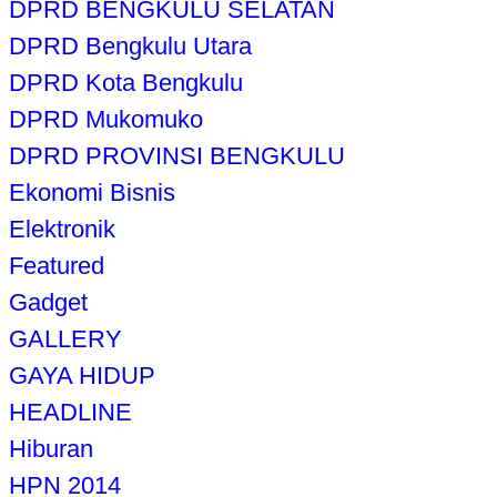
DPRD BENGKULU SELATAN
DPRD Bengkulu Utara
DPRD Kota Bengkulu
DPRD Mukomuko
DPRD PROVINSI BENGKULU
Ekonomi Bisnis
Elektronik
Featured
Gadget
GALLERY
GAYA HIDUP
HEADLINE
Hiburan
HPN 2014