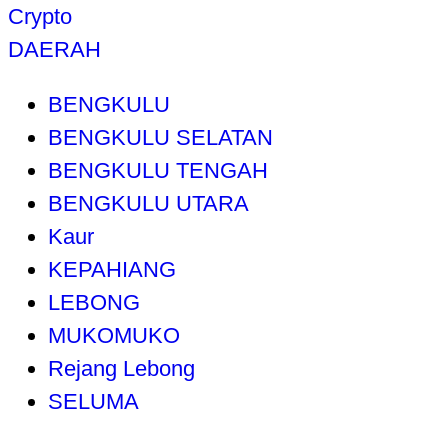
Crypto
DAERAH
BENGKULU
BENGKULU SELATAN
BENGKULU TENGAH
BENGKULU UTARA
Kaur
KEPAHIANG
LEBONG
MUKOMUKO
Rejang Lebong
SELUMA