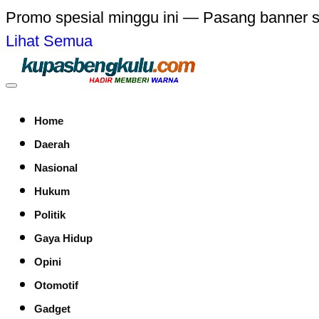
Promo spesial minggu ini — Pasang banner 
Lihat Semua
Home
Daerah
Nasional
Hukum
Politik
Gaya Hidup
Opini
Otomotif
Gadget