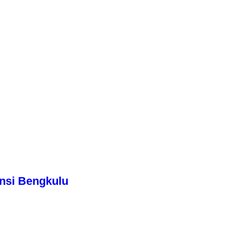
nsi Bengkulu