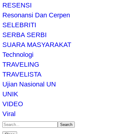
RESENSI
Resonansi Dan Cerpen
SELEBRITI
SERBA SERBI
SUARA MASYARAKAT
Technologi
TRAVELING
TRAVELISTA
Ujian Nasional UN
UNIK
VIDEO
Viral
Search