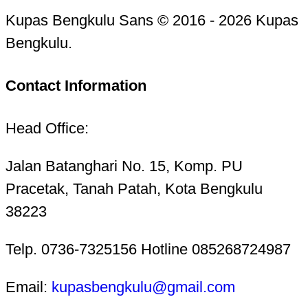
Kupas Bengkulu Sans © 2016 - 2026 Kupas
Bengkulu.
Contact Information
Head Office:
Jalan Batanghari No. 15, Komp. PU
Pracetak, Tanah Patah, Kota Bengkulu
38223
Telp. 0736-7325156 Hotline 085268724987
Email:
kupasbengkulu@gmail.com