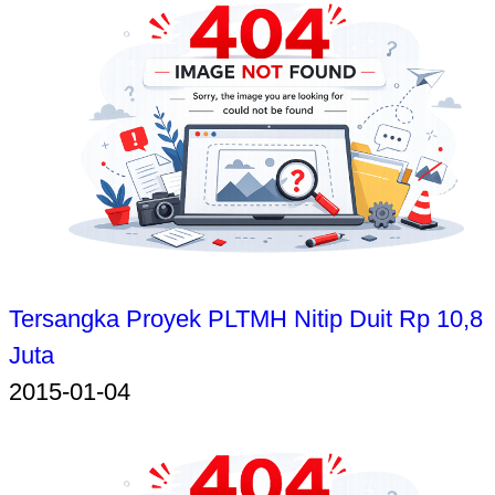
Tersangka Proyek PLTMH Nitip Duit Rp 10,8
Juta
2015-01-04