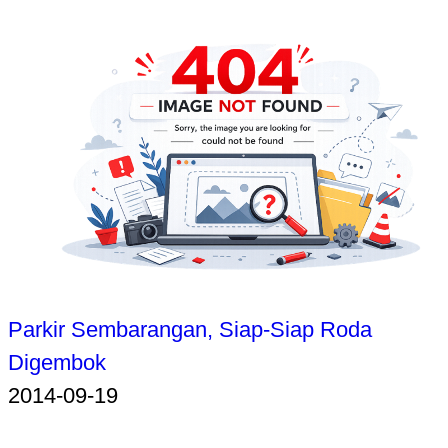
Parkir Sembarangan, Siap-Siap Roda
Digembok
2014-09-19