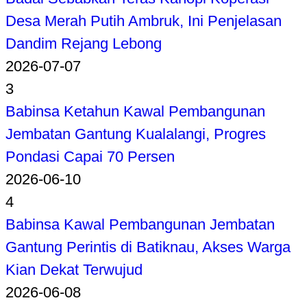
Desa Merah Putih Ambruk, Ini Penjelasan
Dandim Rejang Lebong
2026-07-07
3
Babinsa Ketahun Kawal Pembangunan
Jembatan Gantung Kualalangi, Progres
Pondasi Capai 70 Persen
2026-06-10
4
Babinsa Kawal Pembangunan Jembatan
Gantung Perintis di Batiknau, Akses Warga
Kian Dekat Terwujud
2026-06-08