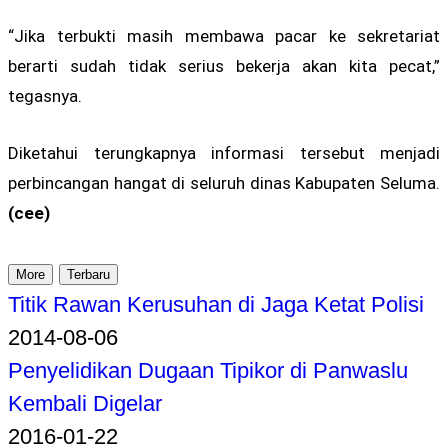
“Jika terbukti masih membawa pacar ke sekretariat
berarti sudah tidak serius bekerja akan kita pecat,”
tegasnya.
Diketahui terungkapnya informasi tersebut menjadi
perbincangan hangat di seluruh dinas Kabupaten Seluma.
(cee)
More
Terbaru
Titik Rawan Kerusuhan di Jaga Ketat Polisi
2014-08-06
Penyelidikan Dugaan Tipikor di Panwaslu
Kembali Digelar
2016-01-22