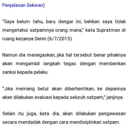
Penjelasan Sekwan)
“Saya belum tahu, baru dengar ini, bahkan saya tidak
mengetahui satpamnya orang mana,” kata Supratman di
ruang kerjanya Senin (6/7/2015).
Namun dia menegaskan, jika hal tersebut benar pihaknya
akan mengambil langkah tegas dengan memberikan
sanksi kepada pelaku.
“Jika memang betul akan diberhentikan, ke depannya
akan dilakukan evaluasi kepada seluruh satpam,” janjinya.
Selain itu juga, kata dia, akan dilakukan pengawasan
secara mendadak dengan cara mendisiplinkan satpam.