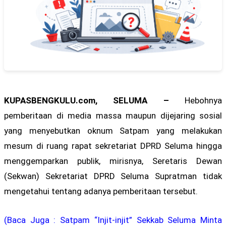
KUPASBENGKULU.com, SELUMA –
Hebohnya
pemberitaan di media massa maupun dijejaring sosial
yang menyebutkan oknum Satpam yang melakukan
mesum di ruang rapat sekretariat DPRD Seluma hingga
menggemparkan publik, mirisnya, Seretaris Dewan
(Sekwan) Sekretariat DPRD Seluma Supratman tidak
mengetahui tentang adanya pemberitaan tersebut.
(Baca Juga : Satpam “Injit-injit” Sekkab Seluma Minta