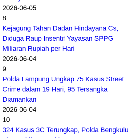
2026-06-05
8
Kejagung Tahan Dadan Hindayana Cs,
Diduga Raup Insentif Yayasan SPPG
Miliaran Rupiah per Hari
2026-06-04
9
Polda Lampung Ungkap 75 Kasus Street
Crime dalam 19 Hari, 95 Tersangka
Diamankan
2026-06-04
10
324 Kasus 3C Terungkap, Polda Bengkulu