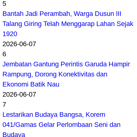
5
Bantah Jadi Perambah, Warga Dusun III
Talang Giring Telah Menggarap Lahan Sejak
1920
2026-06-07
6
Jembatan Gantung Perintis Garuda Hampir
Rampung, Dorong Konektivitas dan
Ekonomi Batik Nau
2026-06-07
7
Lestarikan Budaya Bangsa, Korem
041/Gamas Gelar Perlombaan Seni dan
Budaya