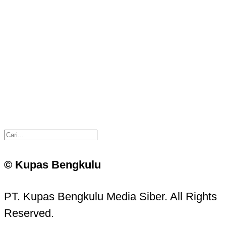
© Kupas Bengkulu
PT. Kupas Bengkulu Media Siber. All Rights
Reserved.