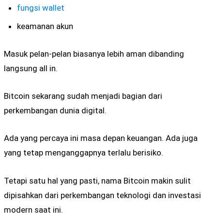
fungsi wallet
keamanan akun
Masuk pelan-pelan biasanya lebih aman dibanding
langsung all in.
Bitcoin sekarang sudah menjadi bagian dari
perkembangan dunia digital.
Ada yang percaya ini masa depan keuangan. Ada juga
yang tetap menganggapnya terlalu berisiko.
Tetapi satu hal yang pasti, nama Bitcoin makin sulit
dipisahkan dari perkembangan teknologi dan investasi
modern saat ini.