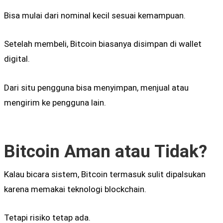
Bisa mulai dari nominal kecil sesuai kemampuan.
Setelah membeli, Bitcoin biasanya disimpan di wallet
digital.
Dari situ pengguna bisa menyimpan, menjual atau
mengirim ke pengguna lain.
Bitcoin Aman atau Tidak?
Kalau bicara sistem, Bitcoin termasuk sulit dipalsukan
karena memakai teknologi blockchain.
Tetapi risiko tetap ada.