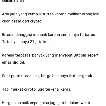
selisih harga.
Ada juga yang cuma ikut tren karena melihat orang lain
cuan besar dari crypto.
Bitcoin dianggap menarik karena jumlahnya terbatas.
Totalnya hanya 21 juta koin.
Karena terbatas, banyak yang menyebut Bitcoin seperti
emas digital.
Saat permintaan naik, harga biasanya ikut bergerak.
Tapi market crypto juga terkenal keras.
Harga bisa naik cepat, bisa juga jatuh dalam waktu