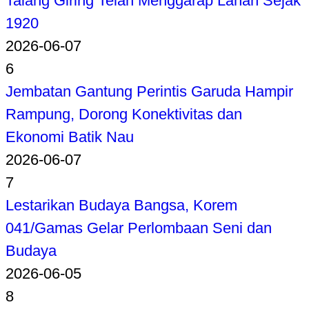
Talang Giring Telah Menggarap Lahan Sejak
1920
2026-06-07
6
Jembatan Gantung Perintis Garuda Hampir
Rampung, Dorong Konektivitas dan
Ekonomi Batik Nau
2026-06-07
7
Lestarikan Budaya Bangsa, Korem
041/Gamas Gelar Perlombaan Seni dan
Budaya
2026-06-05
8