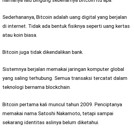
Sederhananya, Bitcoin adalah uang digital yang berjalan
di internet. Tidak ada bentuk fisiknya seperti uang kertas
atau koin biasa.
Bitcoin juga tidak dikendalikan bank.
Sistemnya berjalan memakai jaringan komputer global
yang saling terhubung. Semua transaksi tercatat dalam
teknologi bernama blockchain.
Bitcoin pertama kali muncul tahun 2009. Penciptanya
memakai nama Satoshi Nakamoto, tetapi sampai
sekarang identitas aslinya belum diketahui.