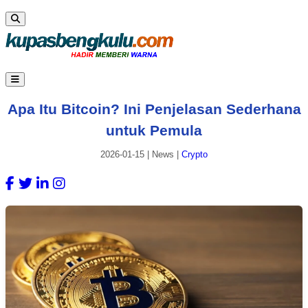
Apa Itu Bitcoin? Ini Penjelasan Sederhana
untuk Pemula
2026-01-15
|
News
|
Crypto