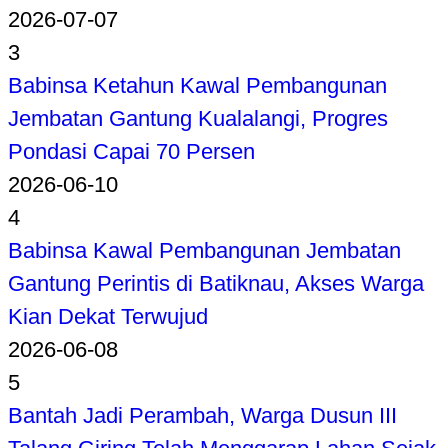
2026-07-07
3
Babinsa Ketahun Kawal Pembangunan
Jembatan Gantung Kualalangi, Progres
Pondasi Capai 70 Persen
2026-06-10
4
Babinsa Kawal Pembangunan Jembatan
Gantung Perintis di Batiknau, Akses Warga
Kian Dekat Terwujud
2026-06-08
5
Bantah Jadi Perambah, Warga Dusun III