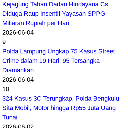
Kejagung Tahan Dadan Hindayana Cs,
Diduga Raup Insentif Yayasan SPPG
Miliaran Rupiah per Hari
2026-06-04
9
Polda Lampung Ungkap 75 Kasus Street
Crime dalam 19 Hari, 95 Tersangka
Diamankan
2026-06-04
10
324 Kasus 3C Terungkap, Polda Bengkulu
Sita Mobil, Motor hingga Rp55 Juta Uang
Tunai
2026-06-02