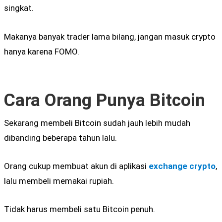
singkat.
Makanya banyak trader lama bilang, jangan masuk crypto
hanya karena FOMO.
Cara Orang Punya Bitcoin
Sekarang membeli Bitcoin sudah jauh lebih mudah
dibanding beberapa tahun lalu.
Orang cukup membuat akun di aplikasi
exchange crypto
,
lalu membeli memakai rupiah.
Tidak harus membeli satu Bitcoin penuh.