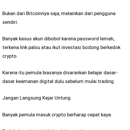
Bukan dari Bitcoinnya saja, melainkan dari pengguna
sendiri.
Banyak kasus akun dibobol karena password lemah,
terkena link palsu atau ikut investasi bodong berkedok
crypto.
Karena itu pemula biasanya disarankan belajar dasar-
dasar keamanan digital dulu sebelum mulai trading.
Jangan Langsung Kejar Untung
Banyak pemula masuk crypto berharap cepat kaya.