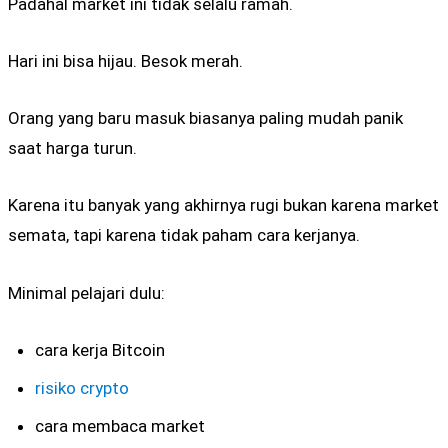
Padahal market ini tidak selalu ramah.
Hari ini bisa hijau. Besok merah.
Orang yang baru masuk biasanya paling mudah panik
saat harga turun.
Karena itu banyak yang akhirnya rugi bukan karena market
semata, tapi karena tidak paham cara kerjanya.
Minimal pelajari dulu:
cara kerja Bitcoin
risiko crypto
cara membaca market