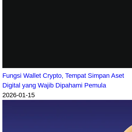
Fungsi Wallet Crypto, Tempat Simpan Aset
Digital yang Wajib Dipahami Pemula
2026-01-15