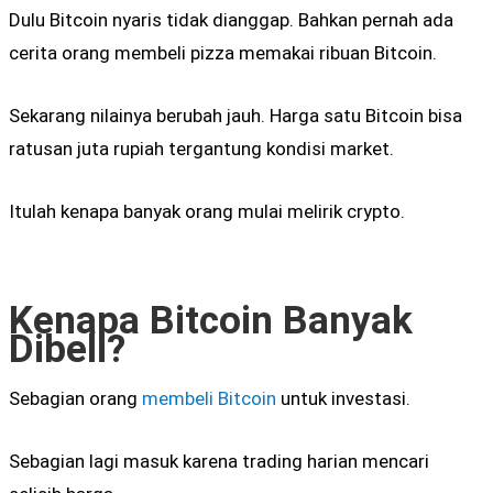
Dulu Bitcoin nyaris tidak dianggap. Bahkan pernah ada
cerita orang membeli pizza memakai ribuan Bitcoin.
Sekarang nilainya berubah jauh. Harga satu Bitcoin bisa
ratusan juta rupiah tergantung kondisi market.
Itulah kenapa banyak orang mulai melirik crypto.
Kenapa Bitcoin Banyak
Dibeli?
Sebagian orang
membeli Bitcoin
untuk investasi.
Sebagian lagi masuk karena trading harian mencari