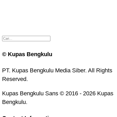
© Kupas Bengkulu
PT. Kupas Bengkulu Media Siber. All Rights
Reserved.
Kupas Bengkulu Sans © 2016 - 2026 Kupas
Bengkulu.