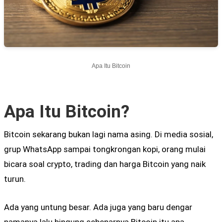
Apa Itu Bitcoin
Apa Itu Bitcoin?
Bitcoin sekarang bukan lagi nama asing. Di media sosial,
grup WhatsApp sampai tongkrongan kopi, orang mulai
bicara soal crypto, trading dan harga Bitcoin yang naik
turun.
Ada yang untung besar. Ada juga yang baru dengar
namanya lalu bingung sebenarnya Bitcoin itu apa.