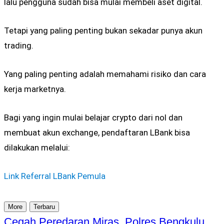
lalu pengguna sudah bisa mulai membeli aset digital.
Tetapi yang paling penting bukan sekadar punya akun
trading.
Yang paling penting adalah memahami risiko dan cara
kerja marketnya.
Bagi yang ingin mulai belajar crypto dari nol dan
membuat akun exchange, pendaftaran
LBank
bisa
dilakukan melalui:
Link Referral LBank Pemula
More
Terbaru
Cegah Peredaran Miras, Polres Bengkulu