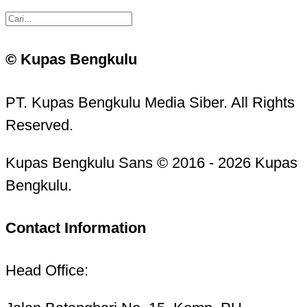
© Kupas Bengkulu
PT. Kupas Bengkulu Media Siber. All Rights
Reserved.
Kupas Bengkulu Sans © 2016 - 2026 Kupas
Bengkulu.
Contact Information
Head Office: