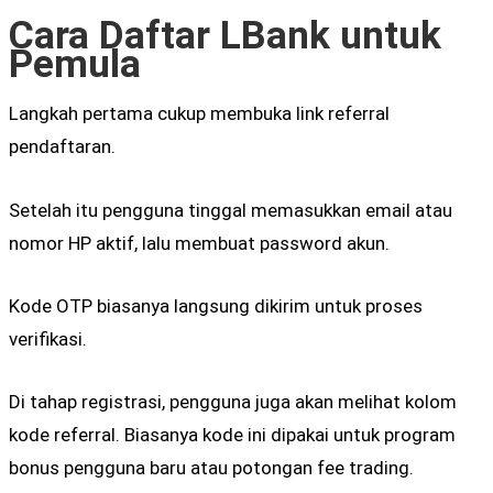
Cara Daftar LBank untuk
Pemula
Langkah pertama cukup membuka link referral
pendaftaran.
Setelah itu pengguna tinggal memasukkan email atau
nomor HP aktif, lalu membuat password akun.
Kode OTP biasanya langsung dikirim untuk proses
verifikasi.
Di tahap registrasi, pengguna juga akan melihat kolom
kode referral. Biasanya kode ini dipakai untuk program
bonus pengguna baru atau potongan fee trading.