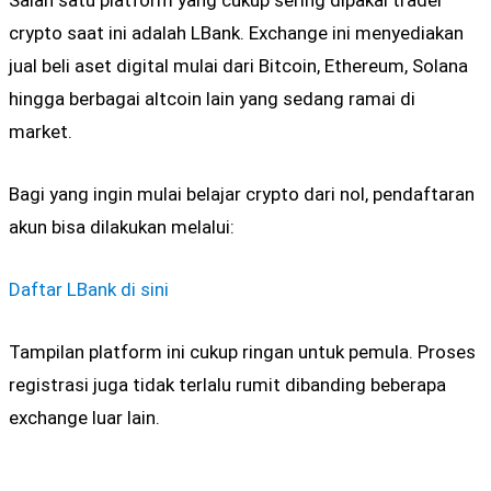
crypto saat ini adalah
LBank
. Exchange ini menyediakan
jual beli aset digital mulai dari Bitcoin, Ethereum, Solana
hingga berbagai altcoin lain yang sedang ramai di
market.
Bagi yang ingin mulai belajar crypto dari nol, pendaftaran
akun bisa dilakukan melalui:
Daftar LBank di sini
Tampilan platform ini cukup ringan untuk pemula. Proses
registrasi juga tidak terlalu rumit dibanding beberapa
exchange luar lain.