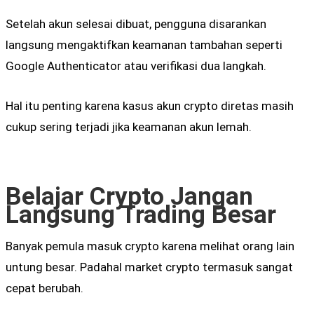
Setelah akun selesai dibuat, pengguna disarankan
langsung mengaktifkan keamanan tambahan seperti
Google Authenticator atau verifikasi dua langkah.
Hal itu penting karena kasus akun crypto diretas masih
cukup sering terjadi jika keamanan akun lemah.
Belajar Crypto Jangan
Langsung Trading Besar
Banyak pemula masuk crypto karena melihat orang lain
untung besar. Padahal market crypto termasuk sangat
cepat berubah.