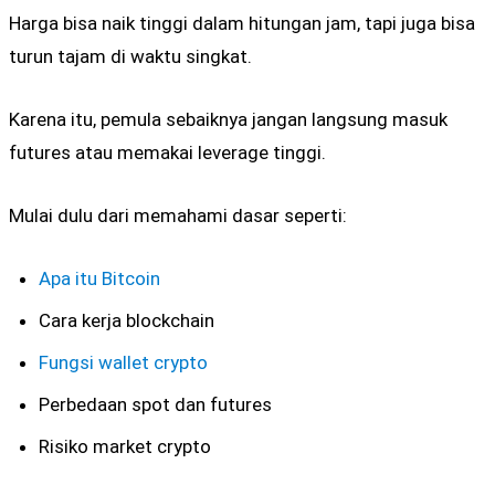
Harga bisa naik tinggi dalam hitungan jam, tapi juga bisa
turun tajam di waktu singkat.
Karena itu, pemula sebaiknya jangan langsung masuk
futures atau memakai leverage tinggi.
Mulai dulu dari memahami dasar seperti:
Apa itu Bitcoin
Cara kerja blockchain
Fungsi wallet crypto
Perbedaan spot dan futures
Risiko market crypto