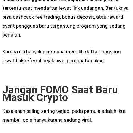
tertentu saat mendaftar lewat link undangan. Bentuknya
bisa cashback fee trading, bonus deposit, atau reward
event pengguna baru tergantung program yang sedang
berjalan.
Karena itu banyak pengguna memilih daftar langsung
lewat link referral sejak awal pembuatan akun.
Jangan FOMO Saat Baru
Masuk Crypto
Kesalahan paling sering terjadi pada pemula adalah ikut
membeli coin hanya karena sedang viral.