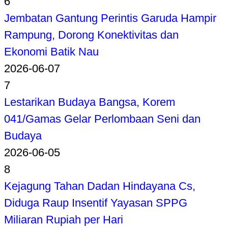
6
Jembatan Gantung Perintis Garuda Hampir
Rampung, Dorong Konektivitas dan
Ekonomi Batik Nau
2026-06-07
7
Lestarikan Budaya Bangsa, Korem
041/Gamas Gelar Perlombaan Seni dan
Budaya
2026-06-05
8
Kejagung Tahan Dadan Hindayana Cs,
Diduga Raup Insentif Yayasan SPPG
Miliaran Rupiah per Hari