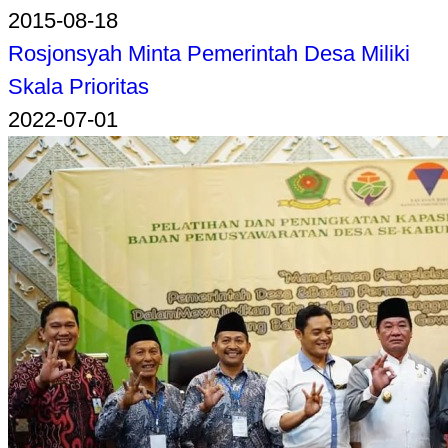
2015-08-18
Rosjonsyah Minta Pemerintah Desa Miliki
Skala Prioritas
2022-07-01