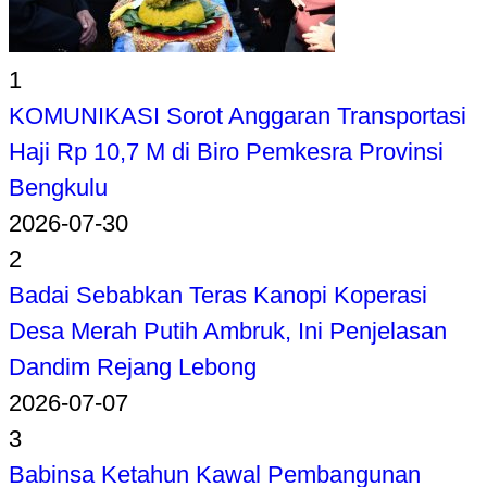
1
KOMUNIKASI Sorot Anggaran Transportasi
Haji Rp 10,7 M di Biro Pemkesra Provinsi
Bengkulu
2026-07-30
2
Badai Sebabkan Teras Kanopi Koperasi
Desa Merah Putih Ambruk, Ini Penjelasan
Dandim Rejang Lebong
2026-07-07
3
Babinsa Ketahun Kawal Pembangunan