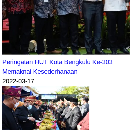
Peringatan HUT Kota Bengkulu Ke-303
Memaknai Kesederhanaan
2022-03-17