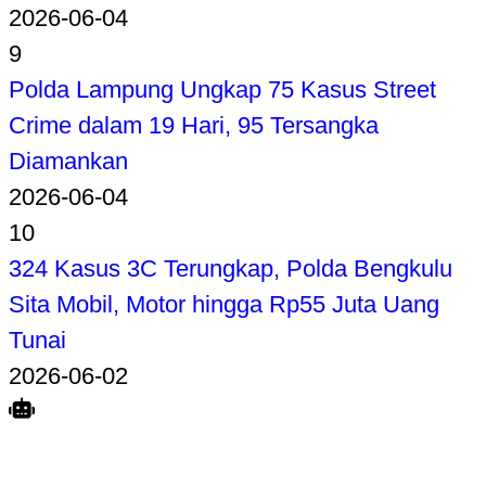
2026-06-04
9
Polda Lampung Ungkap 75 Kasus Street
Crime dalam 19 Hari, 95 Tersangka
Diamankan
2026-06-04
10
324 Kasus 3C Terungkap, Polda Bengkulu
Sita Mobil, Motor hingga Rp55 Juta Uang
Tunai
2026-06-02