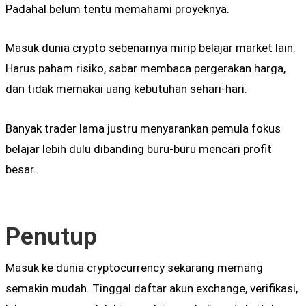
Padahal belum tentu memahami proyeknya.
Masuk dunia crypto sebenarnya mirip belajar market lain.
Harus paham risiko, sabar membaca pergerakan harga,
dan tidak memakai uang kebutuhan sehari-hari.
Banyak trader lama justru menyarankan pemula fokus
belajar lebih dulu dibanding buru-buru mencari profit
besar.
Penutup
Masuk ke dunia cryptocurrency sekarang memang
semakin mudah. Tinggal daftar akun exchange, verifikasi,