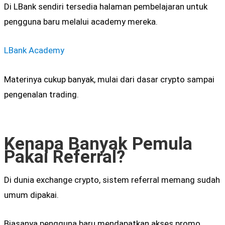
Di
LBank
sendiri tersedia halaman pembelajaran untuk
pengguna baru melalui academy mereka.
LBank Academy
Materinya cukup banyak, mulai dari dasar crypto sampai
pengenalan trading.
Kenapa Banyak Pemula
Pakai Referral?
Di dunia exchange crypto, sistem referral memang sudah
umum dipakai.
Biasanya pengguna baru mendapatkan akses promo