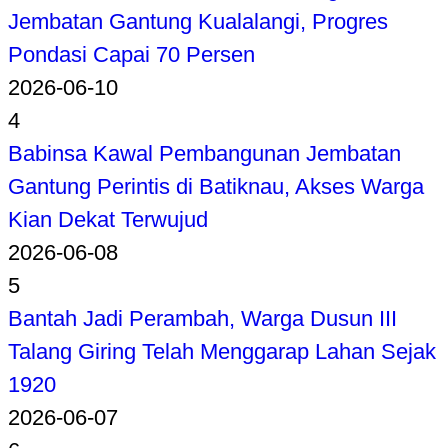
Jembatan Gantung Kualalangi, Progres
Pondasi Capai 70 Persen
2026-06-10
4
Babinsa Kawal Pembangunan Jembatan
Gantung Perintis di Batiknau, Akses Warga
Kian Dekat Terwujud
2026-06-08
5
Bantah Jadi Perambah, Warga Dusun III
Talang Giring Telah Menggarap Lahan Sejak
1920
2026-06-07