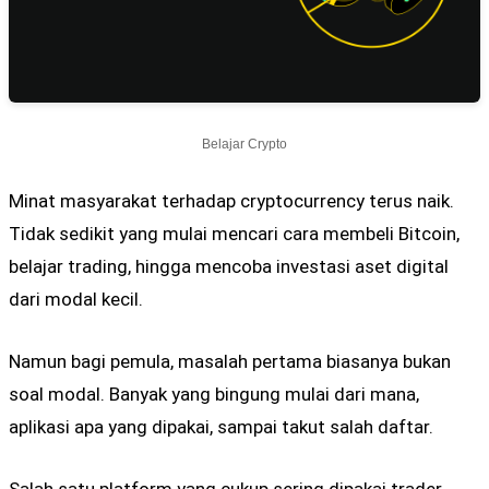
Belajar Crypto
Minat masyarakat terhadap cryptocurrency terus naik.
Tidak sedikit yang mulai mencari cara membeli Bitcoin,
belajar trading, hingga mencoba investasi aset digital
dari modal kecil.
Namun bagi pemula, masalah pertama biasanya bukan
soal modal. Banyak yang bingung mulai dari mana,
aplikasi apa yang dipakai, sampai takut salah daftar.
Salah satu platform yang cukup sering dipakai trader