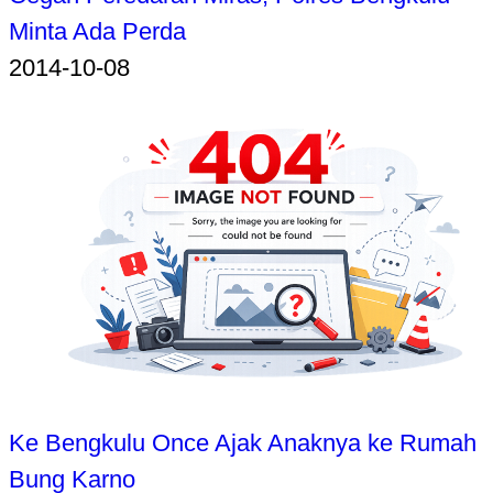
Minta Ada Perda
2014-10-08
Ke Bengkulu Once Ajak Anaknya ke Rumah
Bung Karno