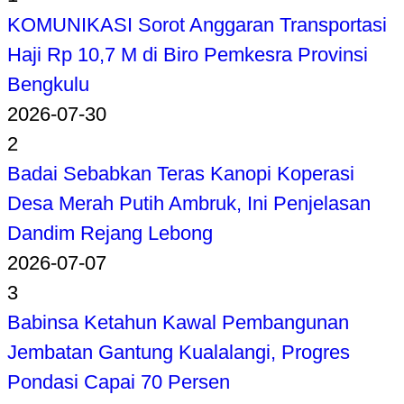
KOMUNIKASI Sorot Anggaran Transportasi
Haji Rp 10,7 M di Biro Pemkesra Provinsi
Bengkulu
2026-07-30
2
Badai Sebabkan Teras Kanopi Koperasi
Desa Merah Putih Ambruk, Ini Penjelasan
Dandim Rejang Lebong
2026-07-07
3
Babinsa Ketahun Kawal Pembangunan
Jembatan Gantung Kualalangi, Progres
Pondasi Capai 70 Persen