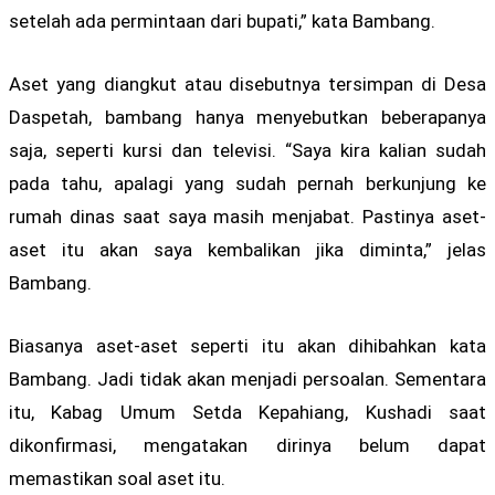
setelah ada permintaan dari bupati,” kata Bambang.
Aset yang diangkut atau disebutnya tersimpan di Desa
Daspetah, bambang hanya menyebutkan beberapanya
saja, seperti kursi dan televisi. “Saya kira kalian sudah
pada tahu, apalagi yang sudah pernah berkunjung ke
rumah dinas saat saya masih menjabat. Pastinya aset-
aset itu akan saya kembalikan jika diminta,” jelas
Bambang.
Biasanya aset-aset seperti itu akan dihibahkan kata
Bambang. Jadi tidak akan menjadi persoalan. Sementara
itu, Kabag Umum Setda Kepahiang, Kushadi saat
dikonfirmasi, mengatakan dirinya belum dapat
memastikan soal aset itu.