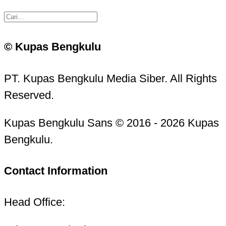
© Kupas Bengkulu
PT. Kupas Bengkulu Media Siber. All Rights
Reserved.
Kupas Bengkulu Sans © 2016 - 2026 Kupas
Bengkulu.
Contact Information
Head Office: