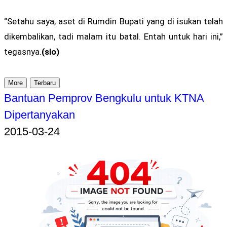
“Setahu saya, aset di Rumdin Bupati yang di isukan telah
dikembalikan, tadi malam itu batal. Entah untuk hari ini,”
tegasnya.
(slo)
More
Terbaru
Bantuan Pemprov Bengkulu untuk KTNA
Dipertanyakan
2015-03-24