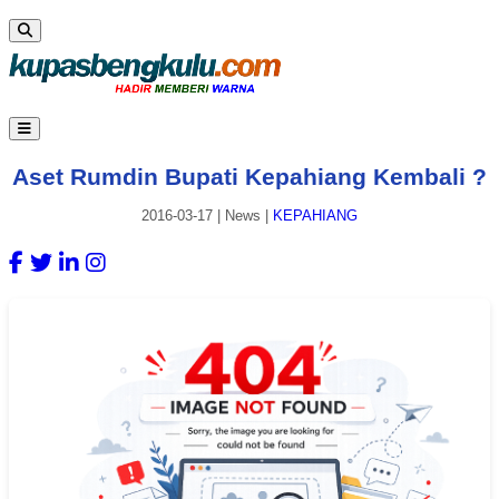
Aset Rumdin Bupati Kepahiang Kembali ?
2016-03-17
|
News
|
KEPAHIANG