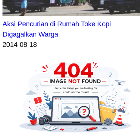
Aksi Pencurian di Rumah Toke Kopi
Digagalkan Warga
2014-08-18