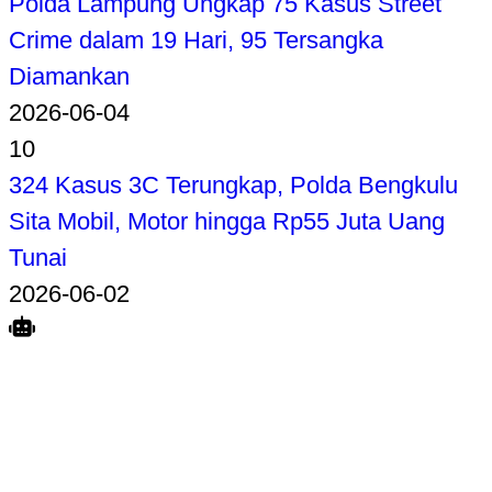
Polda Lampung Ungkap 75 Kasus Street
Crime dalam 19 Hari, 95 Tersangka
Diamankan
2026-06-04
10
324 Kasus 3C Terungkap, Polda Bengkulu
Sita Mobil, Motor hingga Rp55 Juta Uang
Tunai
2026-06-02
Search
Home