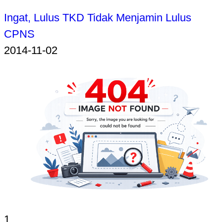
Ingat, Lulus TKD Tidak Menjamin Lulus
CPNS
2014-11-02
1