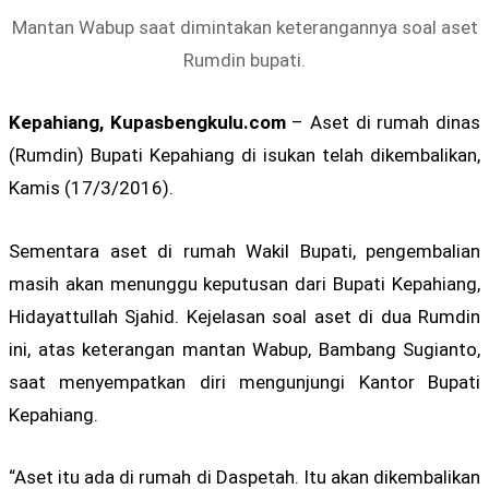
Mantan Wabup saat dimintakan keterangannya soal aset
Rumdin bupati.
Kepahiang, Kupasbengkulu.com
– Aset di rumah dinas
(Rumdin) Bupati Kepahiang di isukan telah dikembalikan,
Kamis (17/3/2016).
Sementara aset di rumah Wakil Bupati, pengembalian
masih akan menunggu keputusan dari Bupati Kepahiang,
Hidayattullah Sjahid. Kejelasan soal aset di dua Rumdin
ini, atas keterangan mantan Wabup, Bambang Sugianto,
saat menyempatkan diri mengunjungi Kantor Bupati
Kepahiang.
“Aset itu ada di rumah di Daspetah. Itu akan dikembalikan