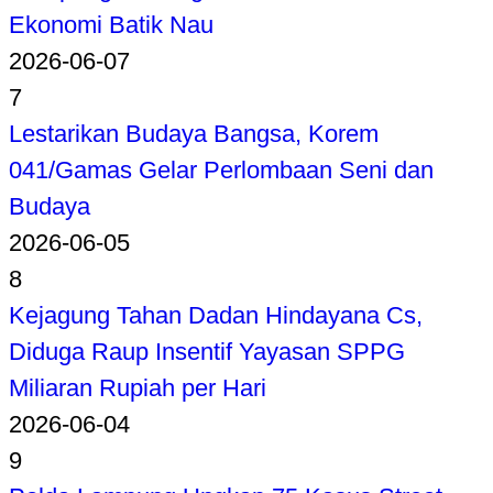
Ekonomi Batik Nau
2026-06-07
7
Lestarikan Budaya Bangsa, Korem
041/Gamas Gelar Perlombaan Seni dan
Budaya
2026-06-05
8
Kejagung Tahan Dadan Hindayana Cs,
Diduga Raup Insentif Yayasan SPPG
Miliaran Rupiah per Hari
2026-06-04
9