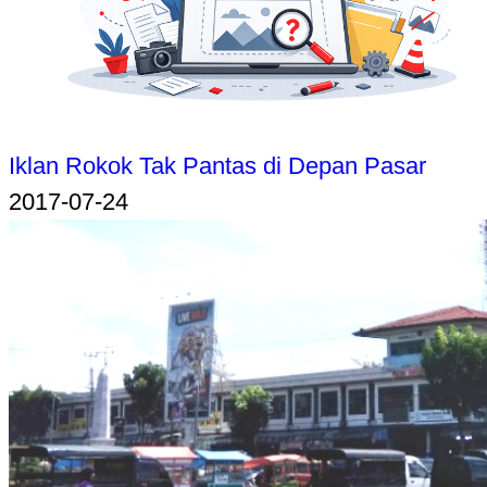
Iklan Rokok Tak Pantas di Depan Pasar
2017-07-24