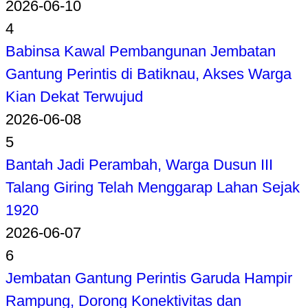
2026-06-10
4
Babinsa Kawal Pembangunan Jembatan
Gantung Perintis di Batiknau, Akses Warga
Kian Dekat Terwujud
2026-06-08
5
Bantah Jadi Perambah, Warga Dusun III
Talang Giring Telah Menggarap Lahan Sejak
1920
2026-06-07
6
Jembatan Gantung Perintis Garuda Hampir
Rampung, Dorong Konektivitas dan