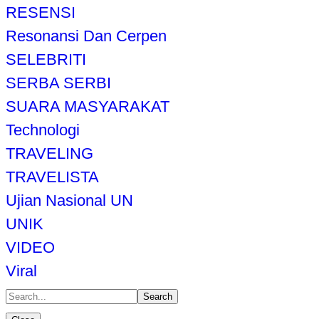
RESENSI
Resonansi Dan Cerpen
SELEBRITI
SERBA SERBI
SUARA MASYARAKAT
Technologi
TRAVELING
TRAVELISTA
Ujian Nasional UN
UNIK
VIDEO
Viral
Search