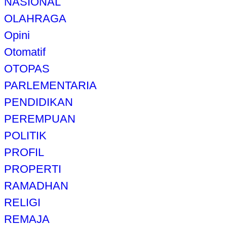
NASIONAL
OLAHRAGA
Opini
Otomatif
OTOPAS
PARLEMENTARIA
PENDIDIKAN
PEREMPUAN
POLITIK
PROFIL
PROPERTI
RAMADHAN
RELIGI
REMAJA