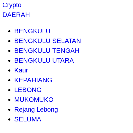
Crypto
DAERAH
BENGKULU
BENGKULU SELATAN
BENGKULU TENGAH
BENGKULU UTARA
Kaur
KEPAHIANG
LEBONG
MUKOMUKO
Rejang Lebong
SELUMA