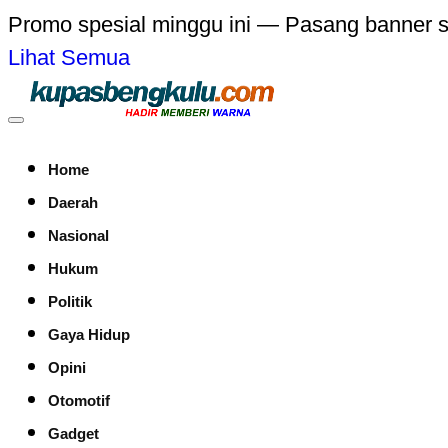
Promo spesial minggu ini — Pasang banner 
Lihat Semua
Home
Daerah
Nasional
Hukum
Politik
Gaya Hidup
Opini
Otomotif
Gadget