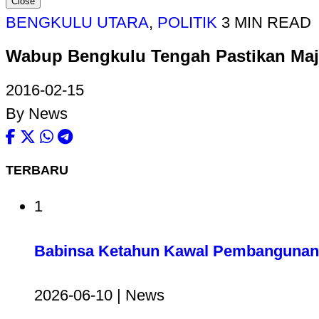
Close
BENGKULU UTARA
,
POLITIK
3 MIN READ
Wabup Bengkulu Tengah Pastikan Maj
2016-02-15
By News
TERBARU
1
Babinsa Ketahun Kawal Pembangunan 
2026-06-10 | News