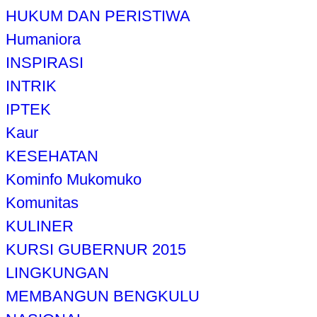
HUKUM DAN PERISTIWA
Humaniora
INSPIRASI
INTRIK
IPTEK
Kaur
KESEHATAN
Kominfo Mukomuko
Komunitas
KULINER
KURSI GUBERNUR 2015
LINGKUNGAN
MEMBANGUN BENGKULU