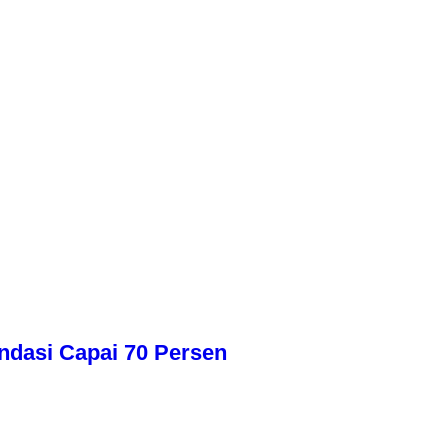
dasi Capai 70 Persen