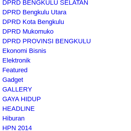
DPRD BENGKULU SELATAN
DPRD Bengkulu Utara
DPRD Kota Bengkulu
DPRD Mukomuko
DPRD PROVINSI BENGKULU
Ekonomi Bisnis
Elektronik
Featured
Gadget
GALLERY
GAYA HIDUP
HEADLINE
Hiburan
HPN 2014