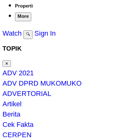
Properti
More
Watch
Sign In
🔍
TOPIK
✕
ADV 2021
ADV DPRD MUKOMUKO
ADVERTORIAL
Artikel
Berita
Cek Fakta
CERPEN