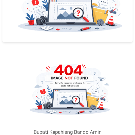
Bupati Kepahiang Bando Amin