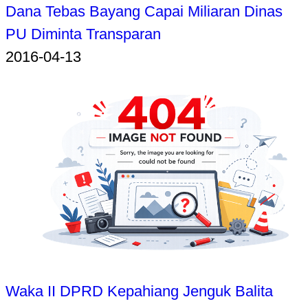
Dana Tebas Bayang Capai Miliaran Dinas
PU Diminta Transparan
2016-04-13
Waka II DPRD Kepahiang Jenguk Balita