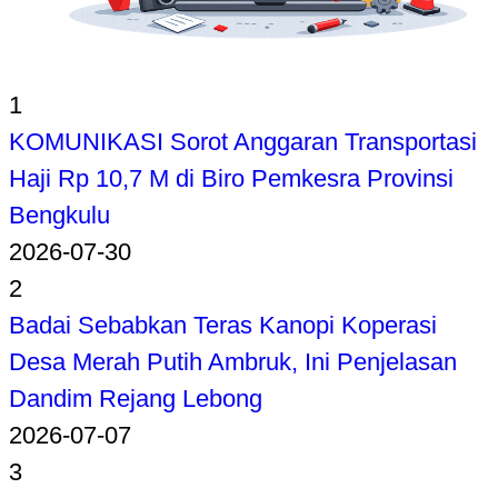
1
KOMUNIKASI Sorot Anggaran Transportasi
Haji Rp 10,7 M di Biro Pemkesra Provinsi
Bengkulu
2026-07-30
2
Badai Sebabkan Teras Kanopi Koperasi
Desa Merah Putih Ambruk, Ini Penjelasan
Dandim Rejang Lebong
2026-07-07
3