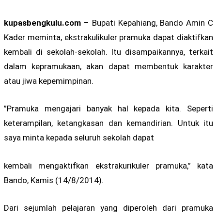
kupasbengkulu.com
– Bupati Kepahiang, Bando Amin C
Kader meminta, ekstrakulikuler pramuka dapat diaktifkan
kembali di sekolah-sekolah. Itu disampaikannya, terkait
dalam kepramukaan, akan dapat membentuk karakter
atau jiwa kepemimpinan.
”Pramuka mengajari banyak hal kepada kita. Seperti
keterampilan, ketangkasan dan kemandirian. Untuk itu
saya minta kepada seluruh sekolah dapat
kembali mengaktifkan ekstrakurikuler pramuka,” kata
Bando, Kamis (14/8/2014).
Dari sejumlah pelajaran yang diperoleh dari pramuka