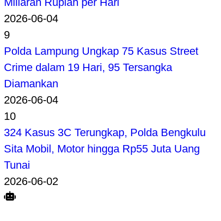
Miliaran Rupiah per Hari
2026-06-04
9
Polda Lampung Ungkap 75 Kasus Street
Crime dalam 19 Hari, 95 Tersangka
Diamankan
2026-06-04
10
324 Kasus 3C Terungkap, Polda Bengkulu
Sita Mobil, Motor hingga Rp55 Juta Uang
Tunai
2026-06-02