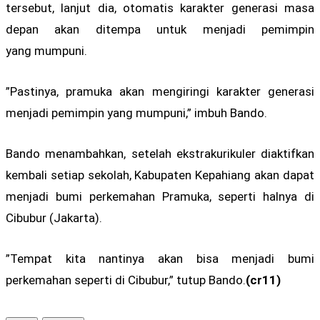
tersebut, lanjut dia, otomatis karakter generasi masa
depan akan ditempa untuk menjadi pemimpin
yang mumpuni.
”Pastinya, pramuka akan mengiringi karakter generasi
menjadi pemimpin yang mumpuni,” imbuh Bando.
Bando menambahkan, setelah ekstrakurikuler diaktifkan
kembali setiap sekolah, Kabupaten Kepahiang akan dapat
menjadi bumi perkemahan Pramuka, seperti halnya di
Cibubur (Jakarta).
”Tempat kita nantinya akan bisa menjadi bumi
perkemahan seperti di Cibubur,” tutup Bando.
(cr11)