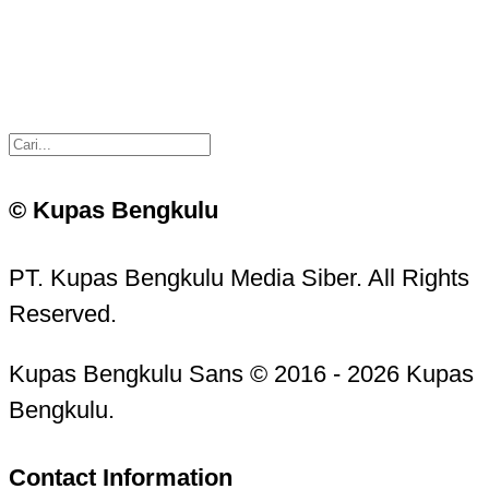
© Kupas Bengkulu
PT. Kupas Bengkulu Media Siber. All Rights
Reserved.
Kupas Bengkulu Sans © 2016 - 2026 Kupas
Bengkulu.
Contact Information