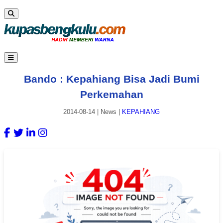
Bando : Kepahiang Bisa Jadi Bumi
Perkemahan
2014-08-14
|
News
|
KEPAHIANG