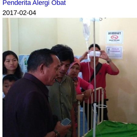
Penderita Alergi Obat
2017-02-04