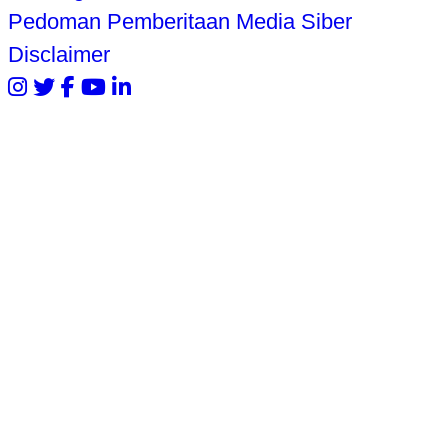
Pedoman Pemberitaan Media Siber
Disclaimer