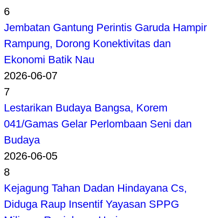
6
Jembatan Gantung Perintis Garuda Hampir
Rampung, Dorong Konektivitas dan
Ekonomi Batik Nau
2026-06-07
7
Lestarikan Budaya Bangsa, Korem
041/Gamas Gelar Perlombaan Seni dan
Budaya
2026-06-05
8
Kejagung Tahan Dadan Hindayana Cs,
Diduga Raup Insentif Yayasan SPPG