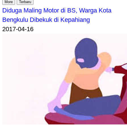
More
Terbaru
Diduga Maling Motor di BS, Warga Kota
Bengkulu Dibekuk di Kepahiang
2017-04-16