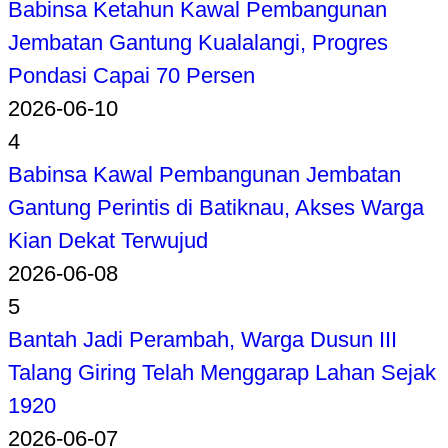
Babinsa Ketahun Kawal Pembangunan
Jembatan Gantung Kualalangi, Progres
Pondasi Capai 70 Persen
2026-06-10
4
Babinsa Kawal Pembangunan Jembatan
Gantung Perintis di Batiknau, Akses Warga
Kian Dekat Terwujud
2026-06-08
5
Bantah Jadi Perambah, Warga Dusun III
Talang Giring Telah Menggarap Lahan Sejak
1920
2026-06-07