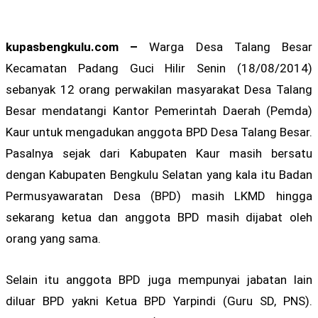
kupasbengkulu.com –
Warga Desa Talang Besar
Kecamatan Padang Guci Hilir Senin (18/08/2014)
sebanyak 12 orang perwakilan masyarakat Desa Talang
Besar mendatangi Kantor Pemerintah Daerah (Pemda)
Kaur untuk mengadukan anggota BPD Desa Talang Besar.
Pasalnya sejak dari Kabupaten Kaur masih bersatu
dengan Kabupaten Bengkulu Selatan yang kala itu Badan
Permusyawaratan Desa (BPD) masih LKMD hingga
sekarang ketua dan anggota BPD masih dijabat oleh
orang yang sama.
Selain itu anggota BPD juga mempunyai jabatan lain
diluar BPD yakni Ketua BPD Yarpindi (Guru SD, PNS).