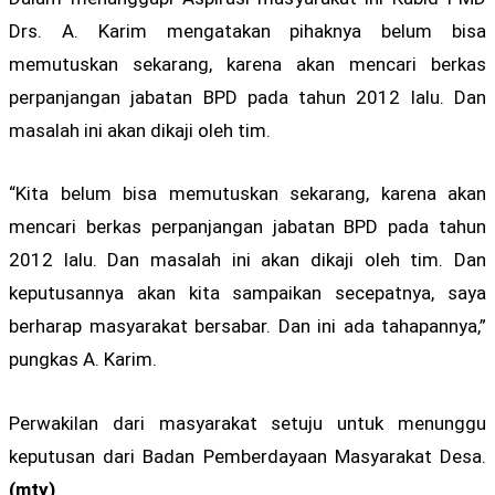
Drs. A. Karim mengatakan pihaknya belum bisa
memutuskan sekarang, karena akan mencari berkas
perpanjangan jabatan BPD pada tahun 2012 lalu. Dan
masalah ini akan dikaji oleh tim.
“Kita belum bisa memutuskan sekarang, karena akan
mencari berkas perpanjangan jabatan BPD pada tahun
2012 lalu. Dan masalah ini akan dikaji oleh tim. Dan
keputusannya akan kita sampaikan secepatnya, saya
berharap masyarakat bersabar. Dan ini ada tahapannya,”
pungkas A. Karim.
Perwakilan dari masyarakat setuju untuk menunggu
keputusan dari Badan Pemberdayaan Masyarakat Desa.
(mty)