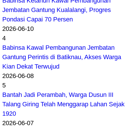
Babinsa Ketahun Kawal Pembangunan
Jembatan Gantung Kualalangi, Progres
Pondasi Capai 70 Persen
2026-06-10
4
Babinsa Kawal Pembangunan Jembatan
Gantung Perintis di Batiknau, Akses Warga
Kian Dekat Terwujud
2026-06-08
5
Bantah Jadi Perambah, Warga Dusun III
Talang Giring Telah Menggarap Lahan Sejak
1920
2026-06-07