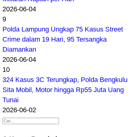
2026-06-04
9
Polda Lampung Ungkap 75 Kasus Street
Crime dalam 19 Hari, 95 Tersangka
Diamankan
2026-06-04
10
324 Kasus 3C Terungkap, Polda Bengkulu
Sita Mobil, Motor hingga Rp55 Juta Uang
Tunai
2026-06-02