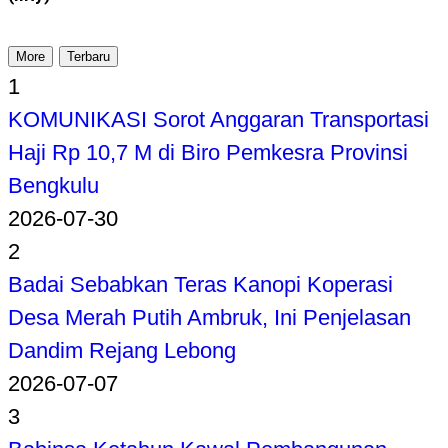
More
Terbaru
1
KOMUNIKASI Sorot Anggaran Transportasi
Haji Rp 10,7 M di Biro Pemkesra Provinsi
Bengkulu
2026-07-30
2
Badai Sebabkan Teras Kanopi Koperasi
Desa Merah Putih Ambruk, Ini Penjelasan
Dandim Rejang Lebong
2026-07-07
3