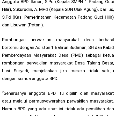
Anggota BPD Ikman, S.Pd (Kepala SMPN 1 Padang Guci
Hilir), Sukurudin, A. MPd (Kepala SDN Ulak Agung), Darlius,
S.Pd (Kasi Pemerintahan Kecamatan Padang Guci Hilir)
dan Lisuwan (Petani).
Rombongan perwakilan masyarakat desa berhasil
bertemu dengan Asisten 1 Bahrun Budiman, SH dan Kabid
Pemberdayaan Masyarakat Desa (PMD) sebagai ketua
rombongan perwakilan masyarakat Desa Talang Besar,
Lusi Suryadi, menjelaskan jika mereka tidak setuju
dengan semua anggota BPD.
“Seharusnya anggota BPD itu dipilih oleh masyarakat
atau melalui permusyawarahan perwakilan masyarakat.
Namun BPD yang ada saat ini tidak ada pemilihan dan