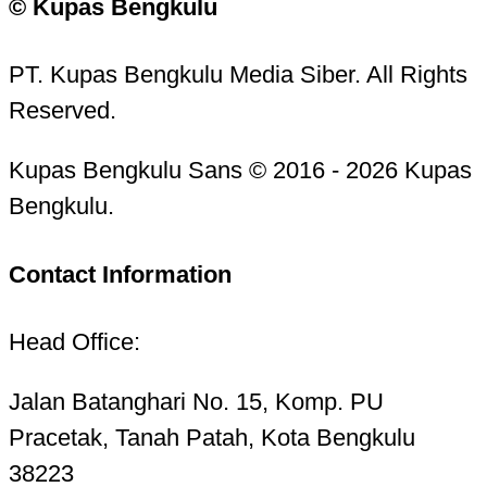
© Kupas Bengkulu
PT. Kupas Bengkulu Media Siber. All Rights
Reserved.
Kupas Bengkulu Sans © 2016 - 2026 Kupas
Bengkulu.
Contact Information
Head Office:
Jalan Batanghari No. 15, Komp. PU
Pracetak, Tanah Patah, Kota Bengkulu
38223