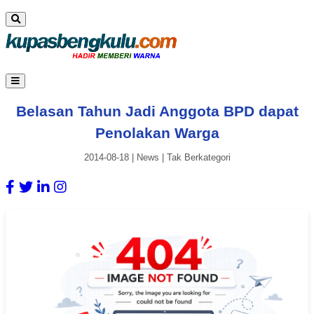
Belasan Tahun Jadi Anggota BPD dapat
Penolakan Warga
2014-08-18
|
News
|
Tak Berkategori