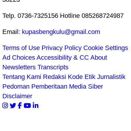
Telp. 0736-7325156 Hotline 085268724987
Email:
kupasbengkulu@gmail.com
Terms of Use
Privacy Policy
Cookie Settings
Ad Choices
Accessibility & CC
About
Newsletters
Transcripts
Tentang Kami
Redaksi
Kode Etik Jurnalistik
Pedoman Pemberitaan Media Siber
Disclaimer