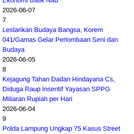
Ekonomi Batik Nau
2026-06-07
7
Lestarikan Budaya Bangsa, Korem
041/Gamas Gelar Perlombaan Seni dan
Budaya
2026-06-05
8
Kejagung Tahan Dadan Hindayana Cs,
Diduga Raup Insentif Yayasan SPPG
Miliaran Rupiah per Hari
2026-06-04
9
Polda Lampung Ungkap 75 Kasus Street