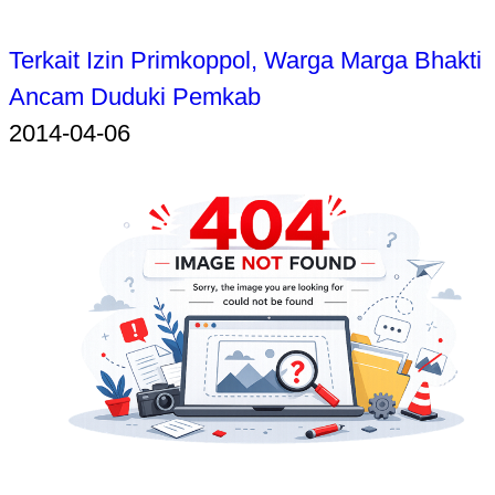
Terkait Izin Primkoppol, Warga Marga Bhakti
Ancam Duduki Pemkab
2014-04-06