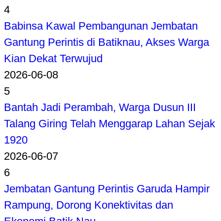
4
Babinsa Kawal Pembangunan Jembatan
Gantung Perintis di Batiknau, Akses Warga
Kian Dekat Terwujud
2026-06-08
5
Bantah Jadi Perambah, Warga Dusun III
Talang Giring Telah Menggarap Lahan Sejak
1920
2026-06-07
6
Jembatan Gantung Perintis Garuda Hampir
Rampung, Dorong Konektivitas dan