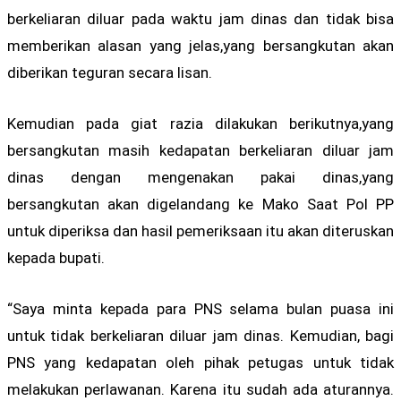
berkeliaran diluar pada waktu jam dinas dan tidak bisa
memberikan alasan yang jelas,yang bersangkutan akan
diberikan teguran secara lisan.
Kemudian pada giat razia dilakukan berikutnya,yang
bersangkutan masih kedapatan berkeliaran diluar jam
dinas dengan mengenakan pakai dinas,yang
bersangkutan akan digelandang ke Mako Saat Pol PP
untuk diperiksa dan hasil pemeriksaan itu akan diteruskan
kepada bupati.
“Saya minta kepada para PNS selama bulan puasa ini
untuk tidak berkeliaran diluar jam dinas. Kemudian, bagi
PNS yang kedapatan oleh pihak petugas untuk tidak
melakukan perlawanan. Karena itu sudah ada aturannya.