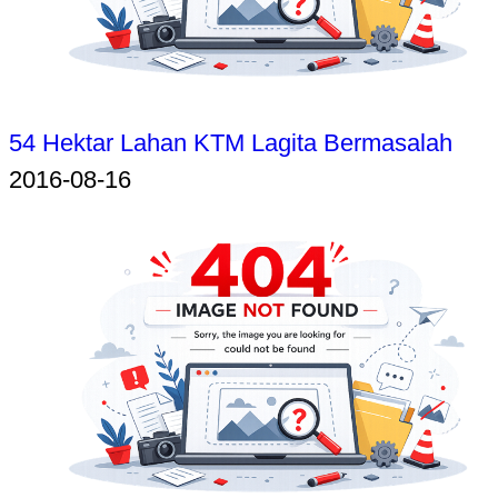
54 Hektar Lahan KTM Lagita Bermasalah
2016-08-16