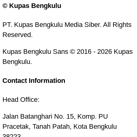
© Kupas Bengkulu
PT. Kupas Bengkulu Media Siber. All Rights
Reserved.
Kupas Bengkulu Sans © 2016 - 2026 Kupas
Bengkulu.
Contact Information
Head Office:
Jalan Batanghari No. 15, Komp. PU
Pracetak, Tanah Patah, Kota Bengkulu
38223