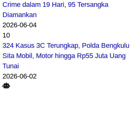
Crime dalam 19 Hari, 95 Tersangka
Diamankan
2026-06-04
10
324 Kasus 3C Terungkap, Polda Bengkulu
Sita Mobil, Motor hingga Rp55 Juta Uang
Tunai
2026-06-02
Search
Home
Terkait