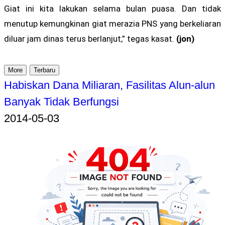
Giat ini kita lakukan selama bulan puasa. Dan tidak
menutup kemungkinan giat merazia PNS yang berkeliaran
diluar jam dinas terus berlanjut,” tegas kasat.
(jon)
More
Terbaru
Habiskan Dana Miliaran, Fasilitas Alun-alun
Banyak Tidak Berfungsi
2014-05-03