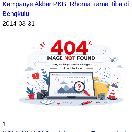
Kampanye Akbar PKB, Rhoma Irama Tiba di
Bengkulu
2014-03-31
1