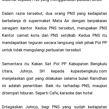
Dalam razia tersebut, dua orang PNS yang kedapatan
berbelanja di supermaket Mata Air dengan berpakaian
seragam kantor. Kedua PNS tersebut, merupakan PNS
Kantor camat kota dan PNS setdkab. Kedua PNS itu
mendapatkan teguran secara langsung oleh pihak Pol PP
untuk tidak mengulangi perbuatan tersebut.
Sementara itu Kakan Sat Pol PP Kabupaten Bengkulu
Utara, Juhirjo, SH kepada kupasbengkulu.com
menjelaskan giat yang dilakukan selama bulan Ramdhan
ini adalah penertiban. Baik itu terhadap PNS, maupun
ditempat hiburan. Seperti Cafe, karaoke dan hotel.
Ditegaskan Juhirjo, bagi PNS yang sudah kedapatan